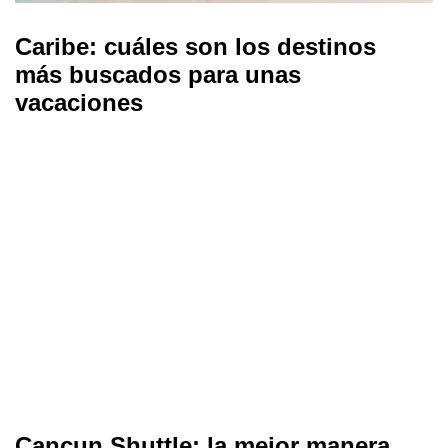
Caribe: cuáles son los destinos
más buscados para unas
vacaciones
Cancun Shuttle: la mejor manera