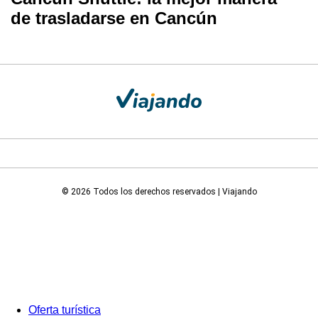
de trasladarse en Cancún
© 2026 Todos los derechos reservados | Viajando
Oferta turística