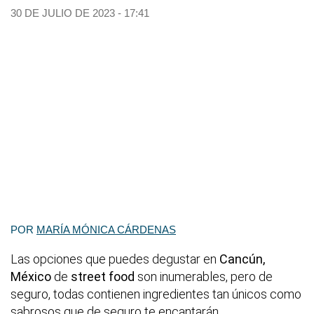
30 DE JULIO DE 2023 - 17:41
POR
MARÍA MÓNICA CÁRDENAS
Las opciones que puedes degustar en
Cancún,
México
de
street food
son inumerables, pero de
seguro, todas contienen ingredientes tan únicos como
sabrosos que de seguro te encantarán.