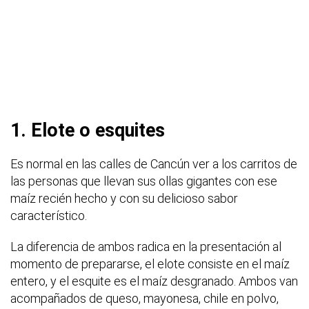
1. Elote o esquites
Es normal en las calles de Cancún ver a los carritos de
las personas que llevan sus ollas gigantes con ese
maíz recién hecho y con su delicioso sabor
característico.
La diferencia de ambos radica en la presentación al
momento de prepararse, el elote consiste en el maíz
entero, y el esquite es el maíz desgranado. Ambos van
acompañados de queso, mayonesa, chile en polvo,