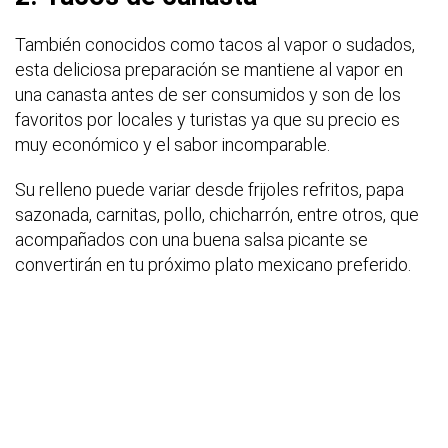
También conocidos como tacos al vapor o sudados,
esta deliciosa preparación se mantiene al vapor en
una canasta antes de ser consumidos y son de los
favoritos por locales y turistas ya que su precio es
muy económico y el sabor incomparable.
Su relleno puede variar desde frijoles refritos, papa
sazonada, carnitas, pollo, chicharrón, entre otros, que
acompañados con una buena salsa picante se
convertirán en tu próximo plato mexicano preferido.