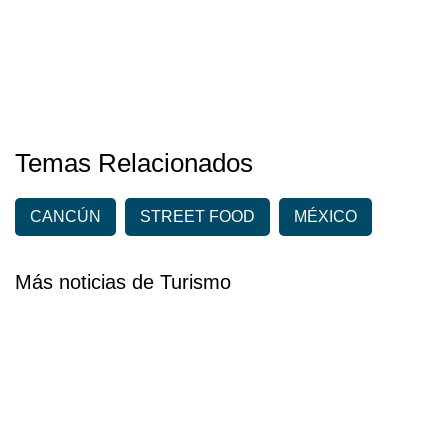
Temas Relacionados
CANCÚN
STREET FOOD
MÉXICO
Más noticias de Turismo