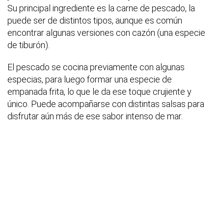
Su principal ingrediente es la carne de pescado, la
puede ser de distintos tipos, aunque es común
encontrar algunas versiones con cazón (una especie
de tiburón).
El pescado se cocina previamente con algunas
especias, para luego formar una especie de
empanada frita, lo que le da ese toque crujiente y
único. Puede acompañarse con distintas salsas para
disfrutar aún más de ese sabor intenso de mar.