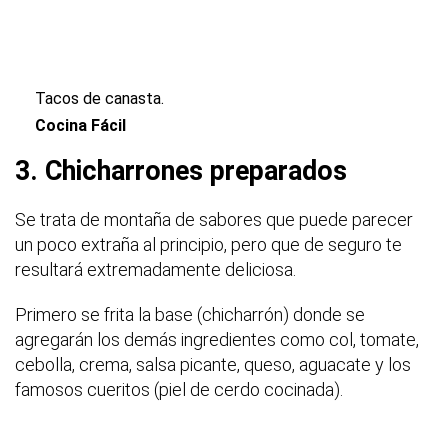
Tacos de canasta.
Cocina Fácil
3. Chicharrones preparados
Se trata de montaña de sabores que puede parecer
un poco extraña al principio, pero que de seguro te
resultará extremadamente deliciosa.
Primero se frita la base (chicharrón) donde se
agregarán los demás ingredientes como col, tomate,
cebolla, crema, salsa picante, queso, aguacate y los
famosos cueritos (piel de cerdo cocinada).