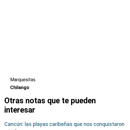
Marquesitas.
Chilango
Otras notas que te pueden
interesar
Cancún: las playas caribeñas que nos conquistaron