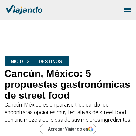
INICIO
DESTINOS
Cancún, México: 5
propuestas gastronómicas
de street food
Cancún, México es un paraíso tropical donde
encontrarás opciones muy tentativas de street food
con una mezcla deliciosa de sus mejores ingredientes.
Agregar Viajando en