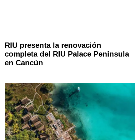
RIU presenta la renovación
completa del RIU Palace Peninsula
en Cancún