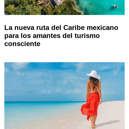
La nueva ruta del Caribe mexicano
para los amantes del turismo
consciente