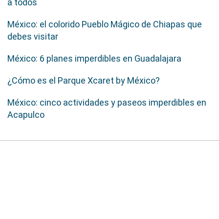
a todos
México: el colorido Pueblo Mágico de Chiapas que
debes visitar
México: 6 planes imperdibles en Guadalajara
¿Cómo es el Parque Xcaret by México?
México: cinco actividades y paseos imperdibles en
Acapulco