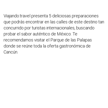
Viajando.travel presenta 5 deliciosas preparaciones
que podrás encontrar en las calles de este destino tan
concurrido por turistas internacionales, buscando
probar el sabor auténtico de México. Te
recomendamos visitar el Parque de las Palapas
donde se reúne toda la oferta gastronómica de
Cancún.