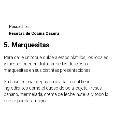
Pescadillas.
Recetas de Cocina Casera
5. Marquesitas
Para darle un toque dulce a estos platillos, los locales
y turistas pueden disfrutar de las deliciosas
marquesitas en sus distintas presentaciones.
Su base es una crepa enrrollada la cual tiene
ingredientes como el queso de bola, cajeta, fresas,
banano, mermelada, crema de leche, nutella, y todo lo
que te puedas imaginar.