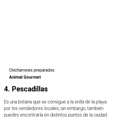
Chicharrones preparados.
Animal Gourmet
4. Pescadillas
Es una botana que se consigue a la orilla de la playa
por los vendedores locales, sin embargo, también
puedes encontrarla en distintos puntos de la ciudad.