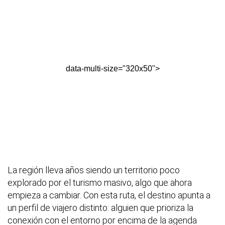
data-multi-size="320x50">
La región lleva años siendo un territorio poco
explorado por el turismo masivo, algo que ahora
empieza a cambiar. Con esta ruta, el destino apunta a
un perfil de viajero distinto: alguien que prioriza la
conexión con el entorno por encima de la agenda