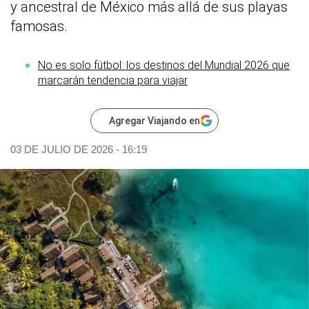
y ancestral de México más allá de sus playas
famosas.
No es solo fútbol: los destinos del Mundial 2026 que
marcarán tendencia para viajar
Agregar Viajando en
03 DE JULIO DE 2026 - 16:19