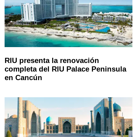
RIU presenta la renovación
completa del RIU Palace Peninsula
en Cancún