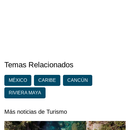
Temas Relacionados
MÉXICO
CARIBE
CANCÚN
RIVIERA MAYA
Más noticias de Turismo