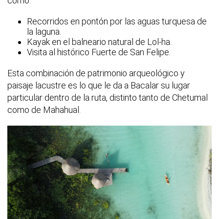
como:
Recorridos en pontón por las aguas turquesa de
la laguna.
Kayak en el balneario natural de Lol-ha.
Visita al histórico Fuerte de San Felipe.
Esta combinación de patrimonio arqueológico y
paisaje lacustre es lo que le da a Bacalar su lugar
particular dentro de la ruta, distinto tanto de Chetumal
como de Mahahual.