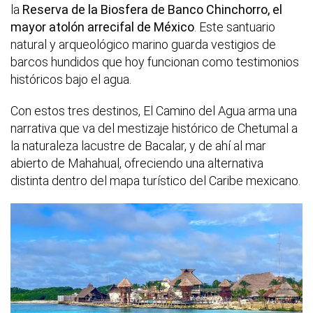
la
Reserva de la Biosfera de Banco Chinchorro, el
mayor atolón arrecifal de México
. Este santuario
natural y arqueológico marino guarda vestigios de
barcos hundidos que hoy funcionan como testimonios
históricos bajo el agua.
Con estos tres destinos, El Camino del Agua arma una
narrativa que va del mestizaje histórico de Chetumal a
la naturaleza lacustre de Bacalar, y de ahí al mar
abierto de Mahahual, ofreciendo una alternativa
distinta dentro del mapa turístico del Caribe mexicano.