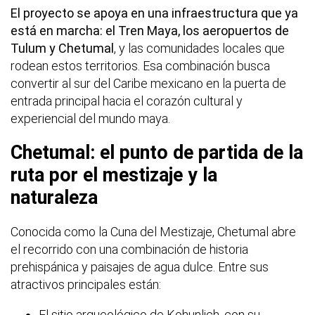
El proyecto se apoya en una infraestructura que ya
está en marcha: el Tren Maya, los aeropuertos de
Tulum y Chetumal
, y las comunidades locales que
rodean estos territorios. Esa combinación busca
convertir al sur del Caribe mexicano en la puerta de
entrada principal hacia el corazón cultural y
experiencial del mundo maya.
Chetumal: el punto de partida de la
ruta por el mestizaje y la
naturaleza
Conocida como la Cuna del Mestizaje, Chetumal abre
el recorrido con una combinación de historia
prehispánica y paisajes de agua dulce. Entre sus
atractivos principales están:
El sitio arqueológico de Kohunlich, con su