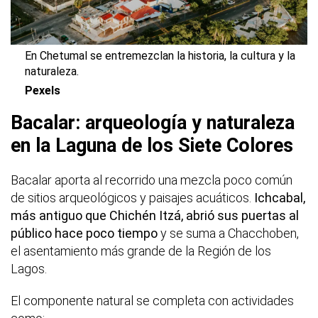
En Chetumal se entremezclan la historia, la cultura y la
naturaleza.
Pexels
Bacalar: arqueología y naturaleza
en la Laguna de los Siete Colores
Bacalar aporta al recorrido una mezcla poco común
de sitios arqueológicos y paisajes acuáticos.
Ichcabal,
más antiguo que Chichén Itzá, abrió sus puertas al
público hace poco tiempo
y se suma a Chacchoben,
el asentamiento más grande de la Región de los
Lagos.
El componente natural se completa con actividades