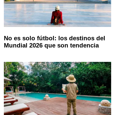
No es solo fútbol: los destinos del
Mundial 2026 que son tendencia