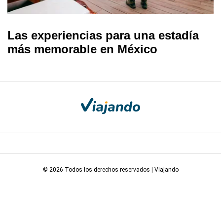
Las experiencias para una estadía
más memorable en México
© 2026 Todos los derechos reservados | Viajando