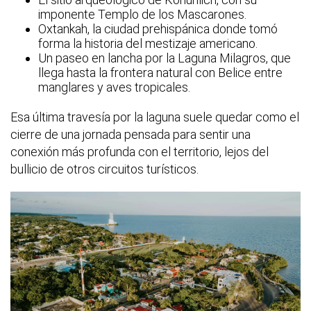
imponente Templo de los Mascarones.
Oxtankah, la ciudad prehispánica donde tomó
forma la historia del mestizaje americano.
Un paseo en lancha por la Laguna Milagros, que
llega hasta la frontera natural con Belice entre
manglares y aves tropicales.
Esa última travesía por la laguna suele quedar como el
cierre de una jornada pensada para sentir una
conexión más profunda con el territorio, lejos del
bullicio de otros circuitos turísticos.