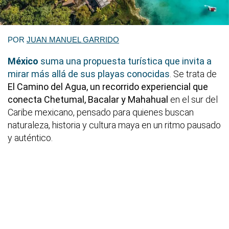
POR
JUAN MANUEL GARRIDO
México
suma una propuesta turística que invita a
mirar más allá de sus playas conocidas
. Se trata de
El Camino del Agua, un recorrido experiencial que
conecta Chetumal, Bacalar y Mahahual
en el sur del
Caribe mexicano, pensado para quienes buscan
naturaleza, historia y cultura maya en un ritmo pausado
y auténtico.