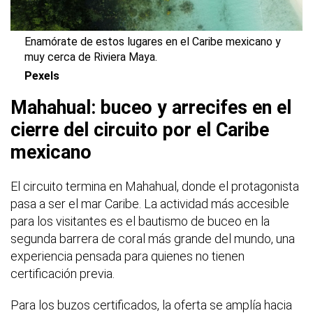
Enamórate de estos lugares en el Caribe mexicano y
muy cerca de Riviera Maya.
Pexels
Mahahual: buceo y arrecifes en el
cierre del circuito por el Caribe
mexicano
El circuito termina en Mahahual, donde el protagonista
pasa a ser el mar Caribe. La actividad más accesible
para los visitantes es el bautismo de buceo en la
segunda barrera de coral más grande del mundo, una
experiencia pensada para quienes no tienen
certificación previa.
Para los buzos certificados, la oferta se amplía hacia