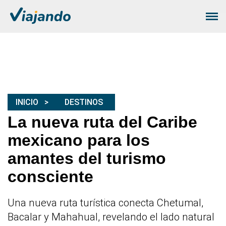
INICIO
DESTINOS
La nueva ruta del Caribe
mexicano para los
amantes del turismo
consciente
Una nueva ruta turística conecta Chetumal,
Bacalar y Mahahual, revelando el lado natural