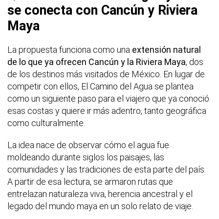
se conecta con Cancún y Riviera
Maya
La propuesta funciona como una
extensión natural
de lo que ya ofrecen Cancún y la Riviera Maya
, dos
de los destinos más visitados de México. En lugar de
competir con ellos, El Camino del Agua se plantea
como un siguiente paso para el viajero que ya conoció
esas costas y quiere ir más adentro, tanto geográfica
como culturalmente.
La idea nace de observar cómo el agua fue
moldeando durante siglos los paisajes, las
comunidades y las tradiciones de esta parte del país.
A partir de esa lectura, se armaron rutas que
entrelazan naturaleza viva, herencia ancestral y el
legado del mundo maya en un solo relato de viaje.