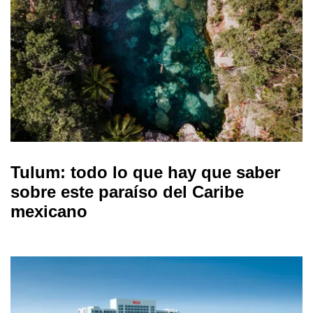
Tulum: todo lo que hay que saber
sobre este paraíso del Caribe
mexicano