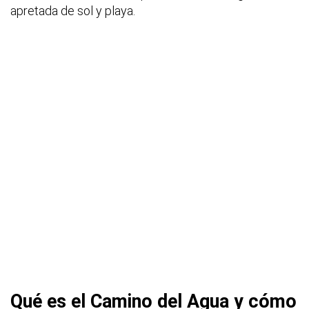
apretada de sol y playa.
Qué es el Camino del Agua y cómo