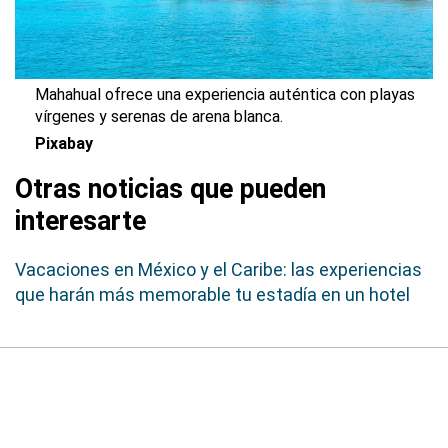
Mahahual ofrece una experiencia auténtica con playas
vírgenes y serenas de arena blanca.
Pixabay
Otras noticias que pueden
interesarte
Vacaciones en México y el Caribe: las experiencias
que harán más memorable tu estadía en un hotel