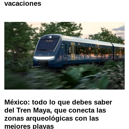
vacaciones
México: todo lo que debes saber
del Tren Maya, que conecta las
zonas arqueológicas con las
mejores playas