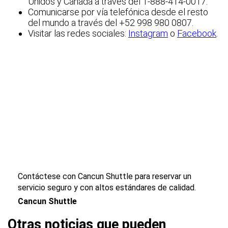
Unidos y Canadá a través del 1-888-414-0017.
Comunicarse por vía telefónica desde el resto
del mundo a través del +52 998 980 0807.
Visitar las redes sociales:
Instagram
o
Facebook
.
Contáctese con Cancun Shuttle para reservar un
servicio seguro y con altos estándares de calidad.
Cancun Shuttle
Otras noticias que pueden