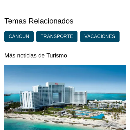
Temas Relacionados
CANCÚN
TRANSPORTE
VACACIONES
Más noticias de Turismo