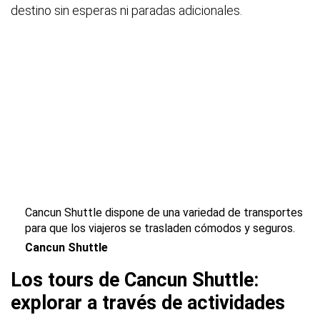
destino sin esperas ni paradas adicionales.
Cancun Shuttle dispone de una variedad de transportes
para que los viajeros se trasladen cómodos y seguros.
Cancun Shuttle
Los tours de Cancun Shuttle:
explorar a través de actividades