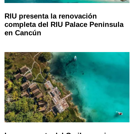
RIU presenta la renovación
completa del RIU Palace Peninsula
en Cancún