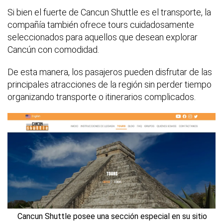
Si bien el fuerte de Cancun Shuttle es el transporte, la
compañía también ofrece tours cuidadosamente
seleccionados para aquellos que desean explorar
Cancún con comodidad.
De esta manera, los pasajeros pueden disfrutar de las
principales atracciones de la región sin perder tiempo
organizando transporte o itinerarios complicados.
Cancun Shuttle posee una sección especial en su sitio