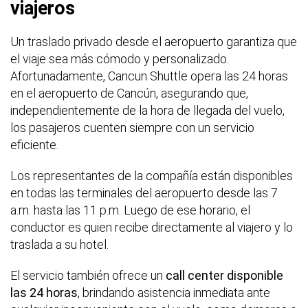
viajeros
Un traslado privado desde el aeropuerto garantiza que
el viaje sea más cómodo y personalizado.
Afortunadamente, Cancun Shuttle opera las 24 horas
en el aeropuerto de Cancún, asegurando que,
independientemente de la hora de llegada del vuelo,
los pasajeros cuenten siempre con un servicio
eficiente.
Los representantes de la compañía están disponibles
en todas las terminales del aeropuerto desde las 7
a.m. hasta las 11 p.m. Luego de ese horario, el
conductor es quien recibe directamente al viajero y lo
traslada a su hotel.
El servicio también ofrece un
call center disponible
las 24 horas
, brindando asistencia inmediata ante