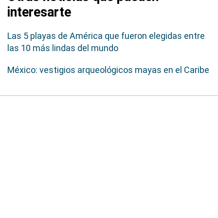
interesarte
Las 5 playas de América que fueron elegidas entre
las 10 más lindas del mundo
México: vestigios arqueológicos mayas en el Caribe