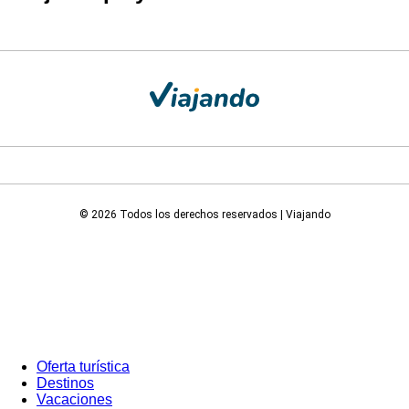
© 2026 Todos los derechos reservados | Viajando
Oferta turística
Destinos
Vacaciones