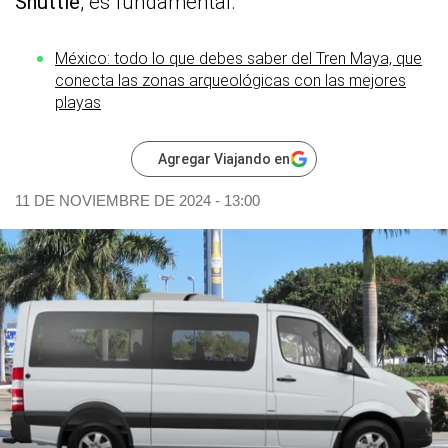
Shuttle
, es fundamental.
México: todo lo que debes saber del Tren Maya, que
conecta las zonas arqueológicas con las mejores
playas
Agregar Viajando en
11 DE NOVIEMBRE DE 2024 - 13:00