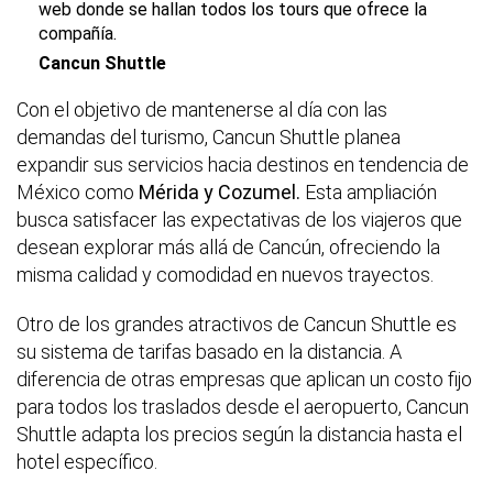
web donde se hallan todos los tours que ofrece la
compañía.
Cancun Shuttle
Con el objetivo de mantenerse al día con las
demandas del turismo, Cancun Shuttle planea
expandir sus servicios hacia destinos en tendencia de
México como
Mérida y Cozumel.
Esta ampliación
busca satisfacer las expectativas de los viajeros que
desean explorar más allá de Cancún, ofreciendo la
misma calidad y comodidad en nuevos trayectos.
Otro de los grandes atractivos de Cancun Shuttle es
su sistema de tarifas basado en la distancia. A
diferencia de otras empresas que aplican un costo fijo
para todos los traslados desde el aeropuerto, Cancun
Shuttle adapta los precios según la distancia hasta el
hotel específico.