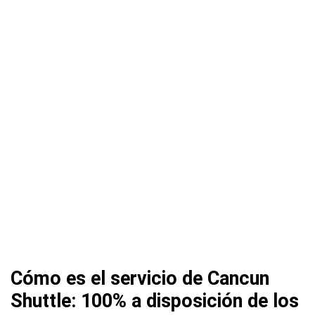
Cómo es el servicio de Cancun
Shuttle: 100% a disposición de los