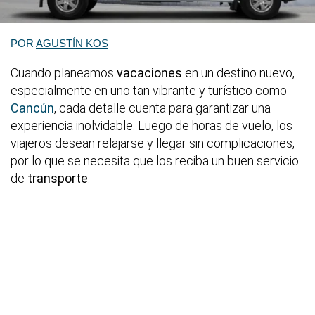
POR
AGUSTÍN KOS
Cuando planeamos
vacaciones
en un destino nuevo,
especialmente en uno tan vibrante y turístico como
Cancún
, cada detalle cuenta para garantizar una
experiencia inolvidable. Luego de horas de vuelo, los
viajeros desean relajarse y llegar sin complicaciones,
por lo que se necesita que los reciba un buen servicio
de
transporte
.