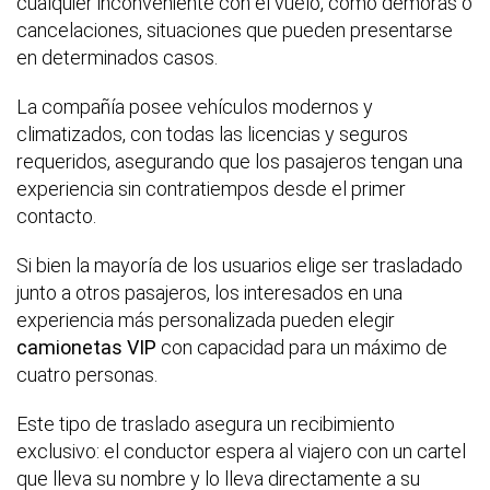
cualquier inconveniente con el vuelo, como demoras o
cancelaciones, situaciones que pueden presentarse
en determinados casos.
La compañía posee vehículos modernos y
climatizados, con todas las licencias y seguros
requeridos, asegurando que los pasajeros tengan una
experiencia sin contratiempos desde el primer
contacto.
Si bien la mayoría de los usuarios elige ser trasladado
junto a otros pasajeros, los interesados en una
experiencia más personalizada pueden elegir
camionetas VIP
con capacidad para un máximo de
cuatro personas.
Este tipo de traslado asegura un recibimiento
exclusivo: el conductor espera al viajero con un cartel
que lleva su nombre y lo lleva directamente a su