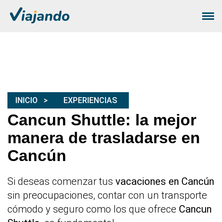
INICIO
EXPERIENCIAS
Cancun Shuttle: la mejor
manera de trasladarse en
Cancún
Si deseas comenzar tus
vacaciones en Cancún
sin preocupaciones, contar con un transporte
cómodo y seguro como los que ofrece
Cancun