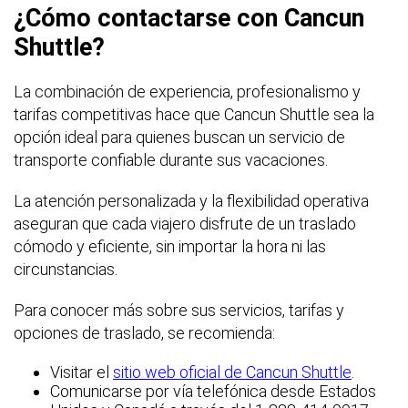
¿Cómo contactarse con Cancun
Shuttle?
La combinación de experiencia, profesionalismo y
tarifas competitivas hace que Cancun Shuttle sea la
opción ideal para quienes buscan un servicio de
transporte confiable durante sus vacaciones.
La atención personalizada y la flexibilidad operativa
aseguran que cada viajero disfrute de un traslado
cómodo y eficiente, sin importar la hora ni las
circunstancias.
Para conocer más sobre sus servicios, tarifas y
opciones de traslado, se recomienda:
Visitar el
sitio web oficial de Cancun Shuttle
.
Comunicarse por vía telefónica desde Estados