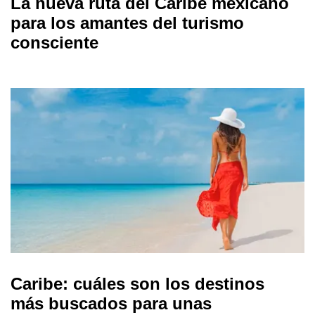
La nueva ruta del Caribe mexicano
para los amantes del turismo
consciente
Caribe: cuáles son los destinos
más buscados para unas