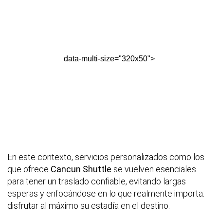
data-multi-size="320x50">
En este contexto, servicios personalizados como los
que ofrece
Cancun Shuttle
se vuelven esenciales
para tener un traslado confiable, evitando largas
esperas y enfocándose en lo que realmente importa:
disfrutar al máximo su estadía en el destino.