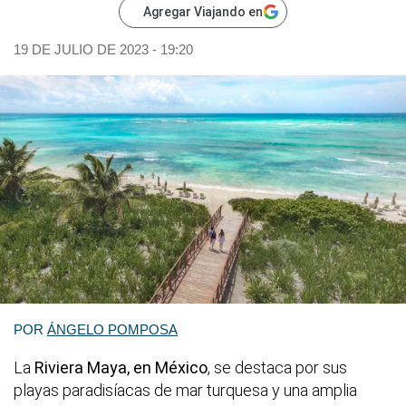
Agregar Viajando en
19 DE JULIO DE 2023 - 19:20
POR
ÁNGELO POMPOSA
La
Riviera Maya, en México
, se destaca por sus
playas paradisíacas de mar turquesa y una amplia