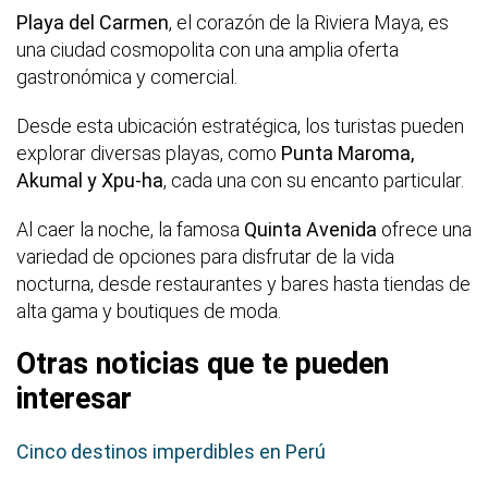
Playa del Carmen
, el corazón de la Riviera Maya, es
una ciudad cosmopolita con una amplia oferta
gastronómica y comercial.
Desde esta ubicación estratégica, los turistas pueden
explorar diversas playas, como
Punta Maroma,
Akumal y Xpu-ha
, cada una con su encanto particular.
Al caer la noche, la famosa
Quinta Avenida
ofrece una
variedad de opciones para disfrutar de la vida
nocturna, desde restaurantes y bares hasta tiendas de
alta gama y boutiques de moda.
Otras noticias que te pueden
interesar
Cinco destinos imperdibles en Perú