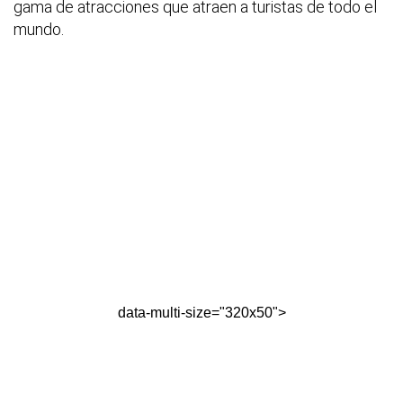
gama de atracciones que atraen a turistas de todo el
mundo.
data-multi-size="320x50">