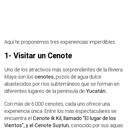
Aquí te proponemos tres experiencias imperdibles.
1- Visitar un Cenote
Uno de los atractivos más sorprendentes de la Riviera
Maya son los
cenotes,
pozos de agua dulce
abastecidos por ríos subterráneos que se forman en
diferentes lugares de la península de
Yucatán.
Con más de 6.000 cenotes, cada uno ofrece una
experiencia única. Entre los más espectaculares se
encuentra el
Cenote Ik Kil, llamado "El lugar de los
Vientos", y el Cenote Suytun
, conocido por sus aguas