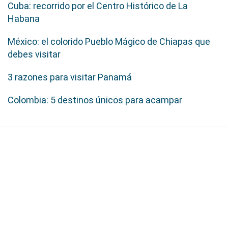
Cuba: recorrido por el Centro Histórico de La
Habana
México: el colorido Pueblo Mágico de Chiapas que
debes visitar
3 razones para visitar Panamá
Colombia: 5 destinos únicos para acampar