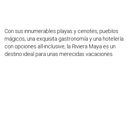
Con sus innumerables playas y cenotes, pueblos
mágicos, una exquisita gastronomía y una hotelería
con opciones all-inclusive, la Riviera Maya es un
destino ideal para unas merecidas vacaciones.