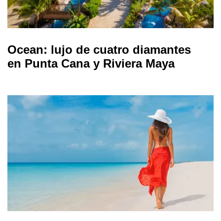
Ocean: lujo de cuatro diamantes
en Punta Cana y Riviera Maya