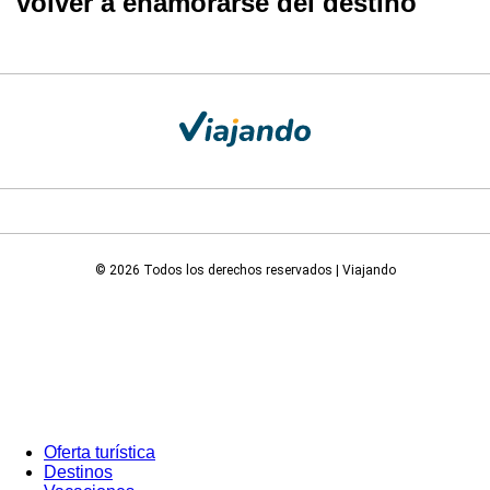
volver a enamorarse del destino
© 2026 Todos los derechos reservados | Viajando
Oferta turística
Destinos