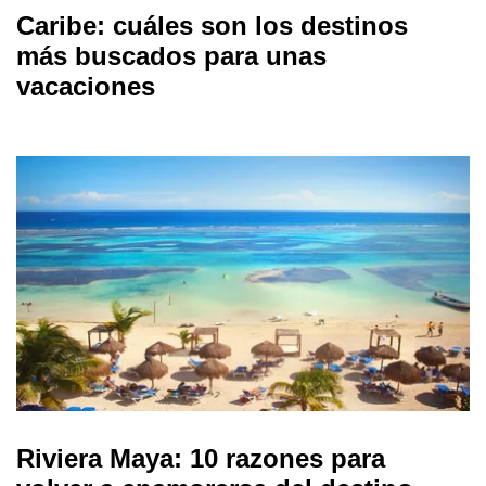
Caribe: cuáles son los destinos
más buscados para unas
vacaciones
Riviera Maya: 10 razones para