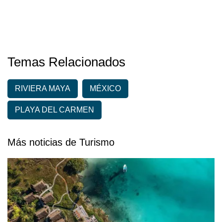
Temas Relacionados
RIVIERA MAYA
MÉXICO
PLAYA DEL CARMEN
Más noticias de Turismo