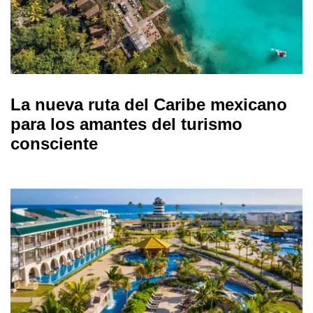
La nueva ruta del Caribe mexicano
para los amantes del turismo
consciente