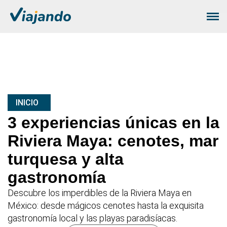
INICIO
3 experiencias únicas en la
Riviera Maya: cenotes, mar
turquesa y alta
gastronomía
Descubre los imperdibles de la Riviera Maya en
México: desde mágicos cenotes hasta la exquisita
gastronomía local y las playas paradisíacas.