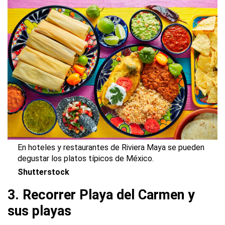
En hoteles y restaurantes de Riviera Maya se pueden
degustar los platos típicos de México.
Shutterstock
3. Recorrer Playa del Carmen y
sus playas