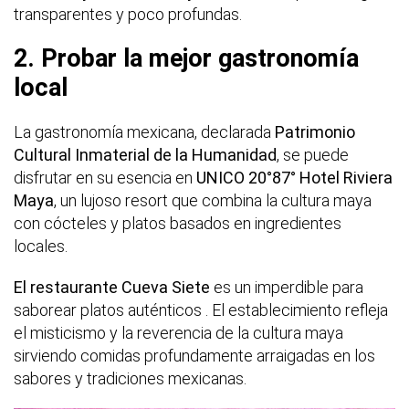
transparentes y poco profundas.
2. Probar la mejor gastronomía
local
La gastronomía mexicana, declarada
Patrimonio
Cultural Inmaterial de la Humanidad
, se puede
disfrutar en su esencia en
UNICO 20°87° Hotel Riviera
Maya
, un lujoso resort que combina la cultura maya
con cócteles y platos basados en ingredientes
locales.
El restaurante Cueva Siete
es un imperdible para
saborear platos auténticos . El establecimiento refleja
el misticismo y la reverencia de la cultura maya
sirviendo comidas profundamente arraigadas en los
sabores y tradiciones mexicanas.