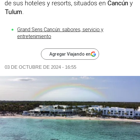
de sus hoteles y resorts, situados en
Cancún
y
Tulum
.
Grand Sens Cancún: sabores, servicio y
entretenimiento
Agregar Viajando en
03 DE OCTUBRE DE 2024 - 16:55