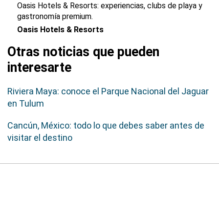
Oasis Hotels & Resorts: experiencias, clubs de playa y
gastronomía premium.
Oasis Hotels & Resorts
Otras noticias que pueden
interesarte
Riviera Maya: conoce el Parque Nacional del Jaguar
en Tulum
Cancún, México: todo lo que debes saber antes de
visitar el destino