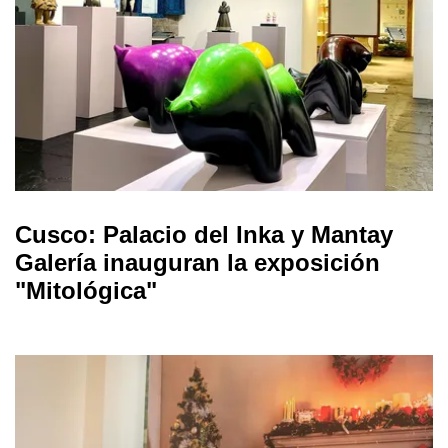
Cusco: Palacio del Inka y Mantay
Galería inauguran la exposición
"Mitológica"