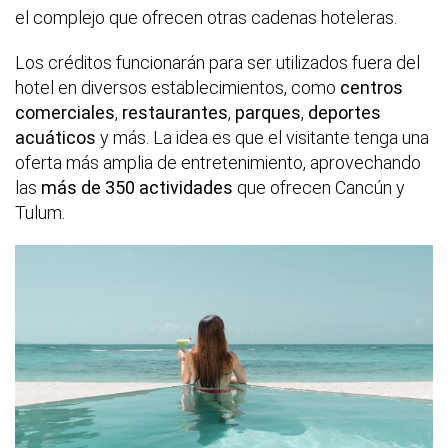
el complejo que ofrecen otras cadenas hoteleras.
Los créditos funcionarán para ser utilizados fuera del
hotel en diversos establecimientos, como
centros
comerciales
,
restaurantes
,
parques
,
deportes
acuáticos
y más. La idea es que el visitante tenga una
oferta más amplia de entretenimiento, aprovechando
las
más de 350 actividades
que ofrecen Cancún y
Tulum.