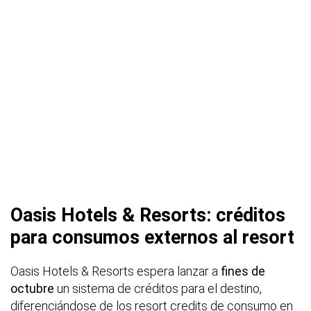
Oasis Hotels & Resorts: créditos
para consumos externos al resort
Oasis Hotels & Resorts espera lanzar a
fines de
octubre
un sistema de créditos para el destino,
diferenciándose de los resort credits de consumo en