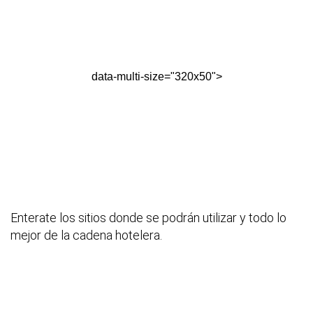
data-multi-size="320x50">
Enterate los sitios donde se podrán utilizar y todo lo
mejor de la cadena hotelera.