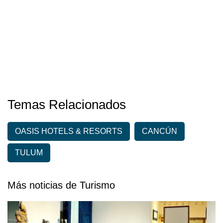
Temas Relacionados
OASIS HOTELS & RESORTS
CANCÚN
TULUM
Más noticias de Turismo