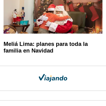
Meliá Lima: planes para toda la
familia en Navidad