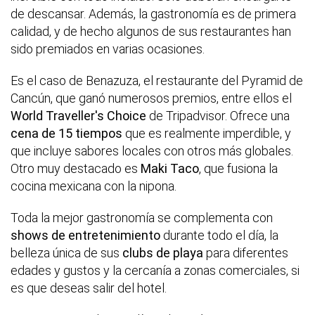
de descansar. Además, la gastronomía es de primera
calidad, y de hecho algunos de sus restaurantes han
sido premiados en varias ocasiones.
Es el caso de Benazuza, el restaurante del Pyramid de
Cancún, que ganó numerosos premios, entre ellos el
World Traveller's Choice
de Tripadvisor. Ofrece una
cena de 15 tiempos
que es realmente imperdible, y
que incluye sabores locales con otros más globales.
Otro muy destacado es
Maki Taco
, que fusiona la
cocina mexicana con la nipona.
Toda la mejor gastronomía se complementa con
shows de entretenimiento
durante todo el día, la
belleza única de sus
clubs de playa
para diferentes
edades y gustos y la cercanía a zonas comerciales, si
es que deseas salir del hotel.