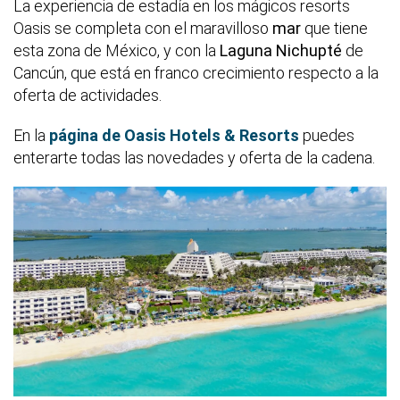
La experiencia de estadía en los mágicos resorts
Oasis se completa con el maravilloso
mar
que tiene
esta zona de México, y con la
Laguna Nichupté
de
Cancún, que está en franco crecimiento respecto a la
oferta de actividades.
En la
página de Oasis Hotels & Resorts
puedes
enterarte todas las novedades y oferta de la cadena.