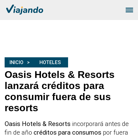
INICIO
HOTELES
Oasis Hotels & Resorts
lanzará créditos para
consumir fuera de sus
resorts
Oasis Hotels & Resorts
incorporará antes de
fin de año
créditos para consumos
por fuera