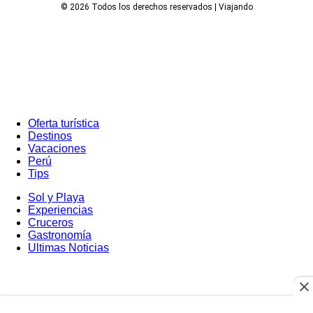
© 2026 Todos los derechos reservados | Viajando
Oferta turística
Destinos
Vacaciones
Perú
Tips
Sol y Playa
Experiencias
Cruceros
Gastronomía
Ultimas Noticias