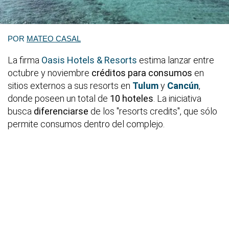
POR
MATEO CASAL
La firma
Oasis Hotels & Resorts
estima lanzar entre
octubre y noviembre
créditos para consumos
en
sitios externos a sus resorts en
Tulum
y
Cancún
,
donde poseen un total de
10 hoteles
. La iniciativa
busca
diferenciarse
de los "resorts credits", que sólo
permite consumos dentro del complejo.