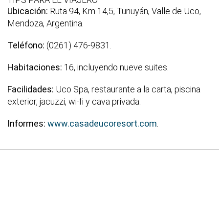
Ubicación:
Ruta 94, Km 14,5, Tunuyán, Valle de Uco,
Mendoza, Argentina.
Teléfono:
(0261) 476-9831.
Habitaciones:
16, incluyendo nueve suites.
Facilidades:
Uco Spa, restaurante a la carta, piscina
exterior, jacuzzi, wi-fi y cava privada.
Informes:
www.casadeucoresort.com
.