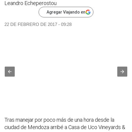
Leandro Echeperostou
Agregar Viajando en
22 DE FEBRERO DE 2017 - 09:28
Tras manejar por poco más de una hora desde la
ciudad de Mendoza arribé a Casa de Uco Vineyards &