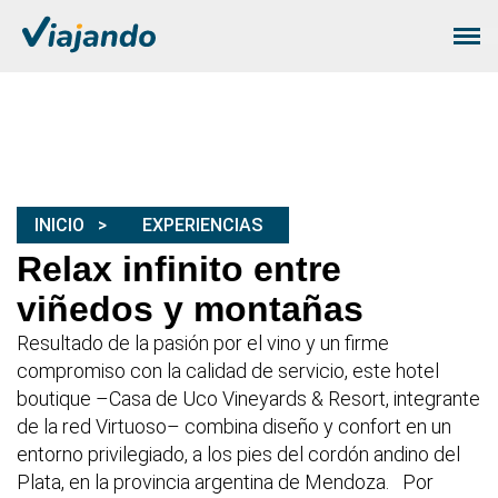
INICIO
EXPERIENCIAS
Relax infinito entre
viñedos y montañas
Resultado de la pasión por el vino y un firme
compromiso con la calidad de servicio, este hotel
boutique –Casa de Uco Vineyards & Resort, integrante
de la red Virtuoso– combina diseño y confort en un
entorno privilegiado, a los pies del cordón andino del
Plata, en la provincia argentina de Mendoza.
Por