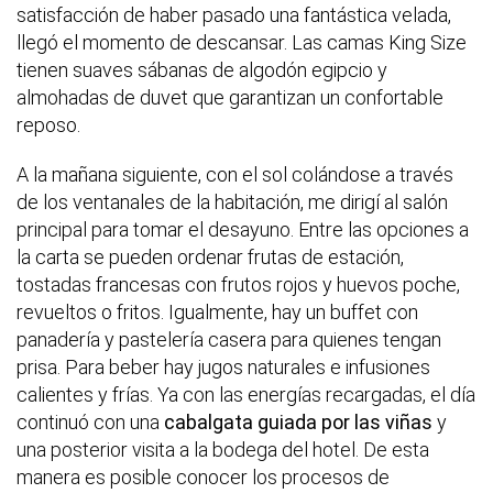
satisfacción de haber pasado una fantástica velada,
llegó el momento de descansar. Las camas King Size
tienen suaves sábanas de algodón egipcio y
almohadas de duvet que garantizan un confortable
reposo.
A la mañana siguiente, con el sol colándose a través
de los ventanales de la habitación, me dirigí al salón
principal para tomar el desayuno. Entre las opciones a
la carta se pueden ordenar frutas de estación,
tostadas francesas con frutos rojos y huevos poche,
revueltos o fritos. Igualmente, hay un buffet con
panadería y pastelería casera para quienes tengan
prisa. Para beber hay jugos naturales e infusiones
calientes y frías. Ya con las energías recargadas, el día
continuó con una
cabalgata guiada por las viñas
y
una posterior visita a la bodega del hotel. De esta
manera es posible conocer los procesos de