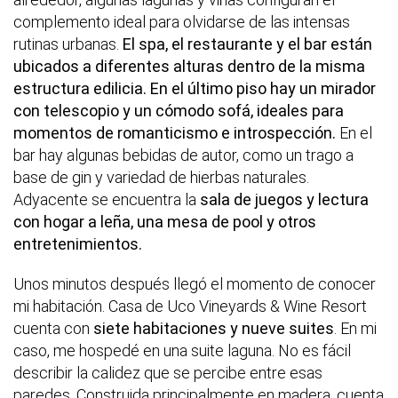
complemento ideal para olvidarse de las intensas
rutinas urbanas.
El spa, el restaurante y el bar están
ubicados a diferentes alturas dentro de la misma
estructura edilicia. En el último piso hay un mirador
con telescopio y un cómodo sofá, ideales para
momentos de romanticismo e introspección.
En el
bar hay algunas bebidas de autor, como un trago a
base de gin y variedad de hierbas naturales.
Adyacente se encuentra la
sala de juegos y lectura
con hogar a leña, una mesa de pool y otros
entretenimientos.
Unos minutos después llegó el momento de conocer
mi habitación. Casa de Uco Vineyards & Wine Resort
cuenta con
siete habitaciones y nueve suites
. En mi
caso, me hospedé en una suite laguna. No es fácil
describir la calidez que se percibe entre esas
paredes. Construida principalmente en madera, cuenta