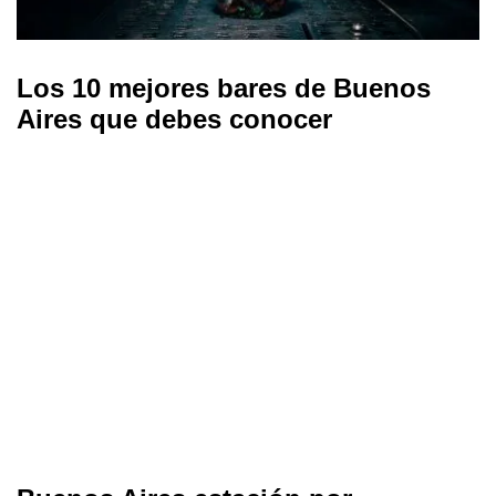
Los 10 mejores bares de Buenos
Aires que debes conocer