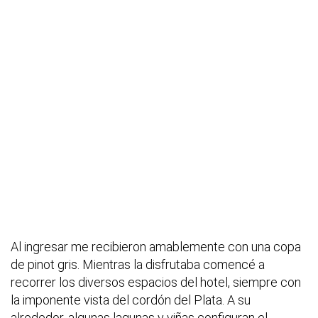
Al ingresar me recibieron amablemente con una copa
de pinot gris. Mientras la disfrutaba comencé a
recorrer los diversos espacios del hotel, siempre con
la imponente vista del cordón del Plata. A su
alrededor, algunas lagunas y viñas configuran el