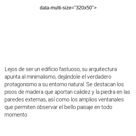
data-multi-size="320x50">
Lejos de ser un edificio fastuoso, su arquitectura
apunta al minimalismo, dejándole el verdadero
protagonismo a su entorno natural. Se destacan los
pisos de madera que aportan calidez y la piedra en las
paredes externas, así como los amplios ventanales
que permiten observar el bello paisaje en todo
momento.