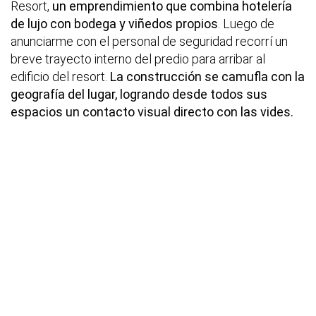
Resort,
un emprendimiento que combina hotelería
de lujo con bodega y viñedos propios
. Luego de
anunciarme con el personal de seguridad recorrí un
breve trayecto interno del predio para arribar al
edificio del resort.
La construcción se camufla con la
geografía del lugar, logrando desde todos sus
espacios un contacto visual directo con las vides.