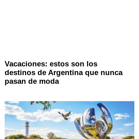
Vacaciones: estos son los
destinos de Argentina que nunca
pasan de moda