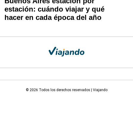
Buenos Aires estación por
estación: cuándo viajar y qué
hacer en cada época del año
© 2026 Todos los derechos reservados | Viajando