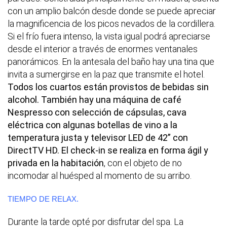
con un amplio balcón desde donde se puede apreciar
la magnificencia de los picos nevados de la cordillera.
Si el frío fuera intenso, la vista igual podrá apreciarse
desde el interior a través de enormes ventanales
panorámicos. En la antesala del baño hay una tina que
invita a sumergirse en la paz que transmite el hotel.
Todos los cuartos están provistos de bebidas sin
alcohol. También hay una máquina de café
Nespresso con selección de cápsulas, cava
eléctrica con algunas botellas de vino a la
temperatura justa y televisor LED de 42” con
DirectTV HD. El check-in se realiza en forma ágil y
privada en la habitación
, con el objeto de no
incomodar al huésped al momento de su arribo.
TIEMPO DE RELAX.
Durante la tarde opté por disfrutar del spa. La