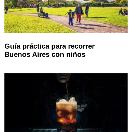
Guía práctica para recorrer
Buenos Aires con niños