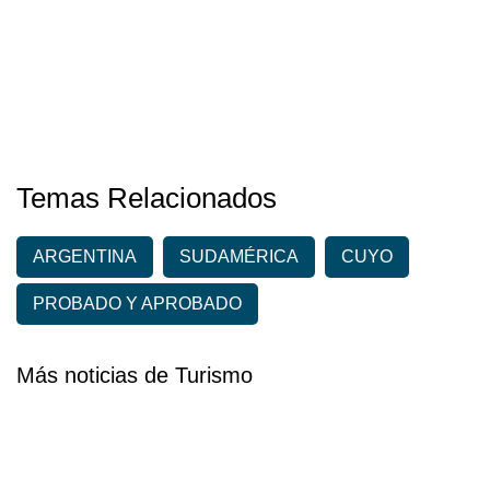
Temas Relacionados
ARGENTINA
SUDAMÉRICA
CUYO
PROBADO Y APROBADO
Más noticias de Turismo