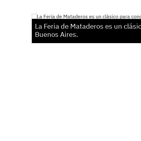
La Feria de Mataderos es un clási
Buenos Aires.