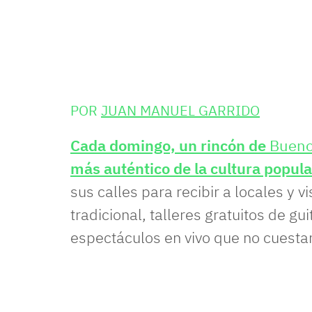
POR
JUAN MANUEL GARRIDO
Cada domingo, un rincón de
Bueno
más auténtico de la cultura popula
sus calles para recibir a locales y 
tradicional, talleres gratuitos de gui
espectáculos en vivo que no cuestan