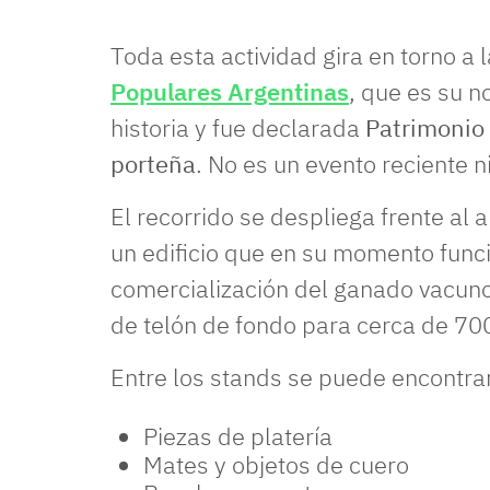
Toda esta actividad gira en torno a 
Populares Argentinas
, que es su n
historia y fue declarada
Patrimonio 
porteña
. No es un evento reciente n
El recorrido se despliega frente al 
un edificio que en su momento func
comercialización del ganado vacuno 
de telón de fondo para cerca de 70
Entre los stands se puede encontra
Piezas de platería
Mates y objetos de cuero