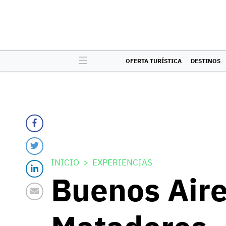
OFERTA TURÍSTICA
DESTINOS
INICIO
EXPERIENCIAS
Buenos Aires