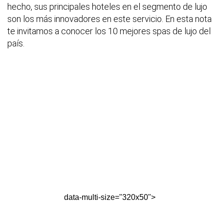
hecho, sus principales hoteles en el segmento de lujo
son los más innovadores en este servicio. En esta nota
te invitamos a conocer los 10 mejores spas de lujo del
país.
data-multi-size="320x50">