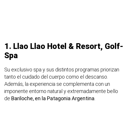
1.
Llao Llao Hotel & Resort, Golf-
Spa
Su exclusivo spa y sus distintos programas priorizan
tanto el cuidado del cuerpo como el descanso.
Además, la experiencia se complementa con un
imponente entorno natural y extremadamente bello
de
Bariloche, en la Patagonia Argentina
.