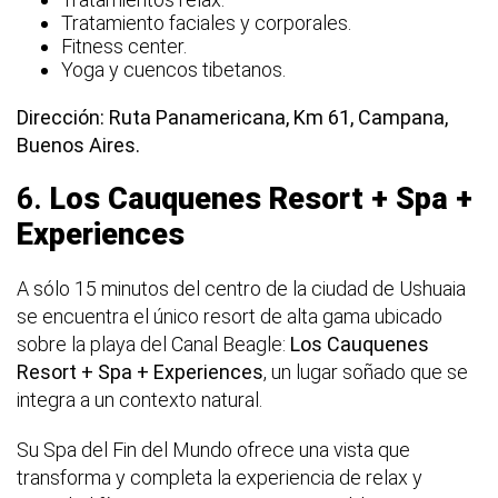
Tratamiento faciales y corporales.
Fitness center.
Yoga y cuencos tibetanos.
Dirección: Ruta Panamericana, Km 61, Campana,
Buenos Aires.
6.
Los Cauquenes Resort + Spa +
Experiences
A sólo 15 minutos del centro de la ciudad de Ushuaia
se encuentra el único resort de alta gama ubicado
sobre la playa del Canal Beagle:
Los Cauquenes
Resort + Spa + Experiences
, un lugar soñado que se
integra a un contexto natural.
Su Spa del Fin del Mundo ofrece una vista que
transforma y completa la experiencia de relax y