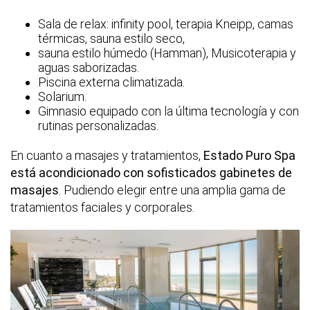
Sala de relax: infinity pool, terapia Kneipp, camas
térmicas, sauna estilo seco,
sauna estilo húmedo (Hamman), Musicoterapia y
aguas saborizadas.
Piscina externa climatizada.
Solarium.
Gimnasio equipado con la última tecnología y con
rutinas personalizadas.
En cuanto a masajes y tratamientos,
Estado Puro Spa
está acondicionado con sofisticados gabinetes de
masajes
. Pudiendo elegir entre una amplia gama de
tratamientos faciales y corporales.