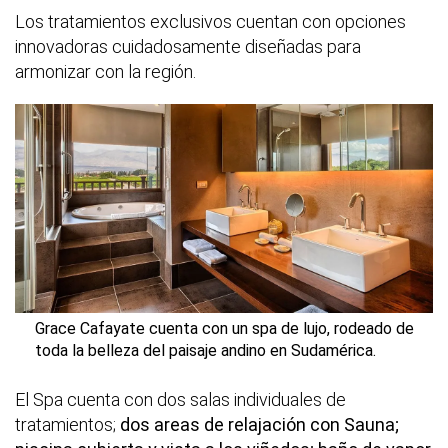
Los tratamientos exclusivos cuentan con opciones
innovadoras cuidadosamente diseñadas para
armonizar con la región.
Grace Cafayate cuenta con un spa de lujo, rodeado de
toda la belleza del paisaje andino en Sudamérica.
El Spa cuenta con dos salas individuales de
tratamientos;
dos areas de relajación con Sauna;