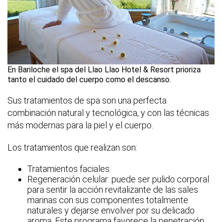
En Bariloche el spa del Llao Llao Hotel & Resort prioriza
tanto el cuidado del cuerpo como el descanso.
Sus tratamientos de spa son una perfecta
combinación natural y tecnológica, y con las técnicas
más modernas para la piel y el cuerpo.
Los tratamientos que realizan son:
Tratamientos faciales.
Regeneración celular: puede ser pulido corporal
para sentir la acción revitalizante de las sales
marinas con sus componentes totalmente
naturales y dejarse envolver por su delicado
aroma. Este programa favorece la penetración