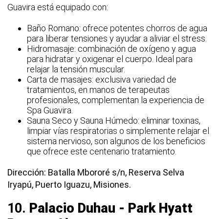
Guavira está equipado con:
Baño Romano: ofrece potentes chorros de agua
para liberar tensiones y ayudar a aliviar el stress.
Hidromasaje: combinación de oxígeno y agua
para hidratar y oxigenar el cuerpo. Ideal para
relajar la tensión muscular.
Carta de masajes: exclusiva variedad de
tratamientos, en manos de terapeutas
profesionales, complementan la experiencia de
Spa Guavira.
Sauna Seco y Sauna Húmedo: eliminar toxinas,
limpiar vías respiratorias o simplemente relajar el
sistema nervioso, son algunos de los beneficios
que ofrece este centenario tratamiento.
Dirección: Batalla Mbororé s/n, Reserva Selva
Iryapú, Puerto Iguazu, Misiones.
10.
Palacio Duhau - Park Hyatt