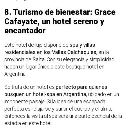
8.
Turismo de bienestar: Grace
Cafayate, un hotel sereno y
encantador
Este hotel de lujo dispone de
spa y villas
residenciales en los Valles Calchaquies
, en la
provincia de
Salta
. Con su elegancia y simplicidad
hacen un lugar único a este boutique hotel en
Argentina.
Se trata de un hotel es
perfecto para quienes
busquen un hotel-spa en Argentina
, ubicado en un
imponente paisaje. Si la idea de una escapada
perfecta es relajarse y sanar el cuerpo y el alma,
entonces la visita al spa será una parte esencial de la
estadía en este hotel.