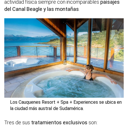
actividad física siempre con incomparables
paisajes
del Canal Beagle y las montañas
.
Los Cauquenes Resort + Spa + Experiences se ubica en
la ciudad más austral de Sudamérica.
Tres de sus
tratamientos exclusivos
son: