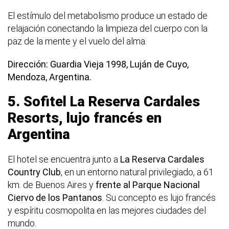
El estímulo del metabolismo produce un estado de
relajación conectando la limpieza del cuerpo con la
paz de la mente y el vuelo del alma.
Dirección: Guardia Vieja 1998, Luján de Cuyo,
Mendoza, Argentina.
5. Sofitel La Reserva Cardales
Resorts, lujo francés en
Argentina
El hotel se encuentra junto a
La Reserva Cardales
Country Club
, en un entorno natural privilegiado, a 61
km. de Buenos Aires y
frente al Parque Nacional
Ciervo de los Pantanos
. Su concepto es lujo francés
y espíritu cosmopolita en las mejores ciudades del
mundo.