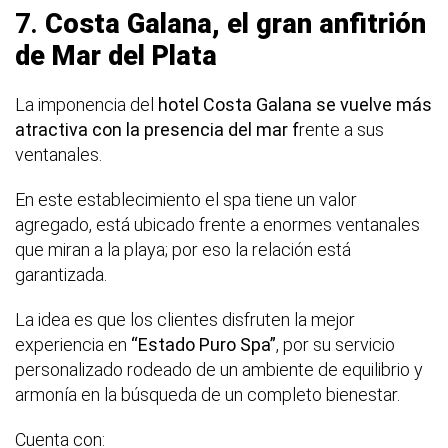
7.
Costa Galana, el gran anfitrión
de Mar del Plata
La imponencia del
hotel Costa Galana se vuelve más
atractiva con la presencia del mar f
rente a sus
ventanales.
En este establecimiento el spa tiene un valor
agregado, está ubicado frente a enormes ventanales
que miran a la playa; por eso la relación está
garantizada.
La idea es que los clientes disfruten la mejor
experiencia en
“Estado Puro Spa”
, por su servicio
personalizado rodeado de un ambiente de equilibrio y
armonía en la búsqueda de un completo bienestar.
Cuenta con: