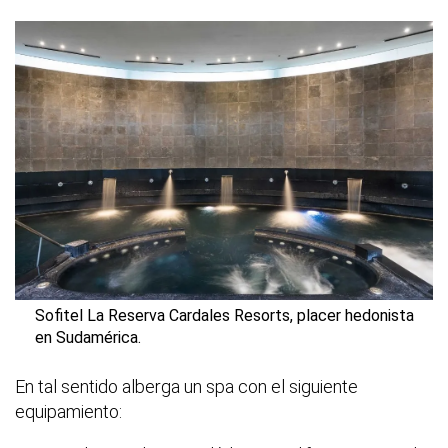
Sofitel La Reserva Cardales Resorts, placer hedonista
en Sudamérica.
En tal sentido alberga un spa con el siguiente
equipamiento: