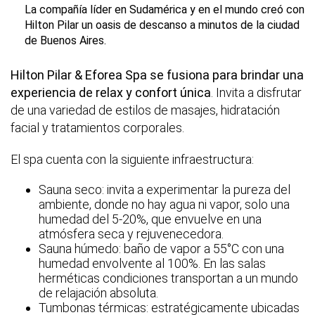
La compañía líder en Sudamérica y en el mundo creó con
Hilton Pilar un oasis de descanso a minutos de la ciudad
de Buenos Aires.
Hilton Pilar & Eforea Spa se fusiona para brindar una
experiencia de relax y confort única
. Invita a disfrutar
de una variedad de estilos de masajes, hidratación
facial y tratamientos corporales.
El spa cuenta con la siguiente infraestructura:
Sauna seco: invita a experimentar la pureza del
ambiente, donde no hay agua ni vapor, solo una
humedad del 5-20%, que envuelve en una
atmósfera seca y rejuvenecedora.
Sauna húmedo: baño de vapor a 55°C con una
humedad envolvente al 100%. En las salas
herméticas condiciones transportan a un mundo
de relajación absoluta.
Tumbonas térmicas: estratégicamente ubicadas