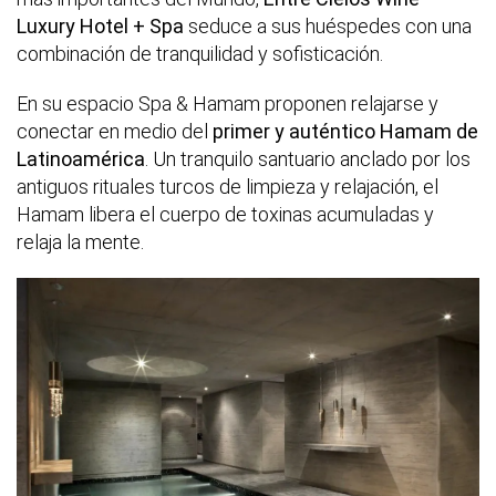
Luxury Hotel + Spa
seduce a sus huéspedes con una
combinación de tranquilidad y sofisticación.
En su espacio Spa & Hamam proponen relajarse y
conectar en medio del
primer y auténtico Hamam de
Latinoamérica
. Un tranquilo santuario anclado por los
antiguos rituales turcos de limpieza y relajación, el
Hamam libera el cuerpo de toxinas acumuladas y
relaja la mente.