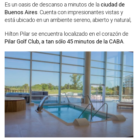
Es un oasis de descanso a minutos de la
ciudad de
Buenos Aires
. Cuenta con impresionantes vistas y
está ubicado en un ambiente sereno, abierto y natural,
Hilton Pilar se encuentra localizado en el corazón de
Pilar Golf Club, a tan sólo 45 minutos de la CABA
.