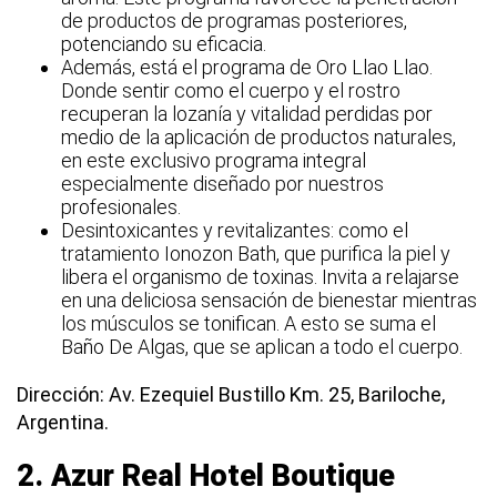
de productos de programas posteriores,
potenciando su eficacia.
Además, está el programa de Oro Llao Llao.
Donde sentir como el cuerpo y el rostro
recuperan la lozanía y vitalidad perdidas por
medio de la aplicación de productos naturales,
en este exclusivo programa integral
especialmente diseñado por nuestros
profesionales.
Desintoxicantes y revitalizantes: como el
tratamiento Ionozon Bath, que purifica la piel y
libera el organismo de toxinas. Invita a relajarse
en una deliciosa sensación de bienestar mientras
los músculos se tonifican. A esto se suma el
Baño De Algas, que se aplican a todo el cuerpo.
Dirección: Av. Ezequiel Bustillo Km. 25, Bariloche,
Argentina.
2.
Azur Real Hotel Boutique