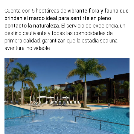
Cuenta con 6 hectáreas de
vibrante flora y fauna que
brindan el marco ideal para sentirte en pleno
contacto la naturaleza
. El servicio de excelencia, un
destino cautivante y todas las comodidades de
primera calidad, garantizan que la estadía sea una
aventura inolvidable.