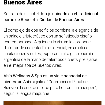
Buenos Aires
Se trata de un hotel de lujo
ubicado en el tradicional
barrio de Recoleta, Ciudad de Buenos Aires
.
El complejo de dos edificios combina la elegancia de
un palacio aristocrático con un sofisticado diseño
contemporáneo. A quienes lo visitan les propone
disfrutar de una estadía residencial, en amplias
habitaciones y suites, explorar la alta gastronomía
argentina de la mano de talentosos chefs y relajarse
en el mejor spa de Buenos Aires.
Ahín Wellness & Spa es un viaje sensorial de
bienestar
. Ahín significa “Ceremonia o Ritual de
Bienvenida que se ofrece para honrar a un huésped”,
según la lengua mapuche.