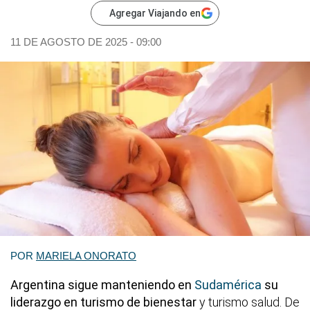
Agregar Viajando en
11 DE AGOSTO DE 2025 - 09:00
POR
MARIELA ONORATO
Argentina sigue manteniendo en
Sudamérica
su
liderazgo en turismo de bienestar
y turismo salud. De