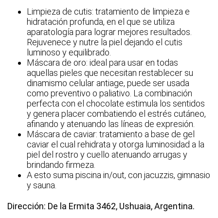
Limpieza de cutis: tratamiento de limpieza e
hidratación profunda, en el que se utiliza
aparatología para lograr mejores resultados.
Rejuvenece y nutre la piel dejando el cutis
luminoso y equilibrado.
Máscara de oro: ideal para usar en todas
aquellas pieles que necesitan restablecer su
dinamismo celular antiage, puede ser usada
como preventivo o paliativo. La combinación
perfecta con el chocolate estimula los sentidos
y genera placer combatiendo el estrés cutáneo,
afinando y atenuando las líneas de expresión.
Máscara de caviar: tratamiento a base de gel
caviar el cual rehidrata y otorga luminosidad a la
piel del rostro y cuello atenuando arrugas y
brindando firmeza.
A esto suma piscina in/out, con jacuzzis, gimnasio
y sauna.
Dirección: De la Ermita 3462, Ushuaia, Argentina.