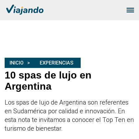
INICIO
EXPERIENCIAS
10 spas de lujo en
Argentina
Los spas de lujo de Argentina son referentes
en Sudamérica por calidad e innovación. En
esta nota te invitamos a conocer el Top Ten en
turismo de bienestar.