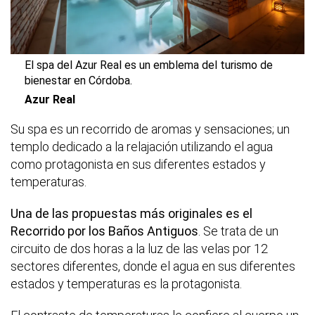
El spa del Azur Real es un emblema del turismo de
bienestar en Córdoba.
Azur Real
Su spa es un recorrido de aromas y sensaciones; un
templo dedicado a la relajación utilizando el agua
como protagonista en sus diferentes estados y
temperaturas.
Una de las propuestas más originales es el
Recorrido por los Baños Antiguos
. Se trata de un
circuito de dos horas a la luz de las velas por 12
sectores diferentes, donde el agua en sus diferentes
estados y temperaturas es la protagonista.