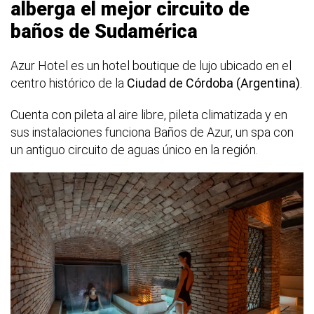
alberga el mejor circuito de
baños de Sudamérica
Azur Hotel es un hotel boutique de lujo ubicado en el
centro histórico de la
Ciudad de Córdoba (Argentina)
.
Cuenta con pileta al aire libre, pileta climatizada y en
sus instalaciones funciona Baños de Azur, un spa con
un antiguo circuito de aguas único en la región.