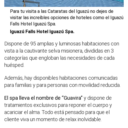
Para tu visita a las Cataratas del Iguazú no dejes de
visitar las increíbles opciones de hoteles como el Iguazú
Falls Hotel Iguazú Spa.
Iguazú Falls Hotel Iguazú Spa.
Dispone de 95 amplias y luminosas habitaciones con
vista a la cautivante selva misionera, divididas en 3
categorías que engloban las necesidades de cada
huésped.
Además, hay disponibles habitaciones comunicadas
para familias y para personas con movilidad reducida.
El spa lleva el nombre de “Guavira”
y dispone de
tratamientos exclusivos para reponer el cuerpo y
acariciar el alma. Todo está pensado para que el
cliente viva un momento de relax inolvidable.