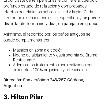
El contraste de temperaturas le confiere al cuerpo un
profundo estado de relajación y comprobados
efectos beneficiosos sobre la salud y la piel. Cada
sector fue diseñado con un fin específico, y
se puede
disfrutar de forma individual, en pareja o en grupos.
Asimismo, el recorrido por los baños antiguos se
puede complementar con:
Masajes en zona a elección.
Noche de alojamiento y gastronomía de Bruma
Restaurante.
Además, los tratamientos son realizados con
productos 100% orgánicos y artesanales.
Dirección: San Jerónimo 243/257, Córdoba,
Argentina.
3. Hilton Pilar