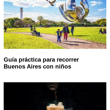
Guía práctica para recorrer
Buenos Aires con niños