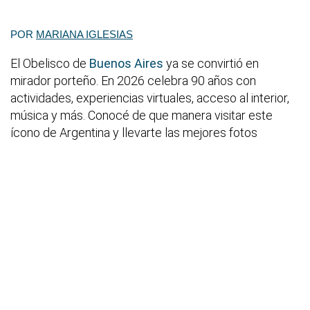
POR
MARIANA IGLESIAS
El Obelisco de
Buenos Aires
ya se convirtió en
mirador porteño. En 2026 celebra 90 años con
actividades, experiencias virtuales, acceso al interior,
música y más. Conocé de que manera visitar este
ícono de Argentina y llevarte las mejores fotos