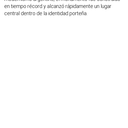
en tiempo récord y alcanzó rápidamente un lugar
central dentro de la identidad porteña.