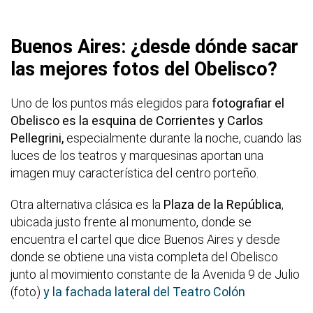
Buenos Aires: ¿desde dónde sacar
las mejores fotos del Obelisco?
Uno de los puntos más elegidos para
fotografiar el
Obelisco es la esquina de Corrientes y Carlos
Pellegrini,
especialmente durante la noche, cuando las
luces de los teatros y marquesinas aportan una
imagen muy característica del centro porteño.
Otra alternativa clásica es la
Plaza de la República
,
ubicada justo frente al monumento, donde se
encuentra el cartel que dice Buenos Aires y desde
donde se obtiene una vista completa del Obelisco
junto al movimiento constante de la Avenida 9 de Julio
(foto)
y la fachada lateral del Teatro Colón