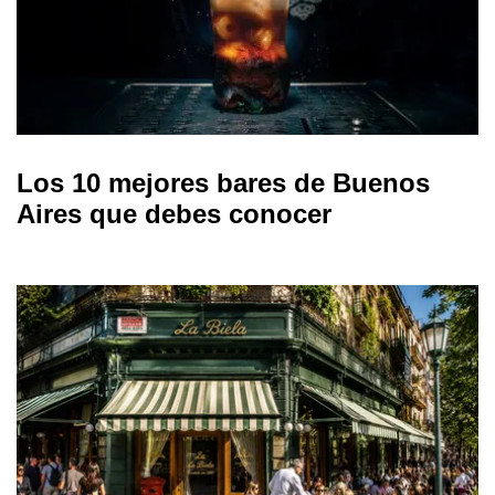
Los 10 mejores bares de Buenos
Aires que debes conocer