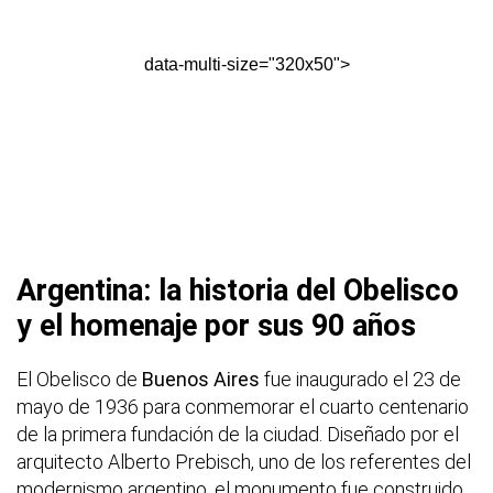
data-multi-size="320x50">
Argentina: la historia del Obelisco
y el homenaje por sus 90 años
El Obelisco de
Buenos Aires
fue inaugurado el 23 de
mayo de 1936 para conmemorar el cuarto centenario
de la primera fundación de la ciudad. Diseñado por el
arquitecto Alberto Prebisch, uno de los referentes del
modernismo argentino, el monumento fue construido