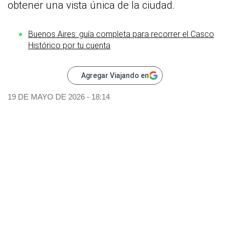
obtener una vista única de la ciudad.
Buenos Aires: guía completa para recorrer el Casco
Histórico por tu cuenta
Agregar Viajando en
19 DE MAYO DE 2026 - 18:14