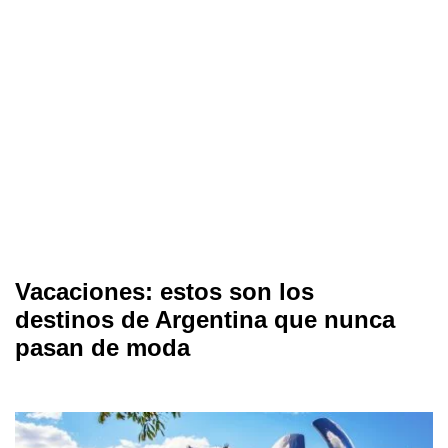
Vacaciones: estos son los
destinos de Argentina que nunca
pasan de moda