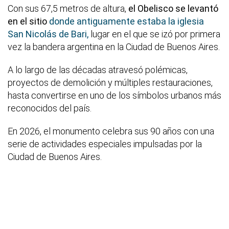
Con sus 67,5 metros de altura,
el Obelisco se levantó
en el sitio
donde antiguamente estaba la iglesia
San Nicolás de Bari,
lugar en el que se izó por primera
vez la bandera argentina en la Ciudad de Buenos Aires.
A lo largo de las décadas atravesó polémicas,
proyectos de demolición y múltiples restauraciones,
hasta convertirse en uno de los símbolos urbanos más
reconocidos del país.
En 2026, el monumento celebra sus 90 años con una
serie de actividades especiales impulsadas por la
Ciudad de Buenos Aires.