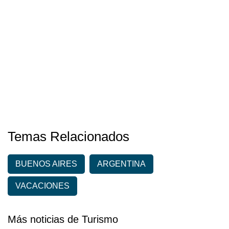
Temas Relacionados
BUENOS AIRES
ARGENTINA
VACACIONES
Más noticias de Turismo