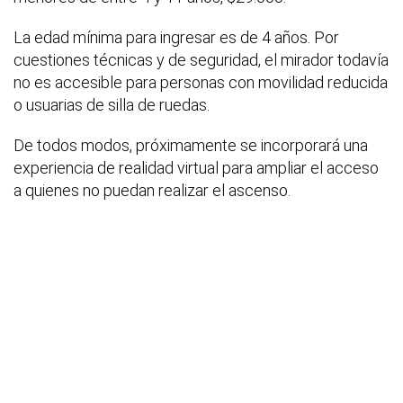
La edad mínima para ingresar es de 4 años. Por
cuestiones técnicas y de seguridad, el mirador todavía
no es accesible para personas con movilidad reducida
o usuarias de silla de ruedas.
De todos modos, próximamente se incorporará una
experiencia de realidad virtual para ampliar el acceso
a quienes no puedan realizar el ascenso.