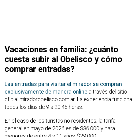
Vacaciones en familia: ¿cuánto
cuesta subir al Obelisco y cómo
comprar entradas?
Las entradas para visitar el mirador se compran
exclusivamente de manera online
a través del sitio
oficial miradorobelisco.com.ar. La experiencia funciona
todos los días de 9 a 20.45 horas.
En el caso de los turistas no residentes, la tarifa
general en mayo de 2026 es de $36.000 y para
menores de entre 4 y 11 años, $29.000.