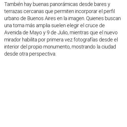
También hay buenas panorámicas desde bares y
terrazas cercanas que permiten incorporar el perfil
urbano de Buenos Aires en la imagen. Quienes buscan
una toma más amplia suelen elegir el cruce de
Avenida de Mayo y 9 de Julio, mientras que el nuevo
mirador habilita por primera vez fotografías desde el
interior del propio monumento, mostrando la ciudad
desde otra perspectiva.