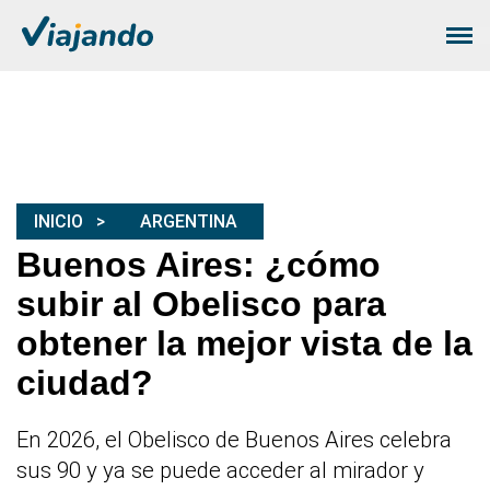
INICIO
ARGENTINA
Buenos Aires: ¿cómo
subir al Obelisco para
obtener la mejor vista de la
ciudad?
En 2026, el Obelisco de Buenos Aires celebra
sus 90 y ya se puede acceder al mirador y