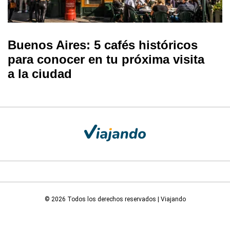
Buenos Aires: 5 cafés históricos
para conocer en tu próxima visita
a la ciudad
© 2026 Todos los derechos reservados | Viajando