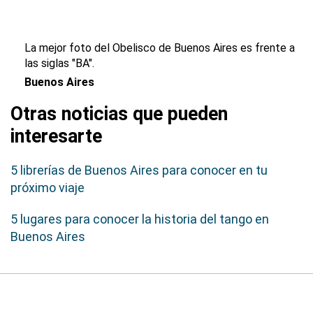
La mejor foto del Obelisco de Buenos Aires es frente a
las siglas "BA".
Buenos Aires
Otras noticias que pueden
interesarte
5 librerías de Buenos Aires para conocer en tu
próximo viaje
5 lugares para conocer la historia del tango en
Buenos Aires