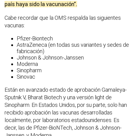
país haya sido la vacunación”.
Cabe recordar que la OMS respalda las siguientes
vacunas:
Pfizer-Biontech
AstraZeneca (en todas sus variantes y sedes de
fabricación)
Johnson & Johnson-Janssen
Moderna
Sinopharm
Sinovac
Están en avanzado estado de aprobación Gamaleya-
Sputnik V, Bharat Biotech y una versión light de
Sinopharm. En Estados Unidos, por su parte, solo han
recibido aprobación las vacunas desarrolladas
localmente, por laboratorios estadounidenses. Es
decir, las de Pfizer-BioNTech, Johnson & Johnson-
Janssen, y Moderna.