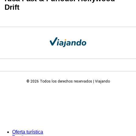
Drift
© 2026 Todos los derechos reservados | Viajando
Oferta turística