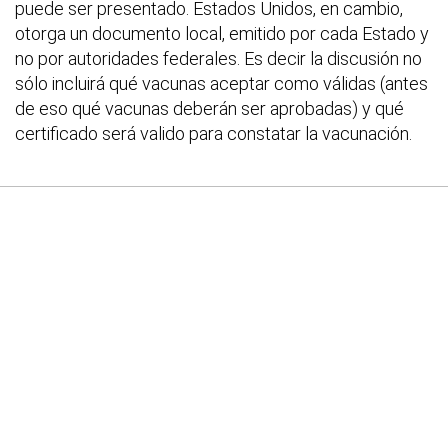
puede ser presentado. Estados Unidos, en cambio,
otorga un documento local, emitido por cada Estado y
no por autoridades federales. Es decir la discusión no
sólo incluirá qué vacunas aceptar como válidas (antes
de eso qué vacunas deberán ser aprobadas) y qué
certificado será valido para constatar la vacunación.