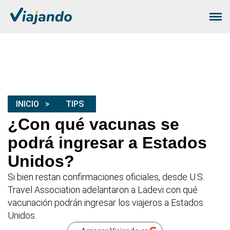
INICIO
TIPS
¿Con qué vacunas se
podrá ingresar a Estados
Unidos?
Si bien restan confirmaciones oficiales, desde U.S.
Travel Association adelantaron a Ladevi con qué
vacunación podrán ingresar los viajeros a Estados
Unidos.