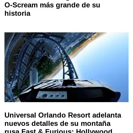
O-Scream más grande de su
historia
Universal Orlando Resort adelanta
nuevos detalles de su montaña
rusa Fast & Furious: Hollywood