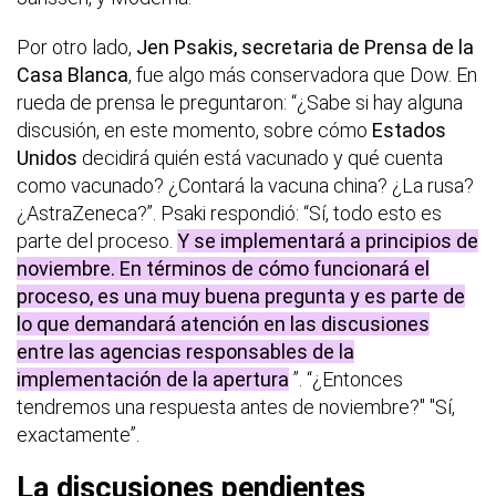
Por otro lado,
Jen Psakis, secretaria de Prensa de la
Casa Blanca
, fue algo más conservadora que Dow. En
rueda de prensa le preguntaron: “¿Sabe si hay alguna
discusión, en este momento, sobre cómo
Estados
Unidos
decidirá quién está vacunado y qué cuenta
como vacunado? ¿Contará la vacuna china? ¿La rusa?
¿AstraZeneca?”. Psaki respondió: “Sí, todo esto es
parte del proceso.
Y se implementará a principios de
noviembre. En términos de cómo funcionará el
proceso, es una muy buena pregunta y es parte de
lo que demandará atención en las discusiones
entre las agencias responsables de la
implementación de la apertura
”. “¿Entonces
tendremos una respuesta antes de noviembre?" "Sí,
exactamente”.
La discusiones pendientes