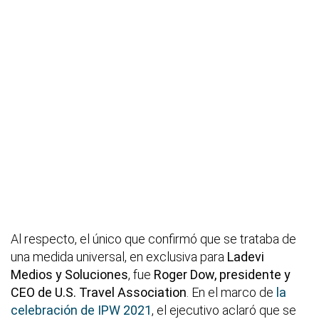
Al respecto, el único que confirmó que se trataba de
una medida universal, en exclusiva para
Ladevi
Medios y Soluciones
, fue
Roger Dow, presidente y
CEO de U.S. Travel Association
. En el marco de
la
celebración de IPW 2021
, el ejecutivo aclaró que se