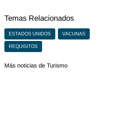
Temas Relacionados
ESTADOS UNIDOS
VACUNAS
REQUISITOS
Más noticias de Turismo