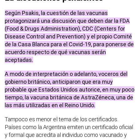
Según Psakis, la cuestión de las vacunas
protagonizará una discusión que deben dar la FDA
(Food & Drugs Administration), CDC (Centers for
Disease Control and Prevention) y el propio Comité
de la Casa Blanca para el Covid-19, para ponerse de
acuerdo respecto de qué vacunas serán
aceptadas.
A modo de interpretación o adelanto, voceros del
gobierno británico, anticiparon que era muy
probable que Estados Unidos autorice, en muy poco
tiempo, la vacuna británica de AstraZéneca, una de
las más utilizadas en el Reino Unido.
Tampoco es menor el tema de los certificados.
Países como la Argentina emiten un certificado oficial
y formal que acredita al individuo como vacunado y