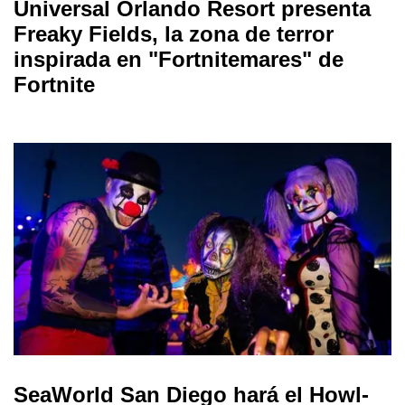
Universal Orlando Resort presenta
Freaky Fields, la zona de terror
inspirada en "Fortnitemares" de
Fortnite
SeaWorld San Diego hará el Howl-