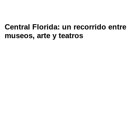
Central Florida: un recorrido entre
museos, arte y teatros