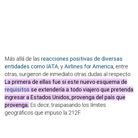
Más allá de las
reacciones positivas de diversas
entidades como IATA
, y
Airlines for America
, entre
otras, surgieron de inmediato otras dudas al respecto.
La primera de ellas fue si este nuevo esquema de
requisitos
se extendería a todo viajero que pretenda
ingresar a Estados Unidos, provenga del país que
provenga.
Es decir, traspasando los límites
geográficos que impuso la 212F.