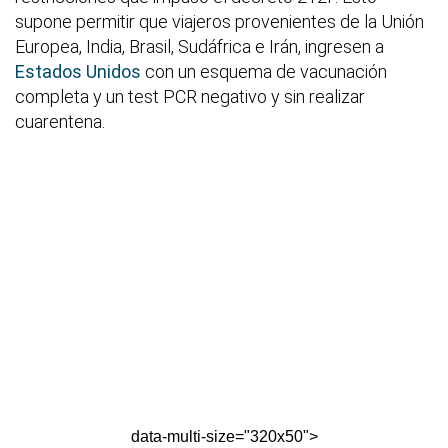
supone permitir que viajeros provenientes de la Unión
Europea, India, Brasil, Sudáfrica e Irán, ingresen a
Estados Unidos
con un esquema de vacunación
completa y un test PCR negativo y sin realizar
cuarentena.
data-multi-size="320x50">