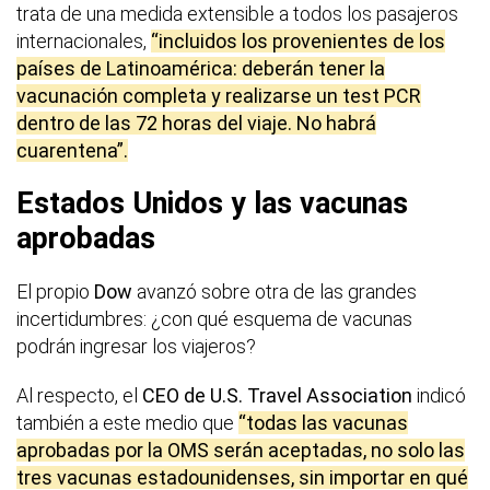
trata de una medida extensible a todos los pasajeros
internacionales,
“incluidos los provenientes de los
países de Latinoamérica: deberán tener la
vacunación completa y realizarse un test PCR
dentro de las 72 horas del viaje. No habrá
cuarentena”.
Estados Unidos y las vacunas
aprobadas
El propio
Dow
avanzó sobre otra de las grandes
incertidumbres: ¿con qué esquema de vacunas
podrán ingresar los viajeros?
Al respecto, el
CEO de U.S. Travel Association
indicó
también a este medio que
“todas las vacunas
aprobadas por la OMS serán aceptadas, no solo las
tres vacunas estadounidenses, sin importar en qué