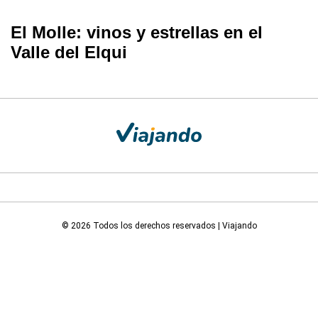
El Molle: vinos y estrellas en el
Valle del Elqui
© 2026 Todos los derechos reservados | Viajando