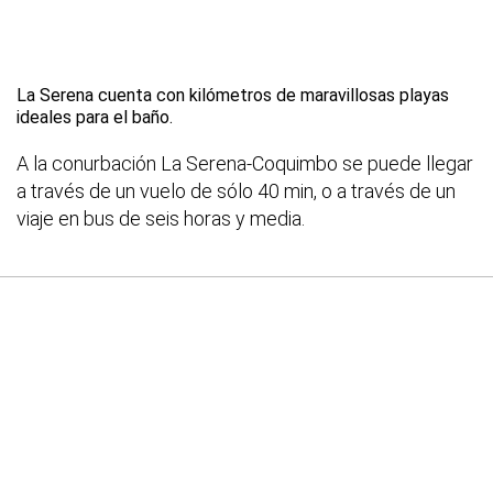
La Serena cuenta con kilómetros de maravillosas playas
ideales para el baño.
A la conurbación La Serena-Coquimbo se puede llegar
a través de un vuelo de sólo 40 min, o a través de un
viaje en bus de seis horas y media.