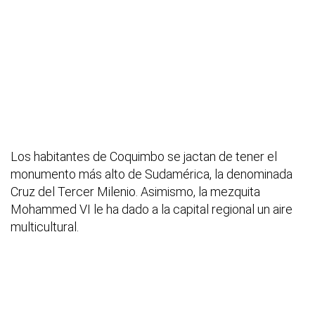
Los habitantes de Coquimbo se jactan de tener el
monumento más alto de Sudamérica, la denominada
Cruz del Tercer Milenio. Asimismo, la mezquita
Mohammed VI le ha dado a la capital regional un aire
multicultural.