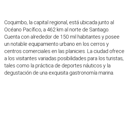
Coquimbo, la capital regional, está ubicada junto al
Océano Pacífico, a 462 km al norte de Santiago.
Cuenta con alrededor de 150 mil habitantes y posee
un notable equipamiento urbano en los cerros y
centros comerciales en las planicies. La ciudad ofrece
a los visitantes variadas posibilidades para los turistas,
tales como la práctica de deportes náuticos y la
degustación de una exquisita gastronomía marina.