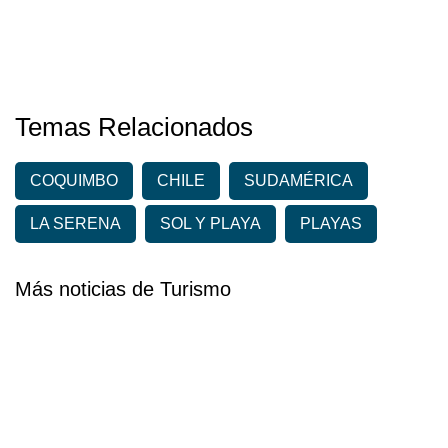
Temas Relacionados
COQUIMBO
CHILE
SUDAMÉRICA
LA SERENA
SOL Y PLAYA
PLAYAS
Más noticias de Turismo