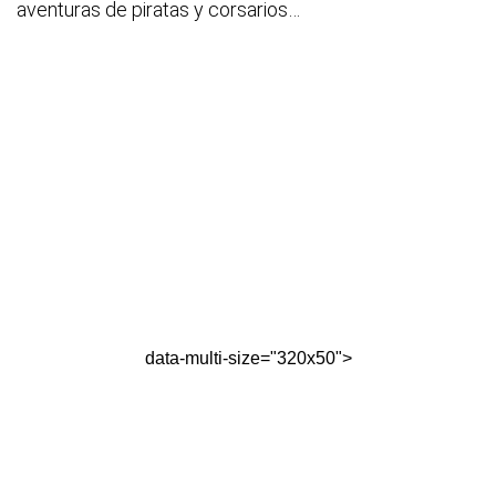
aventuras de piratas y corsarios…
data-multi-size="320x50">