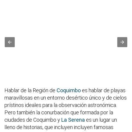
Hablar de la Región de
Coquimbo
es hablar de playas
maravillosas en un entorno desértico único y de cielos
prístinos ideales para la observación astronómica.
Pero también la conurbación que formada por la
ciudades de Coquimbo y
La Serena
es un lugar un
lleno de historias, que incluyen incluyen famosas