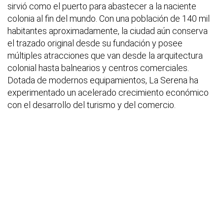
sirvió como el puerto para abastecer a la naciente
colonia al fin del mundo. Con una población de 140 mil
habitantes aproximadamente, la ciudad aún conserva
el trazado original desde su fundación y posee
múltiples atracciones que van desde la arquitectura
colonial hasta balnearios y centros comerciales.
Dotada de modernos equipamientos, La Serena ha
experimentado un acelerado crecimiento económico
con el desarrollo del turismo y del comercio.