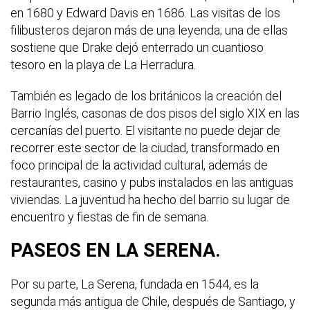
en 1680 y Edward Davis en 1686. Las visitas de los
filibusteros dejaron más de una leyenda; una de ellas
sostiene que Drake dejó enterrado un cuantioso
tesoro en la playa de La Herradura.
También es legado de los británicos la creación del
Barrio Inglés, casonas de dos pisos del siglo XIX en las
cercanías del puerto. El visitante no puede dejar de
recorrer este sector de la ciudad, transformado en
foco principal de la actividad cultural, además de
restaurantes, casino y pubs instalados en las antiguas
viviendas. La juventud ha hecho del barrio su lugar de
encuentro y fiestas de fin de semana.
PASEOS EN LA SERENA.
Por su parte, La Serena, fundada en 1544, es la
segunda más antigua de Chile, después de Santiago, y