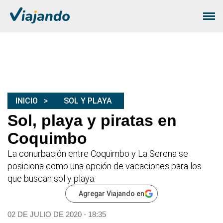
INICIO
SOL Y PLAYA
Sol, playa y piratas en
Coquimbo
La conurbación entre Coquimbo y La Serena se
posiciona como una opción de vacaciones para los
que buscan sol y playa.
Agregar Viajando en
02 DE JULIO DE 2020 - 18:35