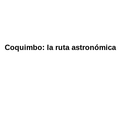
Coquimbo: la ruta astronómica