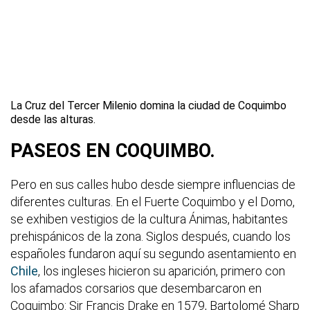
La Cruz del Tercer Milenio domina la ciudad de Coquimbo
desde las alturas.
PASEOS EN COQUIMBO.
Pero en sus calles hubo desde siempre influencias de
diferentes culturas. En el Fuerte Coquimbo y el Domo,
se exhiben vestigios de la cultura Ánimas, habitantes
prehispánicos de la zona. Siglos después, cuando los
españoles fundaron aquí su segundo asentamiento en
Chile
, los ingleses hicieron su aparición, primero con
los afamados corsarios que desembarcaron en
Coquimbo: Sir Francis Drake en 1579, Bartolomé Sharp