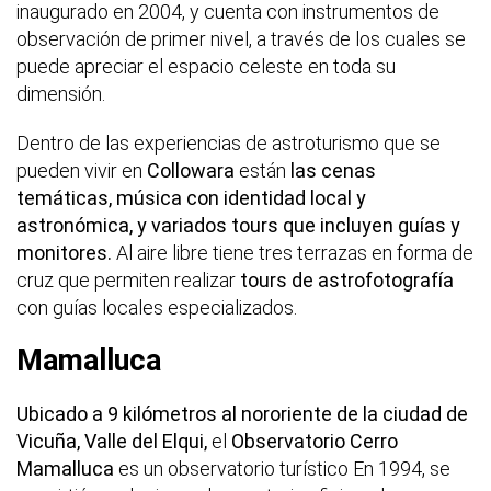
inaugurado en 2004, y cuenta con instrumentos de
observación de primer nivel, a través de los cuales se
puede apreciar el espacio celeste en toda su
dimensión.
Dentro de las experiencias de astroturismo que se
pueden vivir en
Collowara
están
las cenas
temáticas, música con identidad local y
astronómica, y variados tours que incluyen guías y
monitores.
Al aire libre tiene tres terrazas en forma de
cruz que permiten realizar
tours de astrofotografía
con guías locales especializados.
Mamalluca
Ubicado a 9 kilómetros al nororiente de la ciudad de
Vicuña, Valle del Elqui,
el
Observatorio Cerro
Mamalluca
es un observatorio turístico En 1994, se