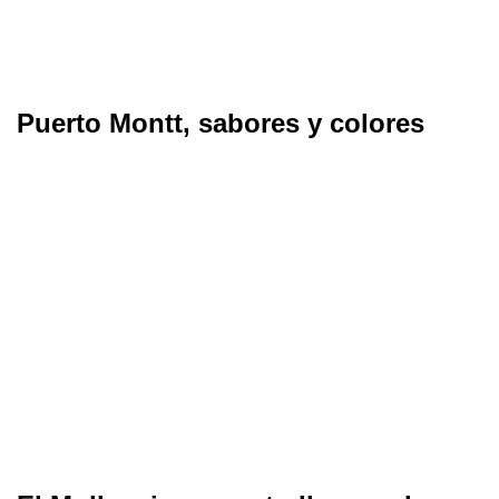
Puerto Montt, sabores y colores