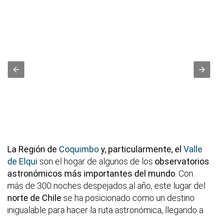
La Región de
Coquimbo
y, particularmente, el
Valle
de Elqui
son el hogar de algunos de los
observatorios
astronómicos más importantes del mundo
. Con
más de 300 noches despejados al año, este lugar del
norte de Chile
se ha posicionado como un destino
inigualable para hacer la ruta astronómica, llegando a