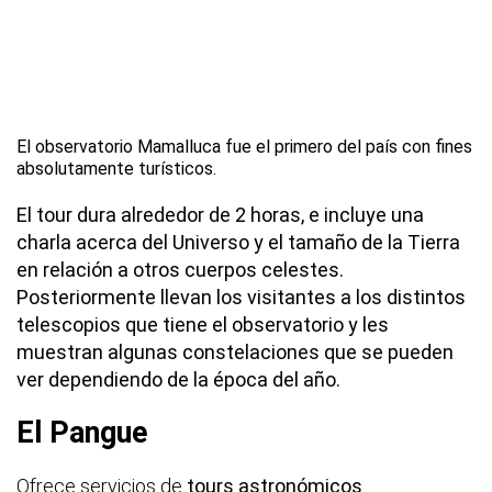
El observatorio Mamalluca fue el primero del país con fines
absolutamente turísticos.
El tour dura alrededor de 2 horas, e incluye una
charla acerca del Universo y el tamaño de la Tierra
en relación a otros cuerpos celestes.
Posteriormente llevan los visitantes a los distintos
telescopios que tiene el observatorio y les
muestran algunas constelaciones que se pueden
ver dependiendo de la época del año.
El Pangue
Ofrece servicios de
tours astronómicos