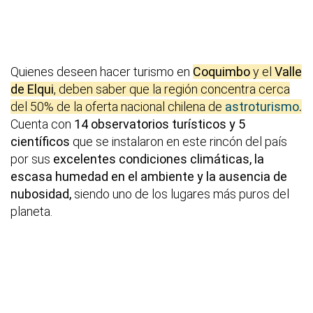
Quienes deseen hacer turismo en
Coquimbo
y el
Valle
de Elqui
, deben saber que la región concentra cerca
del 50% de la oferta nacional chilena de
astroturismo
.
Cuenta con
14 observatorios turísticos y 5
científicos
que se instalaron en este rincón del país
por sus
excelentes condiciones climáticas, la
escasa humedad en el ambiente y la ausencia de
nubosidad,
siendo uno de los lugares más puros del
planeta.