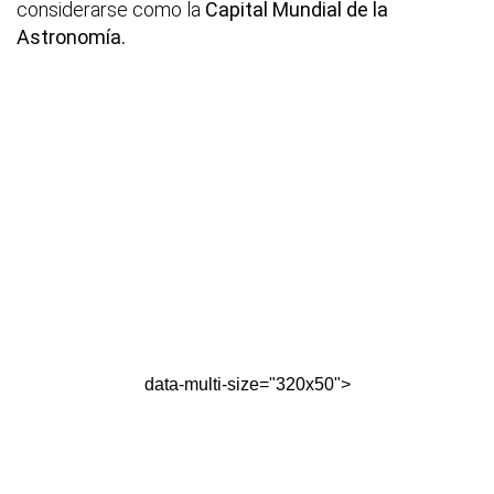
considerarse como la
Capital Mundial de la
Astronomía.
data-multi-size="320x50">