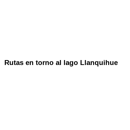
Rutas en torno al lago Llanquihue