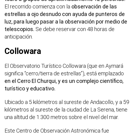
El recorrido comienza con la
observación de las
estrellas a ojo desnudo con ayuda de punteros de
luz, para luego pasar a la observación por medio de
telescopios.
Se debe reservar con 48 horas de
anticipación.
Collowara
El Observatorio Turístico Collowara (que en Aymará
significa “cerro/tierra de estrellas”), está emplazado
en el Cerro El Churqui, y es un complejo científico,
turístico y educativo.
Ubicado a 5 kilómetros al sureste de Andacollo, y a 59
kilómetros al sureste de la ciudad de La Serena, tiene
una altitud de 1.300 metros sobre el nivel del mar.
Este Centro de Observación Astronómica fue