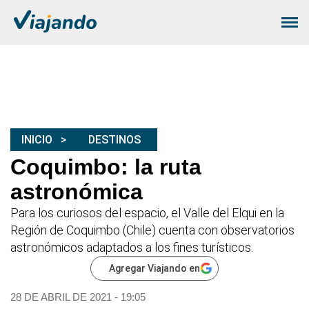
INICIO
DESTINOS
Coquimbo: la ruta
astronómica
Para los curiosos del espacio, el Valle del Elqui en la
Región de Coquimbo (Chile) cuenta con observatorios
astronómicos adaptados a los fines turísticos.
Agregar Viajando en
28 DE ABRIL DE 2021 - 19:05