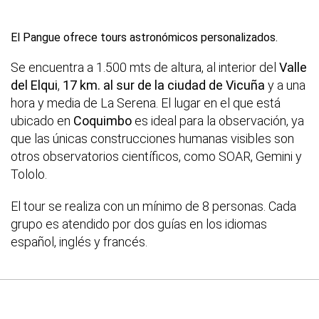
El Pangue ofrece tours astronómicos personalizados.
Se encuentra a 1.500 mts de altura, al interior del
Valle
del Elqui
,
17 km. al sur de la ciudad de Vicuña
y a una
hora y media de La Serena. El lugar en el que está
ubicado en
Coquimbo
es ideal para la observación, ya
que las únicas construcciones humanas visibles son
otros observatorios científicos, como SOAR, Gemini y
Tololo.
El tour se realiza con un mínimo de 8 personas. Cada
grupo es atendido por dos guías en los idiomas
español, inglés y francés.