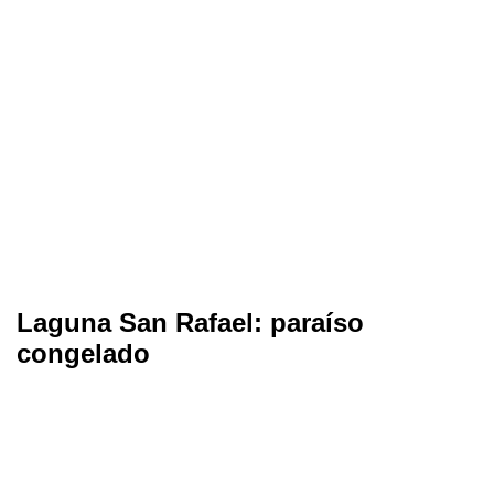
Laguna San Rafael: paraíso
congelado