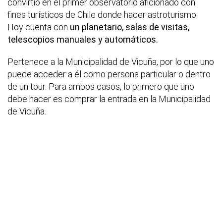
convirtió en el primer observatorio aficionado con
fines turísticos de Chile donde hacer astroturismo.
Hoy cuenta con
un planetario, salas de visitas,
telescopios manuales y automáticos.
Pertenece a la Municipalidad de Vicuña, por lo que uno
puede acceder a él como persona particular o dentro
de un tour. Para ambos casos, lo primero que uno
debe hacer es comprar la entrada en la Municipalidad
de Vicuña.