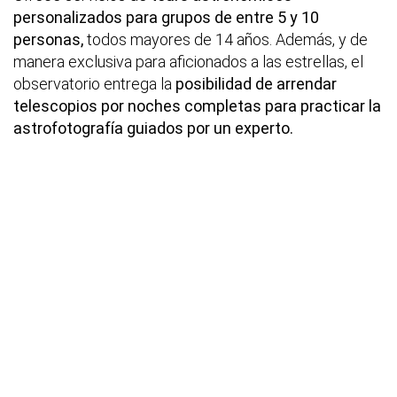
personalizados para grupos de entre 5 y 10
personas,
todos mayores de 14 años. Además, y de
manera exclusiva para aficionados a las estrellas, el
observatorio entrega la
posibilidad de arrendar
telescopios por noches completas para practicar la
astrofotografía guiados por un experto.