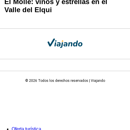
El Molle: vinos y estrellas en el
Valle del Elqui
© 2026 Todos los derechos reservados | Viajando
Oferta turística