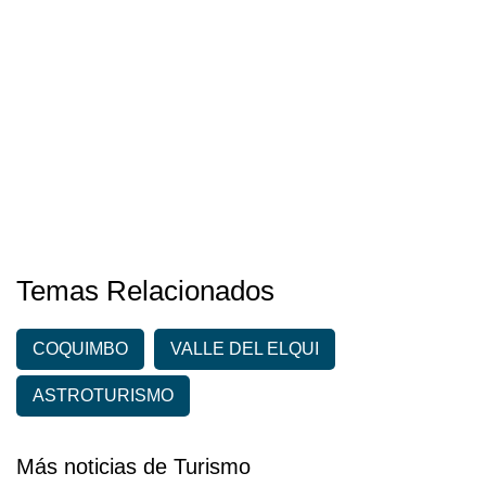
Temas Relacionados
COQUIMBO
VALLE DEL ELQUI
ASTROTURISMO
Más noticias de Turismo