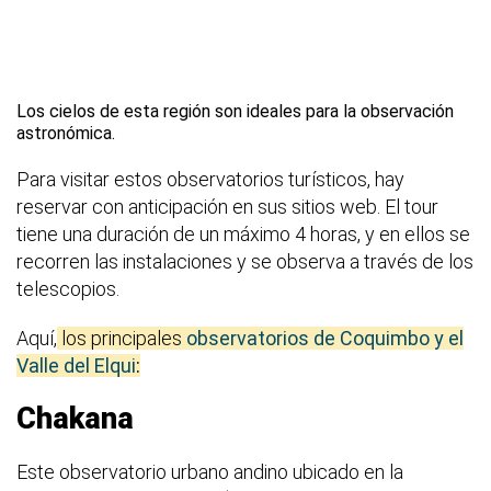
Los cielos de esta región son ideales para la observación
astronómica.
Para visitar estos observatorios turísticos, hay
reservar con anticipación en sus sitios web. El tour
tiene una duración de un máximo 4 horas, y en ellos se
recorren las instalaciones y se observa a través de los
telescopios.
Aquí,
los principales
observatorios de Coquimbo y el
Valle del Elqui
:
Chakana
Este observatorio urbano andino ubicado en la