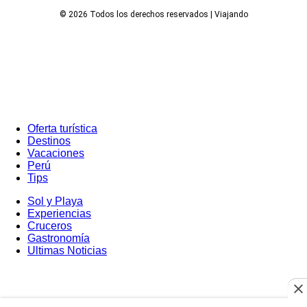
© 2026 Todos los derechos reservados | Viajando
Oferta turística
Destinos
Vacaciones
Perú
Tips
Sol y Playa
Experiencias
Cruceros
Gastronomía
Ultimas Noticias