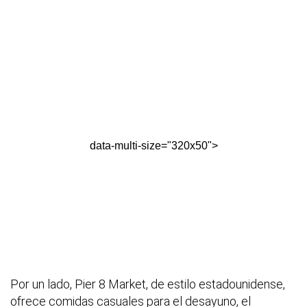
data-multi-size="320x50">
Por un lado, Pier 8 Market, de estilo estadounidense,
ofrece comidas casuales para el desayuno, el