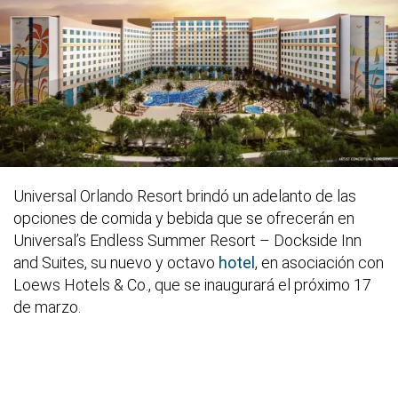
Universal Orlando Resort brindó un adelanto de las
opciones de comida y bebida que se ofrecerán en
Universal’s Endless Summer Resort – Dockside Inn
and Suites, su nuevo y octavo
hotel
, en asociación con
Loews Hotels & Co., que se inaugurará el próximo 17
de marzo.