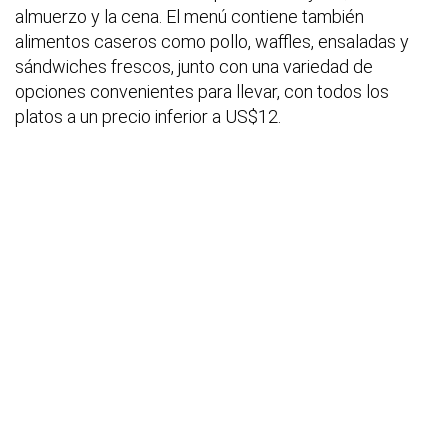
almuerzo y la cena. El menú contiene también
alimentos caseros como pollo, waffles, ensaladas y
sándwiches frescos, junto con una variedad de
opciones convenientes para llevar, con todos los
platos a un precio inferior a US$12.