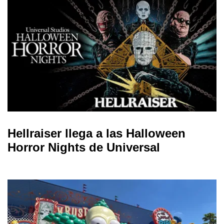
Hellraiser llega a las Halloween
Horror Nights de Universal