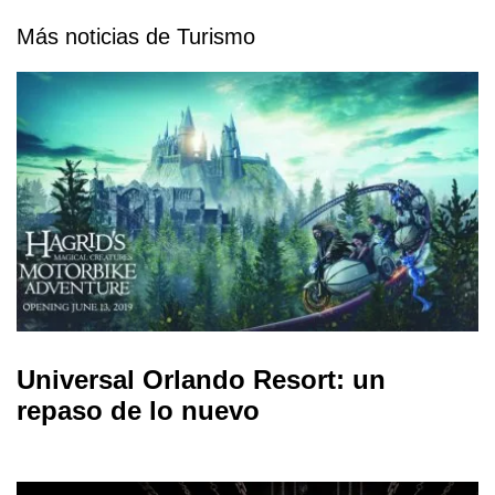
Más noticias de Turismo
Universal Orlando Resort: un
repaso de lo nuevo