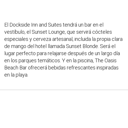
El Dockside Inn and Suites tendrá un bar en el
vestíbulo, el Sunset Lounge, que servirá cócteles
especiales y cerveza artesanal, incluida la propia clara
de mango del hotel llamada Sunset Blonde. Será el
lugar perfecto para relajarse después de un largo día
en los parques temáticos. Y en la piscina, The Oasis
Beach Bar ofrecerá bebidas refrescantes inspiradas
en la playa.