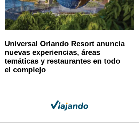
Universal Orlando Resort anuncia
nuevas experiencias, áreas
temáticas y restaurantes en todo
el complejo