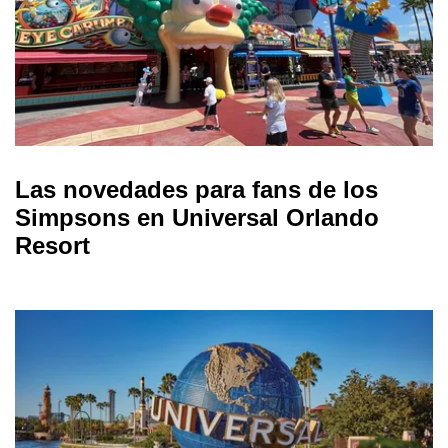
Las novedades para fans de los
Simpsons en Universal Orlando
Resort