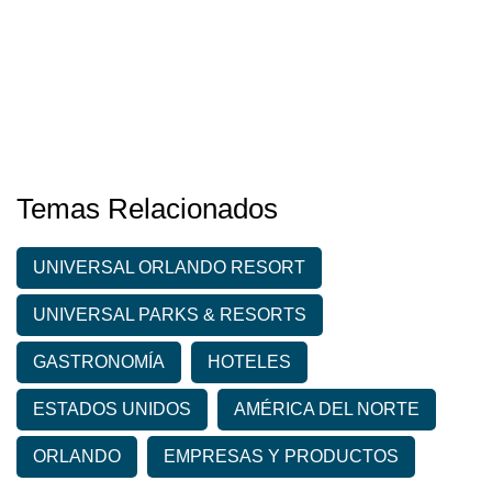
Temas Relacionados
UNIVERSAL ORLANDO RESORT
UNIVERSAL PARKS & RESORTS
GASTRONOMÍA
HOTELES
ESTADOS UNIDOS
AMÉRICA DEL NORTE
ORLANDO
EMPRESAS Y PRODUCTOS