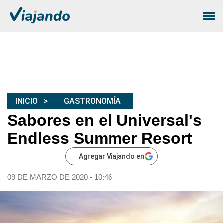
INICIO
GASTRONOMÍA
Sabores en el Universal's
Endless Summer Resort
Agregar Viajando en
09 DE MARZO DE 2020 - 10:46