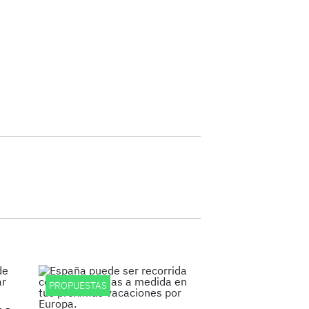
PROPUESTAS