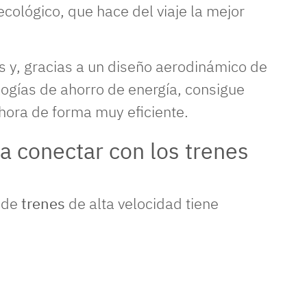
cológico, que hace del viaje la mejor
 y, gracias a un diseño aerodinámico de
logías de ahorro de energía, consigue
 hora de forma muy eficiente.
a conectar con los trenes
 de
trenes
de alta velocidad tiene