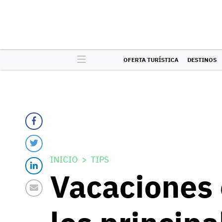
OFERTA TURÍSTICA
DESTINOS
INICIO
TIPS
Vacaciones