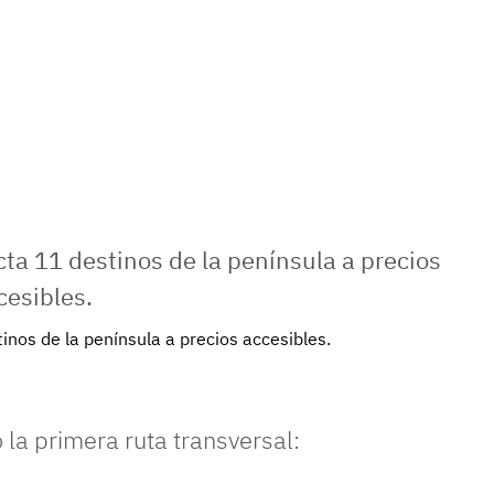
nos de la península a precios accesibles.
ó la primera ruta transversal: