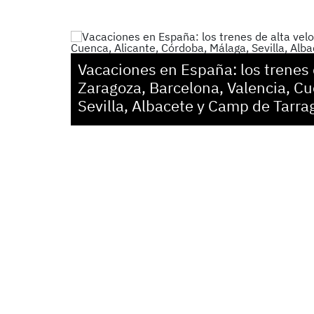
Vacaciones en España: los trenes 
Zaragoza, Barcelona, Valencia, Cu
Sevilla, Albacete y Camp de Tarra