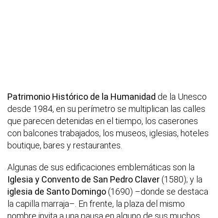
Patrimonio Histórico de la Humanidad
de la Unesco
desde 1984, en su perímetro se multiplican las calles
que parecen detenidas en el tiempo, los caserones
con balcones trabajados, los museos, iglesias, hoteles
boutique, bares y restaurantes.
Algunas de sus edificaciones emblemáticas son la
Iglesia y Convento de San Pedro Claver
(1580); y la
iglesia de Santo Domingo
(1690) –donde se destaca
la capilla marraja–. En frente, la plaza del mismo
nombre invita a una pausa en alguno de sus muchos