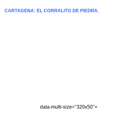
CARTAGENA: EL CORRALITO DE PIEDRA.
data-multi-size="320x50">