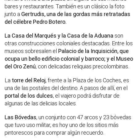
bares y restaurantes. También es un clásico la foto
junto a
Gertrudis, una de las gordas más retratadas
del célebre Pedro Botero.
La Casa del Marqués y la Casa de la Aduana
son
otras construcciones coloniales destacadas. Entre los
museos sobresalen el
Palacio de la Inquisición, que
ocupa un bello edificio colonial y barroco; y el Museo
del Oro Zenú
, con delicadas reliquias precolombinas.
La
torre del Reloj
, frente a la Plaza de los Coches, es
una de las postales del destino. A pasos de allí, en el
portal de los dulces
, el viajero podrá disfrutar de
algunas de las delicias locales.
Las Bóvedas
, un conjunto con 47 arcos y 23 bóvedas
que tuvo uso militar, es hoy uno de los sitios más
pintorescos para comprar algún recuerdo.