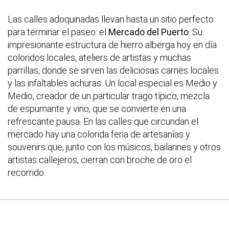
Las calles adoquinadas llevan hasta un sitio perfecto
para terminar el paseo: el
Mercado del Puerto
. Su
impresionante estructura de hierro alberga hoy en día
coloridos locales, ateliers de artistas y muchas
parrillas, donde se sirven las deliciosas carnes locales
y las infaltables achuras. Un local especial es Medio y
Medio, creador de un particular trago típico, mezcla
de espumante y vino, que se convierte en una
refrescante pausa. En las calles que circundan el
mercado hay una colorida feria de artesanías y
souvenirs que, junto con los músicos, bailarines y otros
artistas callejeros, cierran con broche de oro el
recorrido.