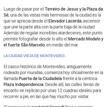
Luego de pasar por el
Terreiro de Jesus y la Plaza da
Sé
, una de las vistas más hermosas de la ciudad es la
que se aprecia desde el
Elevador Lacerda
, ascensor
que une la parte alta con la parte baja de la ciudad.
Además de regalar increíbles atardeceres, este punto
permite fotografiar desde lo alto el
Mercado Modelo y
el fuerte São Marcelo
, en medio del mar.
LA CIUDAD VIEJA DE MONTEVIDEO.
El casco histórico de Montevideo, antiguamente
rodeado por murallas, comienza hoy oficialmente en la
llamada
Puerta de la Ciudadela
frente a la céntrica
Plaza Independencia
. Desde allí, las calles llenas de
encanto se replican por unas 12 cuadras ideales para
recorrer a pie, en las que hay mucho por visitar.