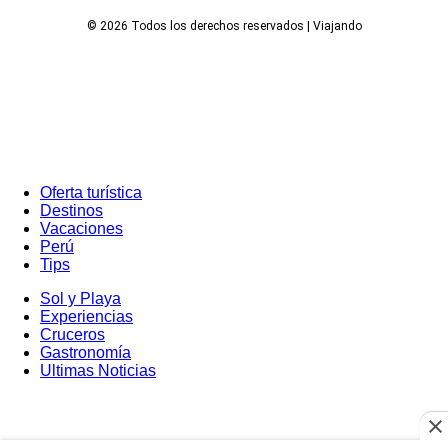
© 2026 Todos los derechos reservados | Viajando
Oferta turística
Destinos
Vacaciones
Perú
Tips
Sol y Playa
Experiencias
Cruceros
Gastronomía
Ultimas Noticias