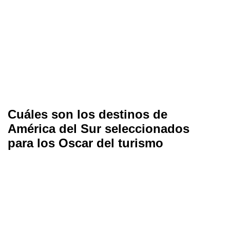
Cuáles son los destinos de
América del Sur seleccionados
para los Oscar del turismo