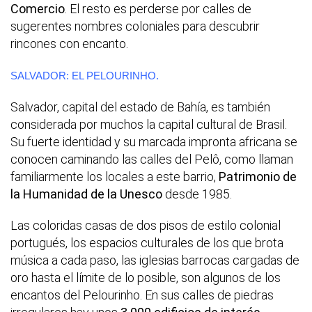
Comercio
. El resto es perderse por calles de
sugerentes nombres coloniales para descubrir
rincones con encanto.
SALVADOR: EL PELOURINHO.
Salvador, capital del estado de Bahía, es también
considerada por muchos la capital cultural de Brasil.
Su fuerte identidad y su marcada impronta africana se
conocen caminando las calles del Pelô, como llaman
familiarmente los locales a este barrio,
Patrimonio de
la Humanidad de la Unesco
desde 1985.
Las coloridas casas de dos pisos de estilo colonial
portugués, los espacios culturales de los que brota
música a cada paso, las iglesias barrocas cargadas de
oro hasta el límite de lo posible, son algunos de los
encantos del Pelourinho. En sus calles de piedras