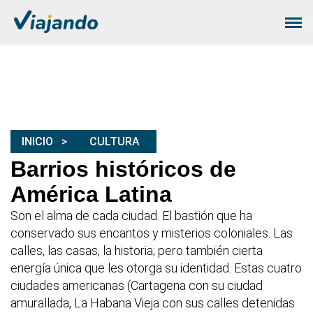
INICIO
CULTURA
Barrios históricos de
América Latina
Son el alma de cada ciudad. El bastión que ha
conservado sus encantos y misterios coloniales. Las
calles, las casas, la historia; pero también cierta
energía única que les otorga su identidad. Estas cuatro
ciudades americanas (Cartagena con su ciudad
amurallada, La Habana Vieja con sus calles detenidas