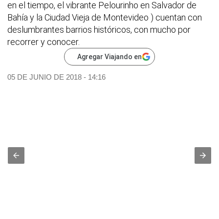
en el tiempo, el vibrante Pelourinho en Salvador de
Bahía y la Ciudad Vieja de Montevideo ) cuentan con
deslumbrantes barrios históricos, con mucho por
recorrer y conocer.
Agregar Viajando en
05 DE JUNIO DE 2018 - 14:16