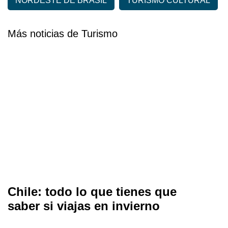
NORDESTE DE BRASIL
TURISMO CULTURAL
Más noticias de Turismo
Chile: todo lo que tienes que
saber si viajas en invierno