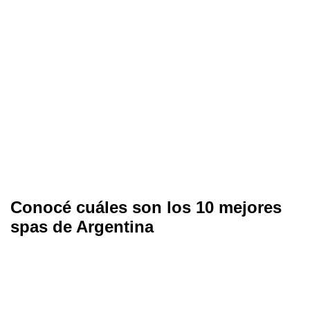
Conocé cuáles son los 10 mejores
spas de Argentina