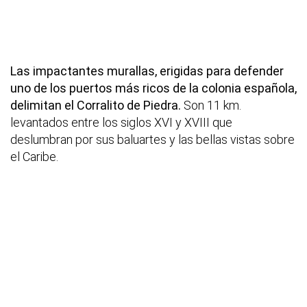
Las impactantes murallas, erigidas para defender
uno de los puertos más ricos de la colonia española,
delimitan el Corralito de Piedra.
Son 11 km.
levantados entre los siglos XVI y XVIII que
deslumbran por sus baluartes y las bellas vistas sobre
el Caribe.