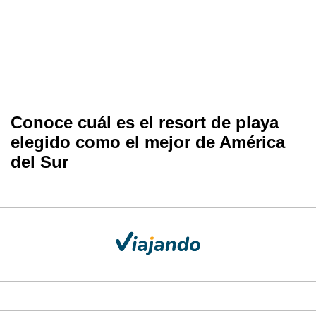
Conoce cuál es el resort de playa
elegido como el mejor de América
del Sur