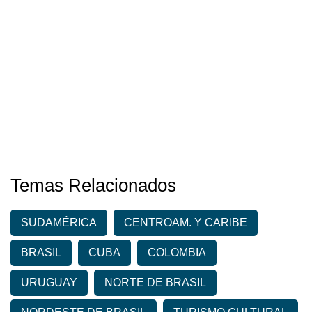
Temas Relacionados
SUDAMÉRICA
CENTROAM. Y CARIBE
BRASIL
CUBA
COLOMBIA
URUGUAY
NORTE DE BRASIL