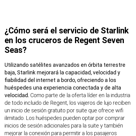
¿Cómo será el servicio de Starlink
en los cruceros de Regent Seven
Seas?
Utilizando satélites avanzados en órbita terrestre
baja, Starlink mejorará la capacidad, velocidad y
fiabilidad del internet a bordo, ofreciendo a los
huéspedes una experiencia conectada y de alta
velocidad.
Como parte de la oferta líder en la industria
de todo incluido de Regent, los viajeros de lujo reciben
un inicio de sesión gratuito por suite que ofrece wifi
ilimitado. Los huéspedes pueden optar por comprar
inicios de sesión adicionales para la suite y también
mejorar la conexión para permitir a los pasajeros