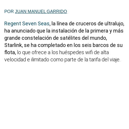
POR
JUAN MANUEL GARRIDO
Regent Seven Seas
, la línea de cruceros de ultralujo,
ha anunciado que la instalación de la primera y más
grande constelación de satélites del mundo,
Starlink, se ha completado en los seis barcos de su
flota,
lo que ofrece a los huéspedes wifi de alta
velocidad e ilimitado como parte de la tarifa del viaje.