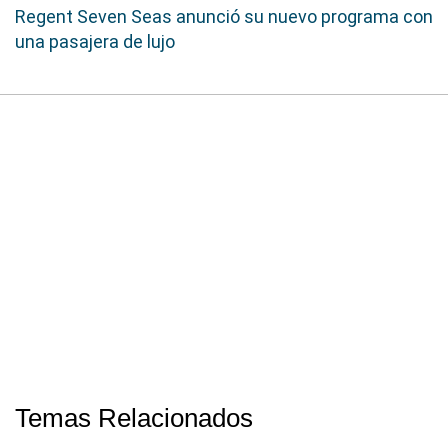
Regent Seven Seas anunció su nuevo programa con
una pasajera de lujo
Temas Relacionados