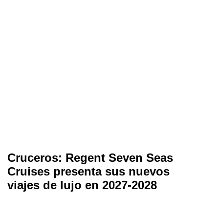
Cruceros: Regent Seven Seas
Cruises presenta sus nuevos
viajes de lujo en 2027-2028