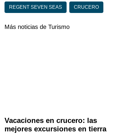
REGENT SEVEN SEAS
CRUCERO
Más noticias de Turismo
Vacaciones en crucero: las
mejores excursiones en tierra