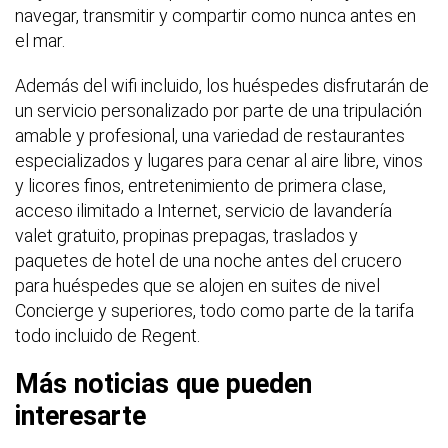
navegar, transmitir y compartir como nunca antes en
el mar.
Además del wifi incluido, los huéspedes disfrutarán de
un servicio personalizado por parte de una tripulación
amable y profesional, una variedad de restaurantes
especializados y lugares para cenar al aire libre, vinos
y licores finos, entretenimiento de primera clase,
acceso ilimitado a Internet, servicio de lavandería
valet gratuito, propinas prepagas, traslados y
paquetes de hotel de una noche antes del crucero
para huéspedes que se alojen en suites de nivel
Concierge y superiores, todo como parte de la tarifa
todo incluido de Regent.
Más noticias que pueden
interesarte