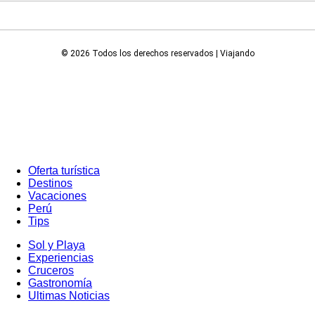
© 2026 Todos los derechos reservados | Viajando
Oferta turística
Destinos
Vacaciones
Perú
Tips
Sol y Playa
Experiencias
Cruceros
Gastronomía
Ultimas Noticias