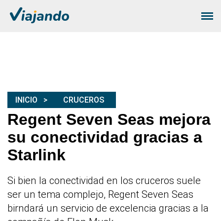
INICIO
CRUCEROS
Regent Seven Seas mejora
su conectividad gracias a
Starlink
Si bien la conectividad en los cruceros suele
ser un tema complejo, Regent Seven Seas
birndará un servicio de excelencia gracias a la