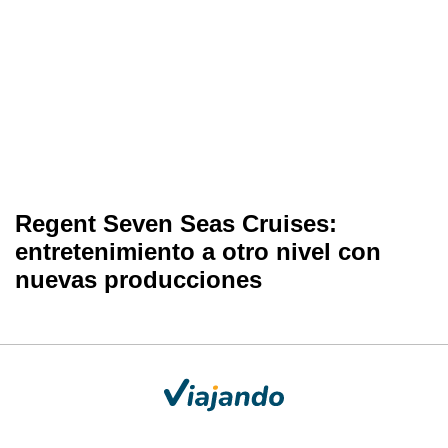
Regent Seven Seas Cruises:
entretenimiento a otro nivel con
nuevas producciones