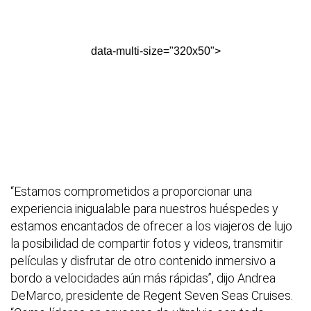
data-multi-size="320x50">
“Estamos comprometidos a proporcionar una
experiencia inigualable para nuestros huéspedes y
estamos encantados de ofrecer a los viajeros de lujo
la posibilidad de compartir fotos y videos, transmitir
películas y disfrutar de otro contenido inmersivo a
bordo a velocidades aún más rápidas”, dijo Andrea
DeMarco, presidente de Regent Seven Seas Cruises.