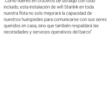
“Como líderes en cruceros de ultralujo con todo
incluido, esta instalación de wifi Starlink en toda
nuestra flota no solo mejorará la capacidad de
nuestros huéspedes para comunicarse con sus seres
queridos en casa, sino que también respaldará las
necesidades y servicios operativos del barco”.