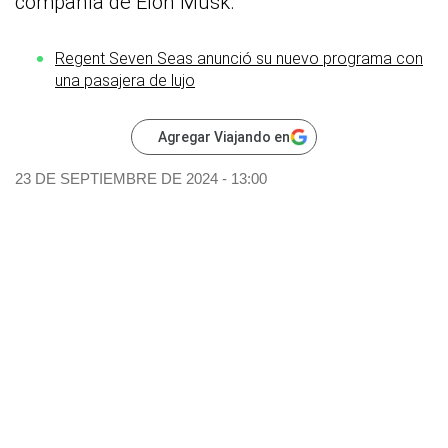
compañía de Elon Musk.
Regent Seven Seas anunció su nuevo programa con
una pasajera de lujo
Agregar Viajando en
23 DE SEPTIEMBRE DE 2024 - 13:00