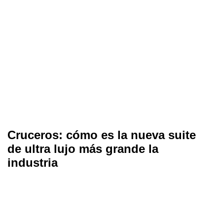
Cruceros: cómo es la nueva suite
de ultra lujo más grande la
industria