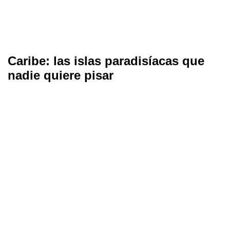
Caribe: las islas paradisíacas que
nadie quiere pisar