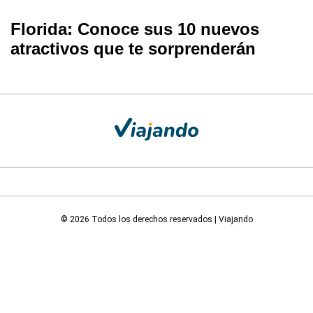
Florida: Conoce sus 10 nuevos
atractivos que te sorprenderán
© 2026 Todos los derechos reservados | Viajando