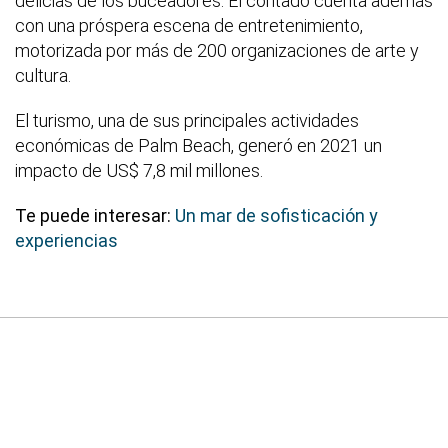
delicias de los buceadores. El contado cuenta además
con una próspera escena de entretenimiento,
motorizada por más de 200 organizaciones de arte y
cultura.
El turismo, una de sus principales actividades
económicas de Palm Beach, generó en 2021 un
impacto de US$ 7,8 mil millones.
Te puede interesar:
Un mar de sofisticación y
experiencias