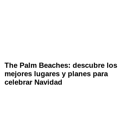
The Palm Beaches: descubre los
mejores lugares y planes para
celebrar Navidad