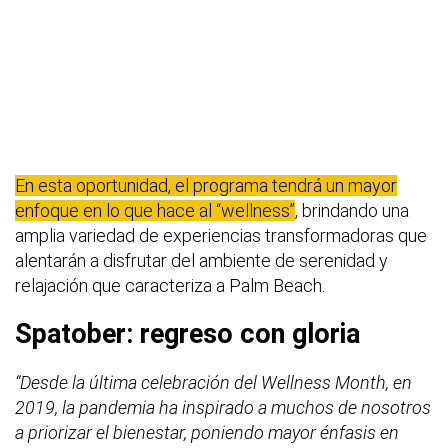
En esta oportunidad, el programa tendrá un mayor
enfoque en lo que hace al “wellness”
, brindando una
amplia variedad de experiencias transformadoras que
alentarán a disfrutar del ambiente de serenidad y
relajación que caracteriza a Palm Beach.
Spatober: regreso con gloria
“Desde la última celebración del Wellness Month, en
2019, la pandemia ha inspirado a muchos de nosotros
a priorizar el bienestar, poniendo mayor énfasis en