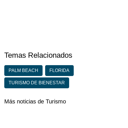
Temas Relacionados
PALM BEACH
FLORIDA
TURISMO DE BIENESTAR
Más noticias de Turismo