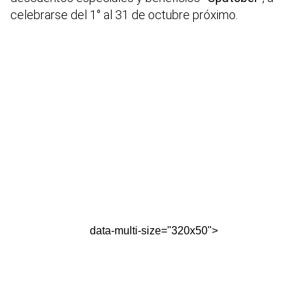
celebrarse del 1° al 31 de octubre próximo.
data-multi-size="320x50">