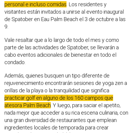
personal e incluso comidas
. Los residentes y
visitantes están invitados a unirse al evento inaugural
de Spatober en Eau Palm Beach el 3 de octubre a las
9.
Vale resaltar que a lo largo de todo el mes y como
parte de las actividades de Spatober, se llevarán a
cabo eventos adicionales de bienestar en todo el
condado.
Además, quienes busquen un tipo diferente de
rejuvenecimiento encontrarán sesiones de yoga zen a
orillas de la playa o la tranquilidad que significa
practicar golf en alguno de los 160 campos que
atesora Palm Beach
. Y luego, para saciar el apetito,
nada mejor que acceder a su rica escena culinaria, con
una gran diversidad de restaurantes que emplean
ingredientes locales de temporada para crear