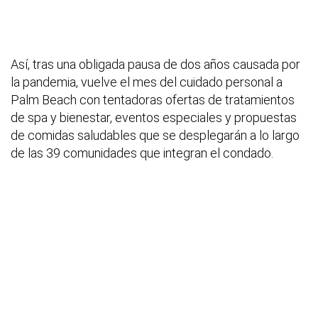
Así, tras una obligada pausa de dos años causada por
la pandemia, vuelve el mes del cuidado personal a
Palm Beach con tentadoras ofertas de tratamientos
de spa y bienestar, eventos especiales y propuestas
de comidas saludables que
se desplegarán a lo largo
de las 39 comunidades que integran el condado.