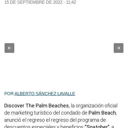
15 DE SEPTIEMBRE DE 2022 - 11:42
POR
ALBERTO SÁNCHEZ LAVALLE
Discover The Palm Beaches
, la organización oficial
de marketing turístico del condado de
Palm Beach
,
anunció el regreso el regreso del programa de
descuentos especiales y beneficios
“Spatober”
, a