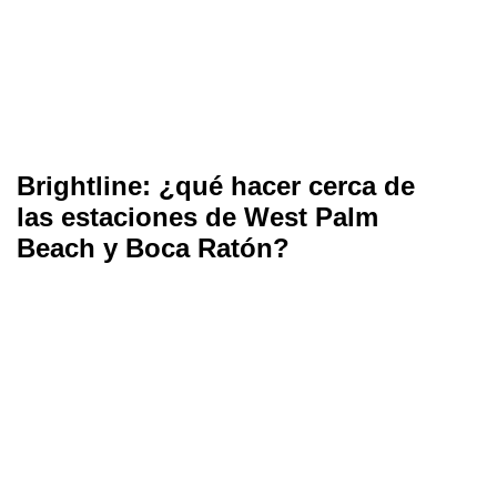
Brightline: ¿qué hacer cerca de
las estaciones de West Palm
Beach y Boca Ratón?