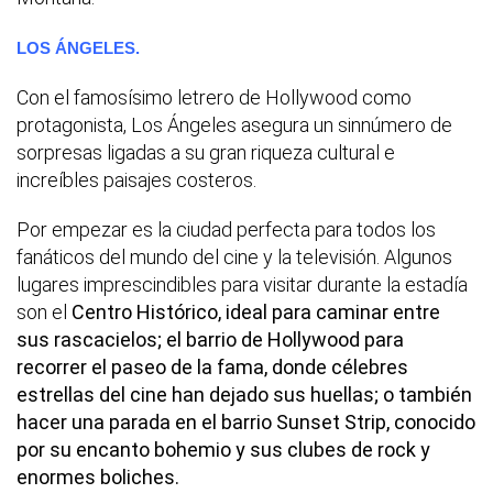
LOS ÁNGELES.
Con el famosísimo letrero de Hollywood como
protagonista, Los Ángeles asegura un sinnúmero de
sorpresas ligadas a su gran riqueza cultural e
increíbles paisajes costeros.
Por empezar es la ciudad perfecta para todos los
fanáticos del mundo del cine y la televisión. Algunos
lugares imprescindibles para visitar durante la estadía
son el
Centro Histórico, ideal para caminar entre
sus rascacielos; el barrio de Hollywood para
recorrer el paseo de la fama, donde célebres
estrellas del cine han dejado sus huellas; o también
hacer una parada en el barrio Sunset Strip, conocido
por su encanto bohemio y sus clubes de rock y
enormes boliches.