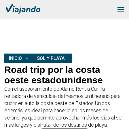
INICIO
SOL Y PLAYA
Road trip por la costa
oeste estadounidense
Con el asesoramiento de Alamo Rent a Car -la
rentadora de vehículos- delineamos un itinerario para
cubrir en auto la costa oeste de Estados Unidos.
Además, es ideal para hacerlo en los meses de
verano, ya que permite aprovechar más los días al ser
más largos y disfrutar de los destinos de playa.