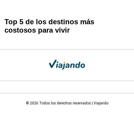
Top 5 de los destinos más
costosos para vivir
© 2026 Todos los derechos reservados | Viajando