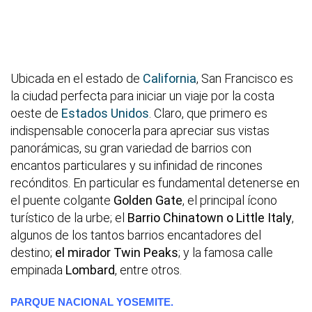
Ubicada en el estado de
California
, San Francisco es
la ciudad perfecta para iniciar un viaje por la costa
oeste de
Estados Unidos
. Claro, que primero es
indispensable conocerla para apreciar sus vistas
panorámicas, su gran variedad de barrios con
encantos particulares y su infinidad de rincones
recónditos. En particular es fundamental detenerse en
el puente colgante
Golden Gate
, el principal ícono
turístico de la urbe; el
Barrio Chinatown o Little Italy
,
algunos de los tantos barrios encantadores del
destino;
el mirador Twin Peaks
; y la famosa calle
empinada
Lombard
, entre otros.
PARQUE NACIONAL YOSEMITE.