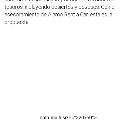
tesoros, incluyendo desiertos y bosques. Con el
asesoramiento de Alamo Rent a Car, esta es la
propuesta:
data-multi-size="320x50">