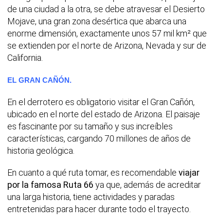
de una ciudad a la otra, se debe atravesar el Desierto
Mojave, una gran zona desértica que abarca una
enorme dimensión, exactamente unos 57 mil km² que
se extienden por el norte de Arizona, Nevada y sur de
California.
EL GRAN CAÑÓN.
En el derrotero es obligatorio visitar el Gran Cañón,
ubicado en el norte del estado de Arizona. El paisaje
es fascinante por su tamaño y sus increíbles
características, cargando 70 millones de años de
historia geológica.
En cuanto a qué ruta tomar, es recomendable
viajar
por la famosa Ruta 66
ya que, además de acreditar
una larga historia, tiene actividades y paradas
entretenidas para hacer durante todo el trayecto.