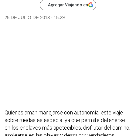
Agregar Viajando en
25 DE JULIO DE 2018 - 15:29
Quienes aman manejarse con autonomía, este viaje
sobre ruedas es especial ya que permite detenerse
en los enclaves más apetecibles, disfrutar del camino,
asolearse en las playas y descubrir verdaderos