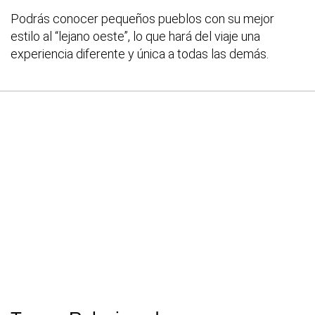
Podrás conocer pequeños pueblos con su mejor
estilo al “lejano oeste”, lo que hará del viaje una
experiencia diferente y única a todas las demás.