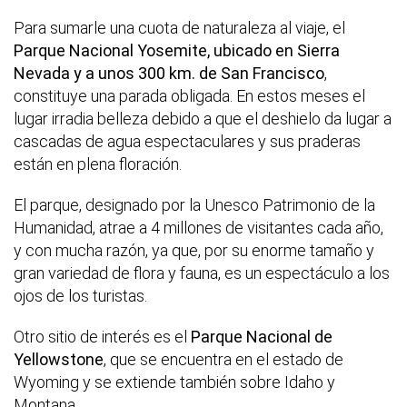
Para sumarle una cuota de naturaleza al viaje, el
Parque Nacional Yosemite, ubicado en Sierra
Nevada y a unos 300 km. de San Francisco
,
constituye una parada obligada. En estos meses el
lugar irradia belleza debido a que el deshielo da lugar a
cascadas de agua espectaculares y sus praderas
están en plena floración.
El parque, designado por la Unesco Patrimonio de la
Humanidad, atrae a 4 millones de visitantes cada año,
y con mucha razón, ya que, por su enorme tamaño y
gran variedad de flora y fauna, es un espectáculo a los
ojos de los turistas.
Otro sitio de interés es el
Parque Nacional de
Yellowstone
, que se encuentra en el estado de
Wyoming y se extiende también sobre Idaho y
Montana.