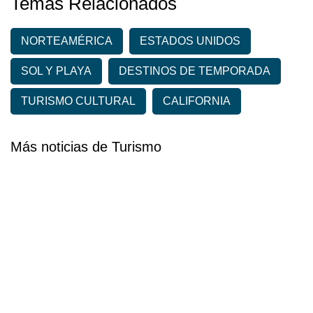
Temas Relacionados
NORTEAMÉRICA
ESTADOS UNIDOS
SOL Y PLAYA
DESTINOS DE TEMPORADA
TURISMO CULTURAL
CALIFORNIA
Más noticias de Turismo