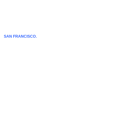
SAN FRANCISCO.