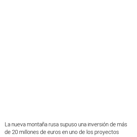
La nueva montaña rusa supuso una inversión de más
de 20 millones de euros en uno de los proyectos