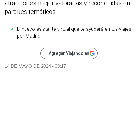
atracciones mejor valoradas y reconocidas en
parques temáticos.
El nuevo asistente virtual que te ayudará en tus viajes
por Madrid
Agregar Viajando en
14 DE MAYO DE 2024 - 09:17