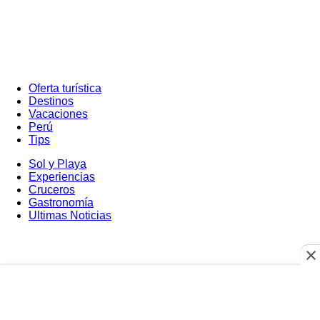
Oferta turística
Destinos
Vacaciones
Perú
Tips
Sol y Playa
Experiencias
Cruceros
Gastronomía
Ultimas Noticias