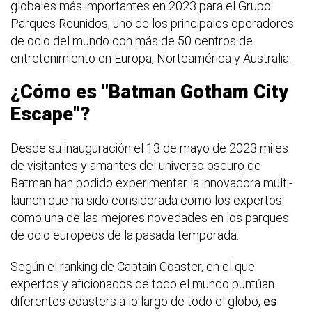
globales más importantes en 2023 para el Grupo
Parques Reunidos, uno de los principales operadores
de ocio del mundo con más de 50 centros de
entretenimiento en Europa, Norteamérica y Australia.
¿Cómo es "Batman Gotham City
Escape"?
Desde su inauguración el 13 de mayo de 2023 miles
de visitantes y amantes del universo oscuro de
Batman han podido experimentar la innovadora multi-
launch que ha sido considerada como los expertos
como una de las mejores novedades en los parques
de ocio europeos de la pasada temporada.
Según el ranking de Captain Coaster, en el que
expertos y aficionados de todo el mundo puntúan
diferentes coasters a lo largo de todo el globo,
es