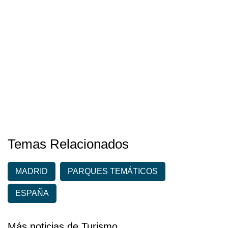
Temas Relacionados
MADRID
PARQUES TEMÁTICOS
ESPAÑA
Más noticias de Turismo