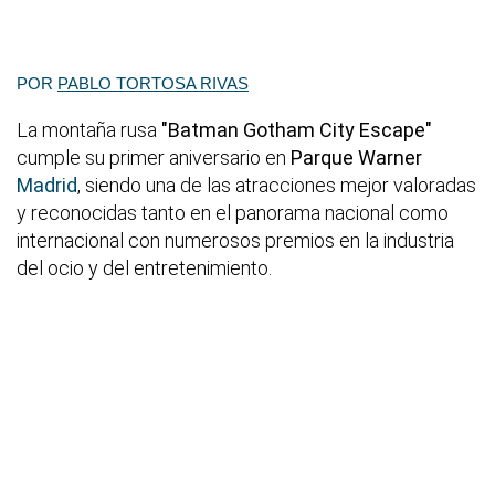
POR
PABLO TORTOSA RIVAS
La montaña rusa
"Batman Gotham City Escape"
cumple su primer aniversario en
Parque Warner
Madrid
, siendo una de las atracciones mejor valoradas
y reconocidas tanto en el panorama nacional como
internacional con numerosos premios en la industria
del ocio y del entretenimiento.