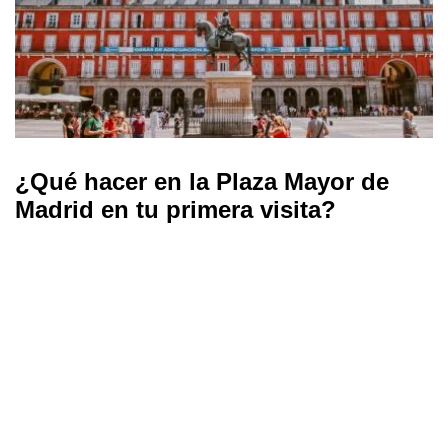
¿Qué hacer en la Plaza Mayor de
Madrid en tu primera visita?