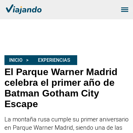
INICIO
EXPERIENCIAS
El Parque Warner Madrid
celebra el primer año de
Batman Gotham City
Escape
La montaña rusa cumple su primer aniversario
en Parque Warner Madrid, siendo una de las