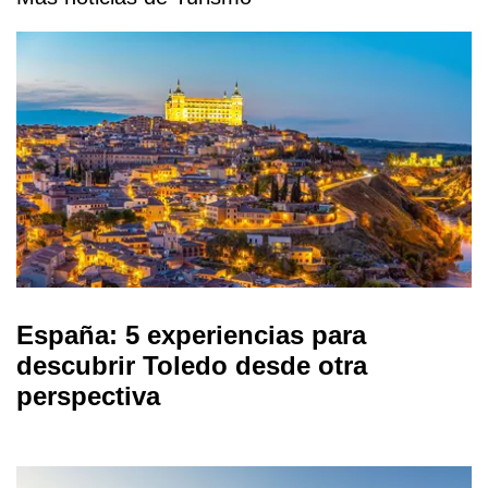
España: 5 experiencias para
descubrir Toledo desde otra
perspectiva