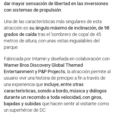
dar mayor sensación de libertad en las inversiones
con sistemas de propulsión
.
Una de las características más singulares de esta
atracción es
su ángulo máximo de inclinación, de 98
grados de caída
tras el 'sombrero de copa' de 45
metros de altura, con unas vistas inigualables del
parque.
Fabricada por Intamin y diseñada en colaboración con
Warner Bros Discovery Global Themed
Entertainment y P&P Projects
, la atracción permite al
usuario vivir una historia de principio a fin a través de
una experiencia que
incluye, entre otras
características, sonido a bordo, música y diálogos
durante un recorrido a toda velocidad, con giros,
bajadas y subidas
que hacen sentir al visitante como
un superhéroe de DC.