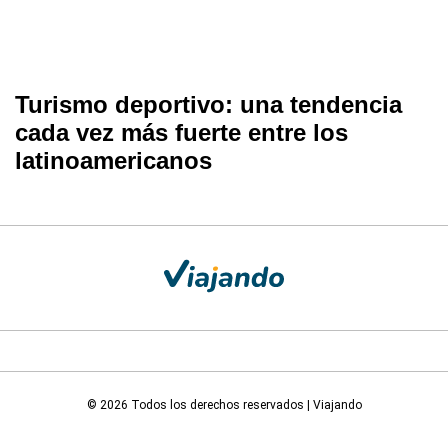
Turismo deportivo: una tendencia
cada vez más fuerte entre los
latinoamericanos
© 2026 Todos los derechos reservados | Viajando