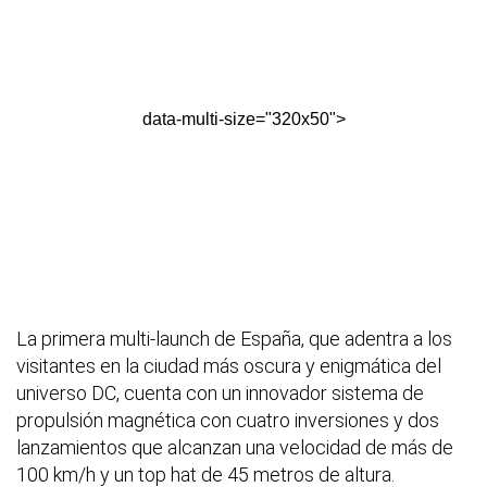
data-multi-size="320x50">
La primera multi-launch de España, que adentra a los
visitantes en la ciudad más oscura y enigmática del
universo DC, cuenta con un innovador sistema de
propulsión magnética con cuatro inversiones y dos
lanzamientos que alcanzan una velocidad de más de
100 km/h y un top hat de 45 metros de altura.