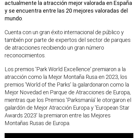
actualmente la atracción mejor valorada en España
y se encuentra entre las 20 mejores valoradas del
mundo
.
Cuenta con un gran éxito internacional de público y
también por parte de expertos del sector de parques
de atracciones recibiendo un gran número
reconocimientos.
Los premios 'Park World Excellence' premiaron a la
atracción como la Mejor Montaña Rusa en 2023, los
premios 'World of the Parks' la galardonaron como la
Mejor Novedad en Parque de Atracciones de Europa,
mientras que los Premios 'Parksmanía' le otorgaron el
galardón de Mejor Atracción Europa y 'European Star
Awards 2023' la premiaron entre las Mejores
Montañas Rusas de Europa.