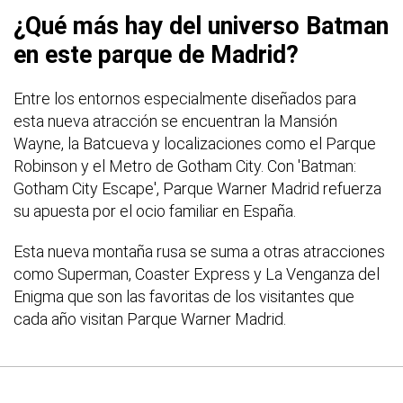
¿Qué más hay del universo Batman
en este parque de Madrid?
Entre los entornos especialmente diseñados para
esta nueva atracción se encuentran la Mansión
Wayne, la Batcueva y localizaciones como el Parque
Robinson y el Metro de Gotham City. Con 'Batman:
Gotham City Escape', Parque Warner Madrid refuerza
su apuesta por el ocio familiar en España.
Esta nueva montaña rusa se suma a otras atracciones
como Superman, Coaster Express y La Venganza del
Enigma que son las favoritas de los visitantes que
cada año visitan Parque Warner Madrid.