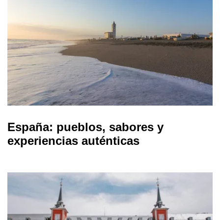
España: pueblos, sabores y
experiencias auténticas