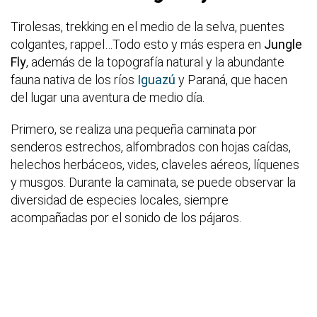
Tirolesas, trekking en el medio de la selva, puentes
colgantes, rappel…Todo esto y más espera en
Jungle
Fly
, además de la topografía natural y la abundante
fauna nativa de los ríos
Iguazú
y Paraná, que hacen
del lugar una aventura de medio día.
Primero, se realiza una pequeña caminata por
senderos estrechos, alfombrados con hojas caídas,
helechos herbáceos, vides, claveles aéreos, líquenes
y musgos. Durante la caminata, se puede observar la
diversidad de especies locales, siempre
acompañadas por el sonido de los pájaros.