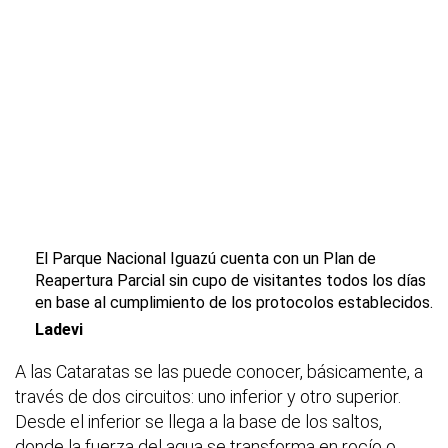
El Parque Nacional Iguazú cuenta con un Plan de
Reapertura Parcial sin cupo de visitantes todos los días
en base al cumplimiento de los protocolos establecidos.
Ladevi
A las Cataratas se las puede conocer, básicamente, a
través de dos circuitos: uno inferior y otro superior.
Desde el inferior se llega a la base de los saltos,
donde la fuerza del agua se transforma en rocío o