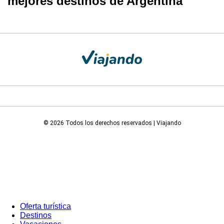
mejores destinos de Argentina
© 2026 Todos los derechos reservados | Viajando
Oferta turística
Destinos