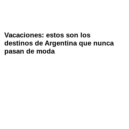
Vacaciones: estos son los
destinos de Argentina que nunca
pasan de moda