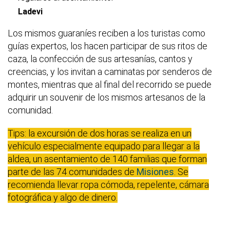
Ladevi
Los mismos guaraníes reciben a los turistas como
guías expertos, los hacen participar de sus ritos de
caza, la confección de sus artesanías, cantos y
creencias, y los invitan a caminatas por senderos de
montes, mientras que al final del recorrido se puede
adquirir un souvenir de los mismos artesanos de la
comunidad.
Tips: la excursión de dos horas se realiza en un
vehículo especialmente equipado para llegar a la
aldea, un asentamiento de 140 familias que forman
parte de las 74 comunidades de
Misiones
. Se
recomienda llevar ropa cómoda, repelente, cámara
fotográfica y algo de dinero.