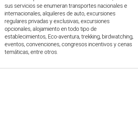
sus servicios se enumeran transportes nacionales e
internacionales, alquileres de auto, excursiones
regulares privadas y exclusivas, excursiones
opcionales, alojamiento en todo tipo de
establecimientos, Eco-aventura, trekking, birdwatching,
eventos, convenciones, congresos incentivos y cenas
temáticas, entre otros.