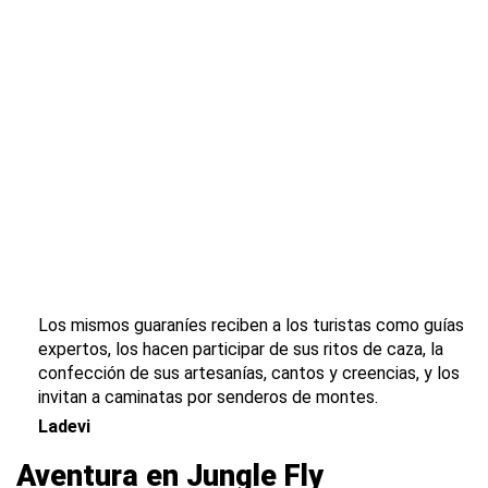
Los mismos guaraníes reciben a los turistas como guías
expertos, los hacen participar de sus ritos de caza, la
confección de sus artesanías, cantos y creencias, y los
invitan a caminatas por senderos de montes.
Ladevi
Aventura en Jungle Fly