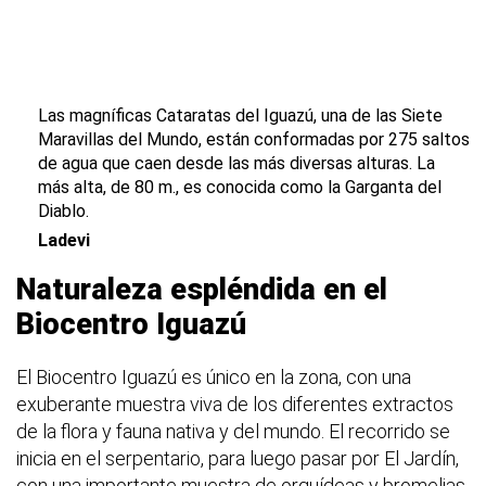
Las magníficas Cataratas del Iguazú, una de las Siete
Maravillas del Mundo, están conformadas por 275 saltos
de agua que caen desde las más diversas alturas. La
más alta, de 80 m., es conocida como la Garganta del
Diablo.
Ladevi
Naturaleza espléndida en el
Biocentro Iguazú
El Biocentro Iguazú es único en la zona, con una
exuberante muestra viva de los diferentes extractos
de la flora y fauna nativa y del mundo. El recorrido se
inicia en el serpentario, para luego pasar por El Jardín,
con una importante muestra de orquídeas y bromelias