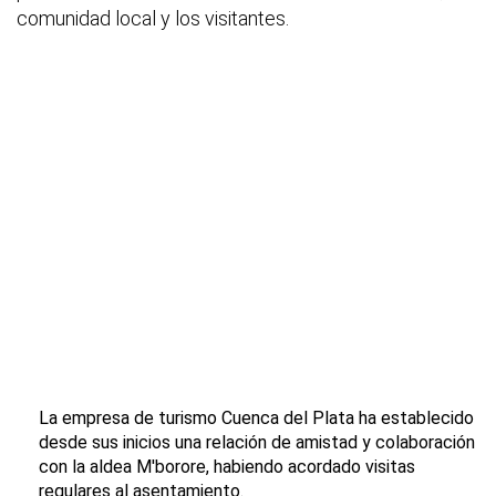
comunidad local y los visitantes.
La empresa de turismo Cuenca del Plata ha establecido
desde sus inicios una relación de amistad y colaboración
con la aldea M'borore, habiendo acordado visitas
regulares al asentamiento.