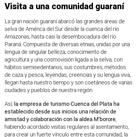
Visita a una comunidad guaraní
La gran nación guaraní abarcó las grandes áreas de
selva de América del Sur desde la cuenca del río
Amazonas, hasta casi la desembocadura del río
Paraná. Compuesta de diversas etnias, unidas por una
lengua de singular belleza, conocimiento de
agricultura y una cosmovisión ligada a la selva, con
hábitos semisedentarios, sus costumbres, métodos
de caza y pesca, leyendas, creencias y su lengua viva,
llegan hasta nuestro tiempo y son coetáneos de varias
ciudades y pueblos de nuestra región.
Así,
la empresa de turismo Cuenca del Plata ha
establecido desde sus inicios una relación de
amistad y colaboración con la aldea M'borore
,
habiendo acordado visitas regulares al asentamiento,
para crear un fuerte vínculo entre esta comunidad, la