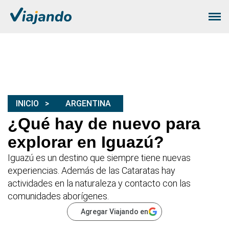
INICIO
ARGENTINA
¿Qué hay de nuevo para
explorar en Iguazú?
Iguazú es un destino que siempre tiene nuevas
experiencias. Además de las Cataratas hay
actividades en la naturaleza y contacto con las
comunidades aborígenes.
Agregar Viajando en