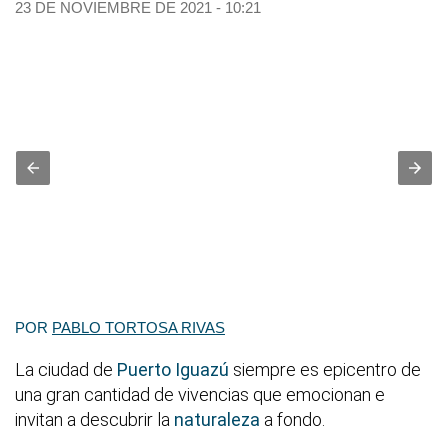
23 DE NOVIEMBRE DE 2021 - 10:21
POR
PABLO TORTOSA RIVAS
La ciudad de
Puerto Iguazú
siempre es epicentro de
una gran cantidad de vivencias que emocionan e
invitan a descubrir la
naturaleza
a fondo.