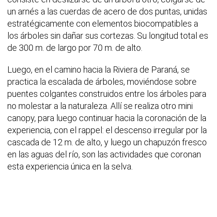
un arnés a las cuerdas de acero de dos puntas, unidas
estratégicamente con elementos biocompatibles a
los árboles sin dañar sus cortezas. Su longitud total es
de 300 m. de largo por 70 m. de alto.
Luego, en el camino hacia la Riviera de Paraná, se
practica la escalada de árboles, moviéndose sobre
puentes colgantes construidos entre los árboles para
no molestar a la naturaleza. Allí se realiza otro mini
canopy, para luego continuar hacia la coronación de la
experiencia, con el rappel: el descenso irregular por la
cascada de 12 m. de alto, y luego un chapuzón fresco
en las aguas del río, son las actividades que coronan
esta experiencia única en la selva.