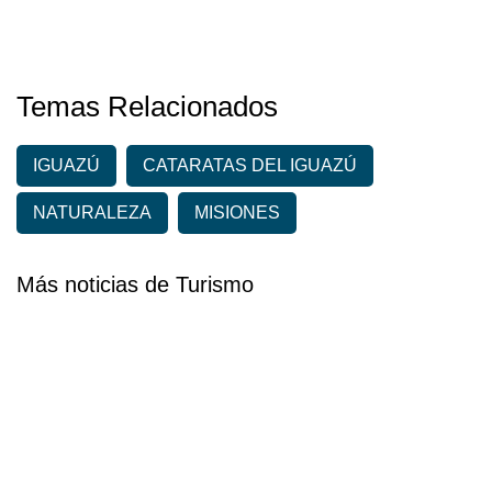
Temas Relacionados
IGUAZÚ
CATARATAS DEL IGUAZÚ
NATURALEZA
MISIONES
Más noticias de Turismo