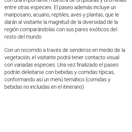
entre otras especies. El paseo además incluye un
mariposario, acuario, reptiles, aves y plantas, que le
darán al visitante la magnitud de la diversidad de la
región comparándolas con sus pares exóticos del
resto del mundo.
Con un recorrido a través de senderos en medio de la
vegetación, el visitante podrá tener contacto visual
con variadas especies. Una vez finalizado el paseo
podrán deleitarse con bebidas y comidas típicas,
conformando así un menú temático (comidas y
bebidas no incluidas en el itinerario)