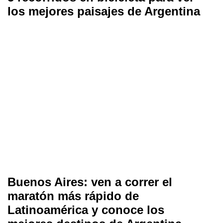
los mejores paisajes de Argentina
Buenos Aires: ven a correr el
maratón más rápido de
Latinoamérica y conoce los