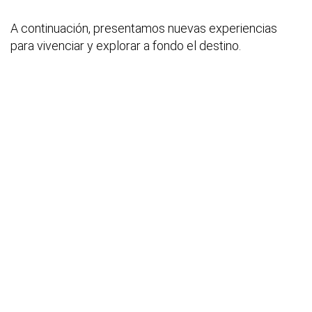
A continuación, presentamos nuevas experiencias
para vivenciar y explorar a fondo el destino.