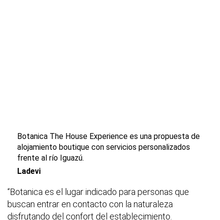
Botanica The House Experience es una propuesta de
alojamiento boutique con servicios personalizados
frente al río Iguazú.
Ladevi
“Botanica es el lugar indicado para personas que
buscan entrar en contacto con la naturaleza
disfrutando del confort del establecimiento.