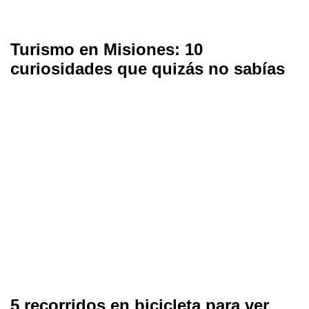
Turismo en Misiones: 10
curiosidades que quizás no sabías
5 recorridos en bicicleta para ver