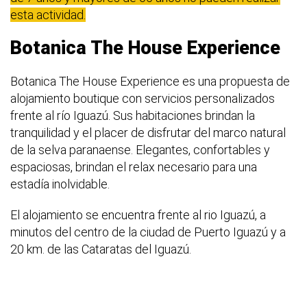
esta actividad.
Botanica The House Experience
Botanica The House Experience es una propuesta de
alojamiento boutique con servicios personalizados
frente al río Iguazú. Sus habitaciones brindan la
tranquilidad y el placer de disfrutar del marco natural
de la selva paranaense. Elegantes, confortables y
espaciosas, brindan el relax necesario para una
estadía inolvidable.
El alojamiento se encuentra frente al rio Iguazú, a
minutos del centro de la ciudad de Puerto Iguazú y a
20 km. de las Cataratas del Iguazú.