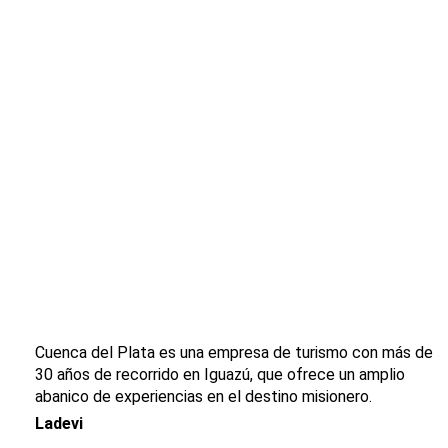
Cuenca del Plata es una empresa de turismo con más de
30 años de recorrido en Iguazú, que ofrece un amplio
abanico de experiencias en el destino misionero.
Ladevi