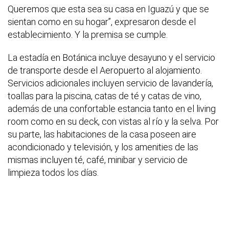
Queremos que esta sea su casa en Iguazú y que se
sientan como en su hogar”, expresaron desde el
establecimiento. Y la premisa se cumple.
La estadía en Botánica incluye desayuno y el servicio
de transporte desde el Aeropuerto al alojamiento.
Servicios adicionales incluyen servicio de lavandería,
toallas para la piscina, catas de té y catas de vino,
además de una confortable estancia tanto en el living
room como en su deck, con vistas al río y la selva. Por
su parte, las habitaciones de la casa poseen aire
acondicionado y televisión, y los amenities de las
mismas incluyen té, café, minibar y servicio de
limpieza todos los días.