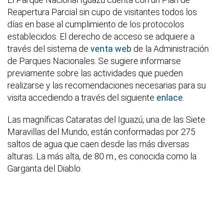
Reapertura Parcial sin cupo de visitantes todos los
días en base al cumplimiento de los protocolos
establecidos. El derecho de acceso se adquiere a
través del sistema de
venta web
de la Administración
de Parques Nacionales. Se sugiere informarse
previamente sobre las actividades que pueden
realizarse y las recomendaciones necesarias para su
visita accediendo a través del siguiente
enlace
.
Las magníficas Cataratas del Iguazú, una de las Siete
Maravillas del Mundo, están conformadas por 275
saltos de agua que caen desde las más diversas
alturas. La más alta, de 80 m., es conocida como la
Garganta del Diablo.