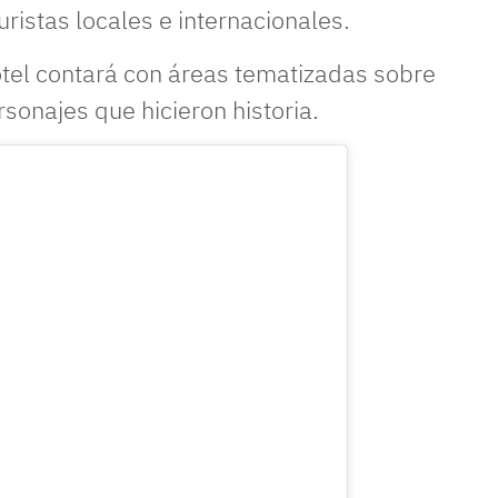
ristas locales e internacionales.
hotel contará con áreas tematizadas sobre
sonajes que hicieron historia.