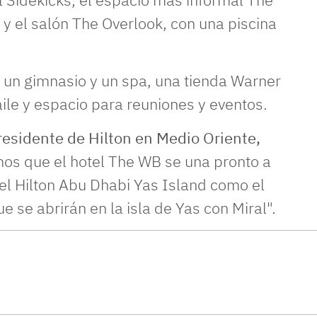
 y el salón The Overlook, con una piscina
un gimnasio y un spa, una tienda Warner
baile y espacio para reuniones y eventos.
residente de Hilton en Medio Oriente,
mos que el hotel The WB se una pronto a
el Hilton Abu Dhabi Yas Island como el
 se abrirán en la isla de Yas con Miral".