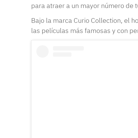
para atraer a un mayor número de tu
Bajo la marca Curio Collection, el 
las películas más famosas y con per