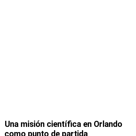
Una misión científica en Orlando
como punto de partida