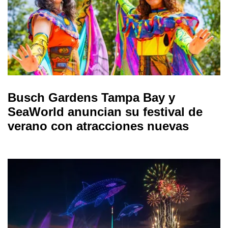
Busch Gardens Tampa Bay y
SeaWorld anuncian su festival de
verano con atracciones nuevas