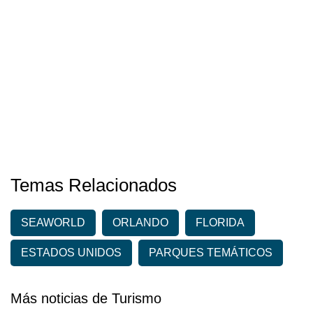
Temas Relacionados
SEAWORLD
ORLANDO
FLORIDA
ESTADOS UNIDOS
PARQUES TEMÁTICOS
Más noticias de Turismo