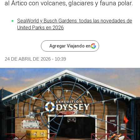
al Ártico con volcanes, glaciares y fauna polar.
SeaWorld y Busch Gardens: todas las novedades de
United Parks en 2026
Agregar Viajando en
24 DE ABRIL DE 2026 - 10:39