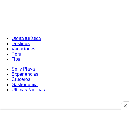
Oferta turística
Destinos
Vacaciones
Perú
Tips
Sol y Playa
Experiencias
Cruceros
Gastronomía
Ultimas Noticias