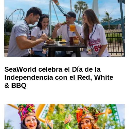
SeaWorld celebra el Día de la
Independencia con el Red, White
& BBQ