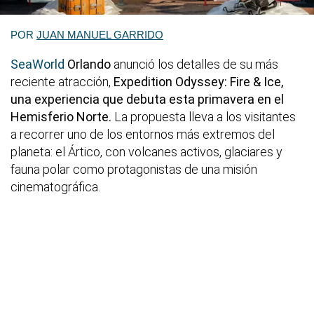
POR
JUAN MANUEL GARRIDO
SeaWorld
Orlando
anunció los detalles de su más
reciente atracción,
Expedition Odyssey: Fire & Ice,
una experiencia que debuta esta primavera en el
Hemisferio Norte.
La propuesta lleva a los visitantes
a recorrer uno de los entornos más extremos del
planeta: el Ártico, con volcanes activos, glaciares y
fauna polar como protagonistas de una misión
cinematográfica.