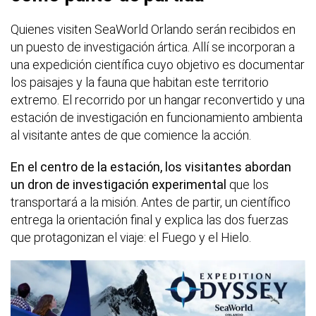
Quienes visiten SeaWorld Orlando serán recibidos en
un puesto de investigación ártica. Allí se incorporan a
una expedición científica cuyo objetivo es documentar
los paisajes y la fauna que habitan este territorio
extremo. El recorrido por un hangar reconvertido y una
estación de investigación en funcionamiento ambienta
al visitante antes de que comience la acción.
En el centro de la estación, los visitantes abordan
un dron de investigación experimental
que los
transportará a la misión. Antes de partir, un científico
entrega la orientación final y explica las dos fuerzas
que protagonizan el viaje: el Fuego y el Hielo.