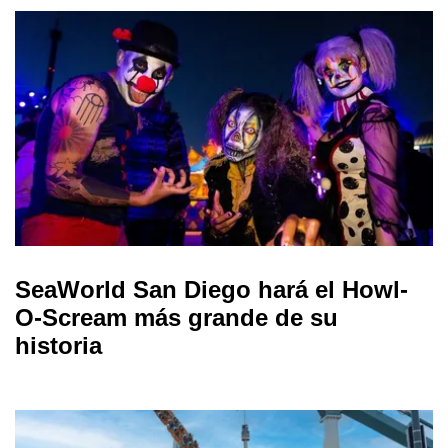
SeaWorld San Diego hará el Howl-
O-Scream más grande de su
historia