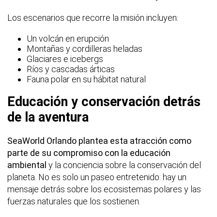
Los escenarios que recorre la misión incluyen:
Un volcán en erupción
Montañas y cordilleras heladas
Glaciares e icebergs
Ríos y cascadas árticas
Fauna polar en su hábitat natural
Educación y conservación detrás
de la aventura
SeaWorld Orlando plantea esta atracción como
parte de su compromiso con la educación
ambiental
y la conciencia sobre la conservación del
planeta. No es solo un paseo entretenido: hay un
mensaje detrás sobre los ecosistemas polares y las
fuerzas naturales que los sostienen.