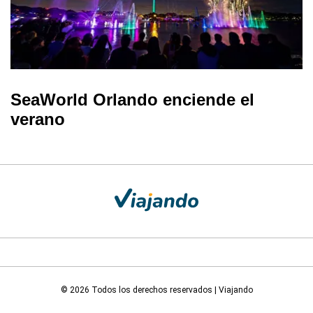
SeaWorld Orlando enciende el
verano
© 2026 Todos los derechos reservados | Viajando