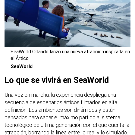
SeaWorld Orlando lanzó una nueva atracción inspirada en
el Ártico.
SeaWorld
Lo que se vivirá en SeaWorld
Una vez en marcha, la experiencia despliega una
secuencia de escenarios árticos filmados en alta
definición. Los ambientes son dinámicos y están
pensados para sacar el máximo partido al sistema
tecnológico de última generación con el que cuenta la
atracción, borrando la línea entre lo real y lo simulado.