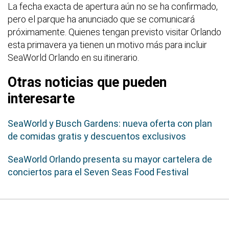
La fecha exacta de apertura aún no se ha confirmado,
pero el parque ha anunciado que se comunicará
próximamente. Quienes tengan previsto visitar Orlando
esta primavera ya tienen un motivo más para incluir
SeaWorld Orlando en su itinerario.
Otras noticias que pueden
interesarte
SeaWorld y Busch Gardens: nueva oferta con plan
de comidas gratis y descuentos exclusivos
SeaWorld Orlando presenta su mayor cartelera de
conciertos para el Seven Seas Food Festival