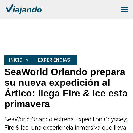
INICIO
EXPERIENCIAS
SeaWorld Orlando prepara
su nueva expedición al
Ártico: llega Fire & Ice esta
primavera
SeaWorld Orlando estrena Expedition Odyssey:
Fire & Ice, una experiencia inmersiva que lleva