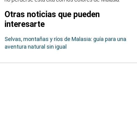
Otras noticias que pueden
interesarte
Selvas, montañas y ríos de Malasia: guía para una
aventura natural sin igual