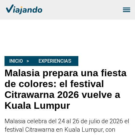
INICIO
EXPERIENCIAS
Malasia prepara una fiesta
de colores: el festival
Citrawarna 2026 vuelve a
Kuala Lumpur
Malasia celebra del 24 al 26 de julio de 2026 el
festival Citrawarna en Kuala Lumpur, con