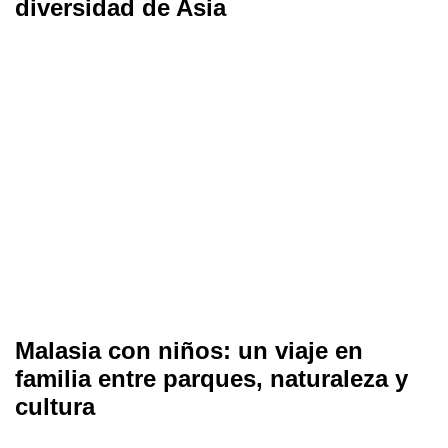
diversidad de Asia
Malasia con niños: un viaje en
familia entre parques, naturaleza y
cultura