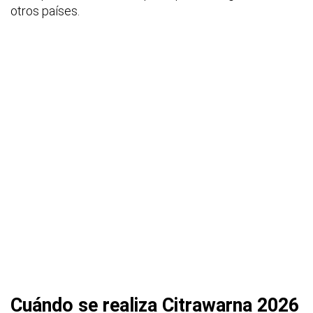
otros países.
Cuándo se realiza Citrawarna 2026