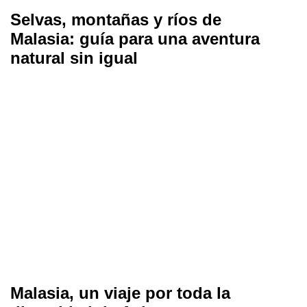
Selvas, montañas y ríos de
Malasia: guía para una aventura
natural sin igual
Malasia, un viaje por toda la