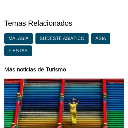
Temas Relacionados
MALASIA
SUDESTE ASIÁTICO
ASIA
FIESTAS
Más noticias de Turismo