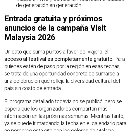
de generación en generación.
Entrada gratuita y próximos
anuncios de la campaña Visit
Malaysia 2026
Un dato que suma puntos a favor del viajero:
el
acceso al festival es completamente gratuito
. Para
quienes estén de paso por la región en esas fechas,
se trata de una oportunidad concreta de sumarse a
una celebración que refleja la diversidad cultural del
país sin costo de entrada.
El programa detallado todavía no se publicó, pero se
espera que los organizadores compartan más
información en las próximas semanas. Mientras tanto,
ya se puede ir marcando la fecha en el calendario para
no perderse esta cita con los colores de Malasia.