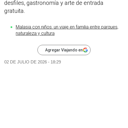
desfiles, gastronomía y arte de entrada
gratuita.
Malasia con niños: un viaje en familia entre parques,
naturaleza y cultura
Agregar Viajando en
02 DE JULIO DE 2026 - 18:29