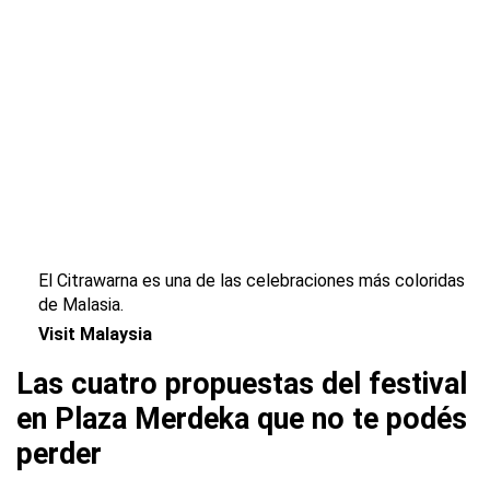
El Citrawarna es una de las celebraciones más coloridas
de Malasia.
Visit Malaysia
Las cuatro propuestas del festival
en Plaza Merdeka que no te podés
perder