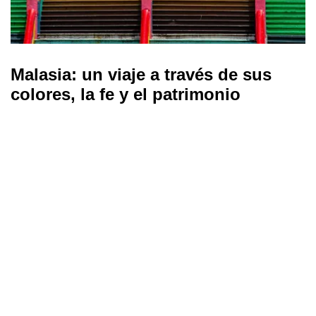
Malasia: un viaje a través de sus
colores, la fe y el patrimonio