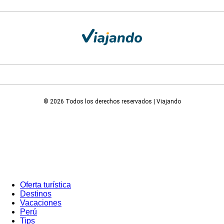
© 2026 Todos los derechos reservados | Viajando
Oferta turística
Destinos
Vacaciones
Perú
Tips