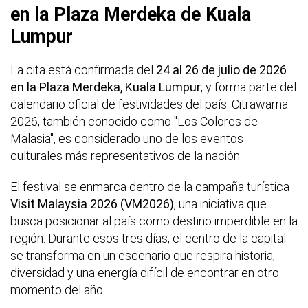
en la Plaza Merdeka de Kuala
Lumpur
La cita está confirmada del
24 al 26 de julio de 2026
en la Plaza Merdeka, Kuala Lumpur
, y forma parte del
calendario oficial de festividades del país. Citrawarna
2026, también conocido como "Los Colores de
Malasia", es considerado uno de los eventos
culturales más representativos de la nación.
El festival se enmarca dentro de la campaña turística
Visit Malaysia 2026 (VM2026)
, una iniciativa que
busca posicionar al país como destino imperdible en la
región. Durante esos tres días, el centro de la capital
se transforma en un escenario que respira historia,
diversidad y una energía difícil de encontrar en otro
momento del año.