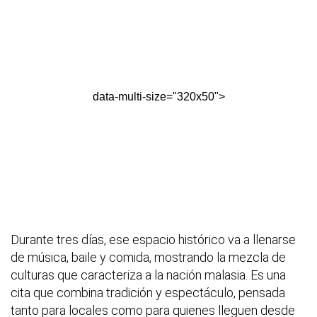
data-multi-size="320x50">
Durante tres días, ese espacio histórico va a llenarse
de música, baile y comida, mostrando la mezcla de
culturas que caracteriza a la nación malasia. Es una
cita que combina tradición y espectáculo, pensada
tanto para locales como para quienes lleguen desde