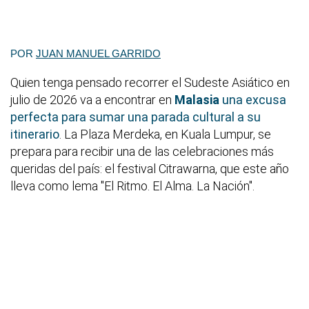
POR
JUAN MANUEL GARRIDO
Quien tenga pensado recorrer el Sudeste Asiático en
julio de 2026 va a encontrar en
Malasia
una excusa
perfecta para sumar una parada cultural a su
itinerario
. La Plaza Merdeka, en Kuala Lumpur, se
prepara para recibir una de las celebraciones más
queridas del país: el festival Citrawarna, que este año
lleva como lema "El Ritmo. El Alma. La Nación".