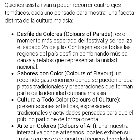
Quienes asistan van a poder recorrer cuatro ejes
temáticos, cada uno pensado para mostrar una faceta
distinta de la cultura malasia:
Desfile de Colores (Colours of Parade):
es el
momento más esperado del festival y se realiza
el sábado 25 de julio. Contingentes de todas las
regiones del país desfilan combinando música,
danza y relatos que representan la unidad
nacional.
Sabores con Color (Colours of Flavour):
un
recorrido gastronómico donde se pueden probar
platos tradicionales y preparaciones que forman
parte de la identidad culinaria malasia.
Cultura a Todo Color (Colours of Culture):
presentaciones artísticas, expresiones
tradicionales y actividades pensadas para que el
público participe de forma directa.
Arte en Colores (Colours of Art):
una muestra
interactiva donde artesanos locales exhiben su
trabajo en vivo y comparten técnicas heredadas