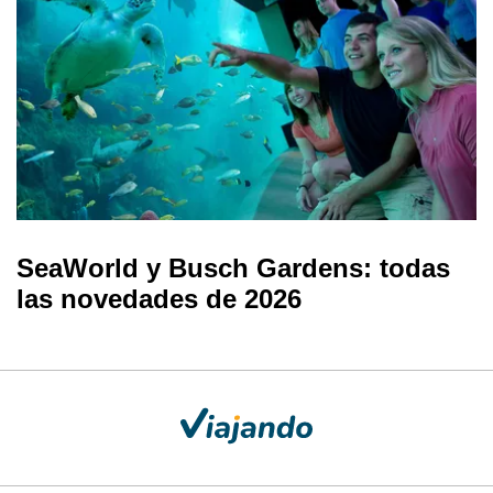
SeaWorld y Busch Gardens: todas
las novedades de 2026