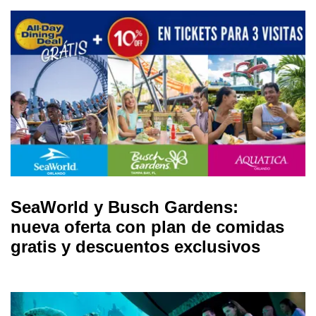
SeaWorld y Busch Gardens:
nueva oferta con plan de comidas
gratis y descuentos exclusivos