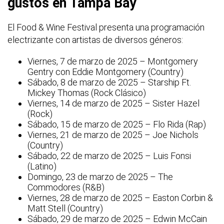
gustos en Tampa Bay
El Food & Wine Festival presenta una programación
electrizante con artistas de diversos géneros:
Viernes, 7 de marzo de 2025 – Montgomery
Gentry con Eddie Montgomery (Country)
Sábado, 8 de marzo de 2025 – Starship Ft.
Mickey Thomas (Rock Clásico)
Viernes, 14 de marzo de 2025 – Sister Hazel
(Rock)
Sábado, 15 de marzo de 2025 – Flo Rida (Rap)
Viernes, 21 de marzo de 2025 – Joe Nichols
(Country)
Sábado, 22 de marzo de 2025 – Luis Fonsi
(Latino)
Domingo, 23 de marzo de 2025 – The
Commodores (R&B)
Viernes, 28 de marzo de 2025 – Easton Corbin &
Matt Stell (Country)
Sábado, 29 de marzo de 2025 – Edwin McCain