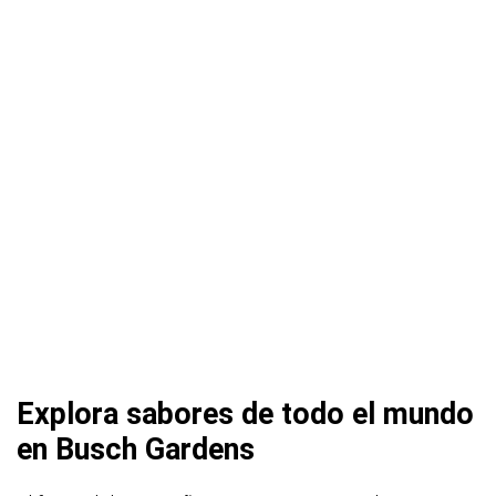
Explora sabores de todo el mundo
en Busch Gardens