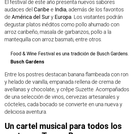
El festival de este año presenta nuevos sabores
audaces del
Caribe
e
India
, además de los favoritos
de
América del Sur
y
Europa
. Los visitantes podrán
degustar platos inéditos como pollo ahumado con
arroz caribeño, masala de garbanzos, pollo a la
mantequilla con arroz basmati, entre otros.
Food & Wine Festival es una tradición de Busch Gardens.
Busch Gardens
Entre los postres destacan banana flambeada con ron
y helado de vainilla, empanada rellena de crema de
avellanas y chocolate, y crêpe Suzette. Acompañados
de una selección de vinos, cervezas artesanales y
cócteles, cada bocado se convierte en una nueva y
deliciosa aventura.
Un cartel musical para todos los