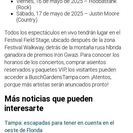
Viernes, 16 de mayo de 2025 – Hoobastank
(Rock)
Sábado, 17 de mayo de 2025 – Justin Moore
(Country)
Todos los espectáculos en vivo tendrán lugar en el
Festival Field Stage, ubicado después de la zona
Festival Walkway, detrás de la montaña rusa híbrida
ganadora de premios Iron Gwazi. Para conocer los
horarios de los conciertos, comprar asientos
reservados y paquetes VIP, los visitantes pueden
acceder a BuschGardensTampa.com. ¡Atentos,
porque más artistas serán anunciados pronto!
Más noticias que pueden
interesarte
Tampa: escapadas para tener en cuenta en el
oeste de Florida