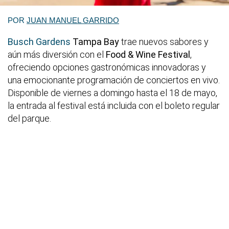
POR
JUAN MANUEL GARRIDO
Busch Gardens
Tampa Bay
trae nuevos sabores y
aún más diversión con el
Food & Wine Festival
,
ofreciendo opciones gastronómicas innovadoras y
una emocionante programación de conciertos en vivo.
Disponible de viernes a domingo hasta el 18 de mayo,
la entrada al festival está incluida con el boleto regular
del parque.