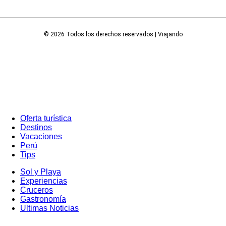
© 2026 Todos los derechos reservados | Viajando
Oferta turística
Destinos
Vacaciones
Perú
Tips
Sol y Playa
Experiencias
Cruceros
Gastronomía
Ultimas Noticias