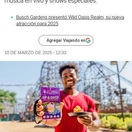
música en vivo y shows especiales.
Busch Gardens presentó Wild Oasis Realm, su nueva
atracción para 2025
Agregar Viajando en
10 DE MARZO DE 2025 - 12:33