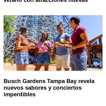
Busch Gardens Tampa Bay revela
nuevos sabores y conciertos
imperdibles