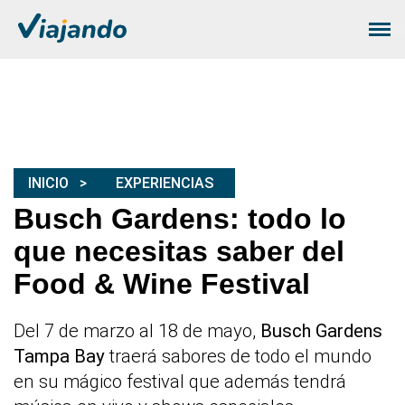
INICIO
EXPERIENCIAS
Busch Gardens: todo lo
que necesitas saber del
Food & Wine Festival
Del 7 de marzo al 18 de mayo,
Busch Gardens
Tampa Bay
traerá sabores de todo el mundo
en su mágico festival que además tendrá