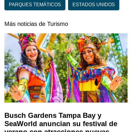
PARQUES TEMÁTICOS
ESTADOS UNIDOS
Más noticias de Turismo
Busch Gardens Tampa Bay y
SeaWorld anuncian su festival de
verano con atracciones nuevas