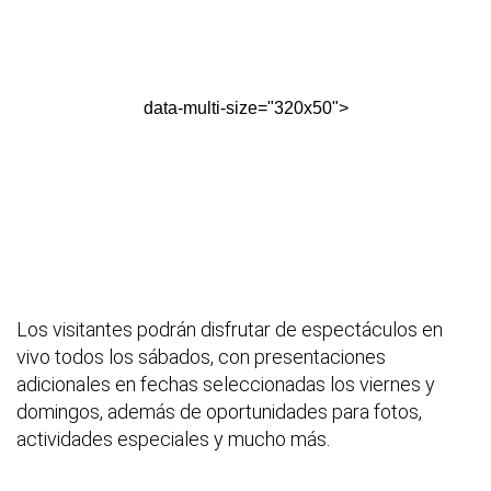
data-multi-size="320x50">
Los visitantes podrán disfrutar de espectáculos en
vivo todos los sábados, con presentaciones
adicionales en fechas seleccionadas los viernes y
domingos, además de oportunidades para fotos,
actividades especiales y mucho más.