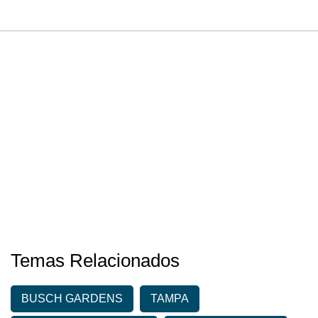
Temas Relacionados
BUSCH GARDENS
TAMPA