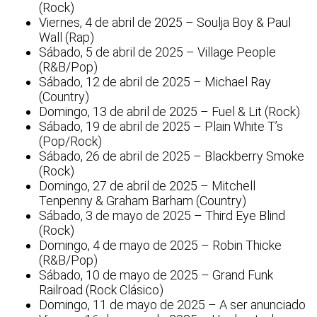
(Rock)
Viernes, 4 de abril de 2025 – Soulja Boy & Paul
Wall (Rap)
Sábado, 5 de abril de 2025 – Village People
(R&B/Pop)
Sábado, 12 de abril de 2025 – Michael Ray
(Country)
Domingo, 13 de abril de 2025 – Fuel & Lit (Rock)
Sábado, 19 de abril de 2025 – Plain White T’s
(Pop/Rock)
Sábado, 26 de abril de 2025 – Blackberry Smoke
(Rock)
Domingo, 27 de abril de 2025 – Mitchell
Tenpenny & Graham Barham (Country)
Sábado, 3 de mayo de 2025 – Third Eye Blind
(Rock)
Domingo, 4 de mayo de 2025 – Robin Thicke
(R&B/Pop)
Sábado, 10 de mayo de 2025 – Grand Funk
Railroad (Rock Clásico)
Domingo, 11 de mayo de 2025 – A ser anunciado