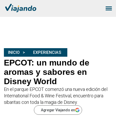
INICIO
EXPERIENCIAS
EPCOT: un mundo de
aromas y sabores en
Disney World
En el parque EPCOT comenzó una nueva edición del
International Food & Wine Festival, encuentro para
sibaritas con toda la magia de Disney.
Agregar Viajando en