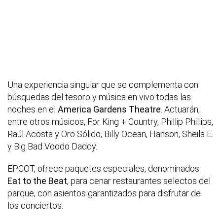
Una experiencia singular que se complementa con
búsquedas del tesoro y música en vivo todas las
noches en el
America Gardens Theatre
. Actuarán,
entre otros músicos, For King + Country, Phillip Phillips,
Raúl Acosta y Oro Sólido, Billy Ocean, Hanson, Sheila E.
y Big Bad Voodo Daddy.
EPCOT, ofrece paquetes especiales, denominados
Eat to the Beat
, para cenar restaurantes selectos del
parque, con asientos garantizados para disfrutar de
los conciertos.