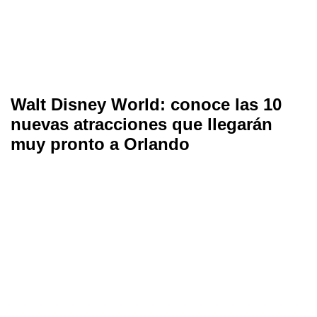
Walt Disney World: conoce las 10
nuevas atracciones que llegarán
muy pronto a Orlando