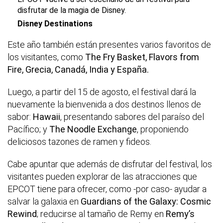
disfrutar de la magia de Disney.
Disney Destinations
Este año también están presentes varios favoritos de
los visitantes, como
The Fry Basket, Flavors from
Fire, Grecia, Canadá, India y España.
Luego, a partir del 15 de agosto, el festival dará la
nuevamente la bienvenida a dos destinos llenos de
sabor:
Hawaii
, presentando sabores del paraíso del
Pacífico; y
The Noodle Exchange
, proponiendo
deliciosos tazones de ramen y fideos.
Cabe apuntar que además de disfrutar del festival, los
visitantes pueden explorar de las atracciones que
EPCOT tiene para ofrecer, como -por caso- ayudar a
salvar la galaxia en
Guardians of the Galaxy: Cosmic
Rewind
; reducirse al tamaño de Remy en
Remy’s