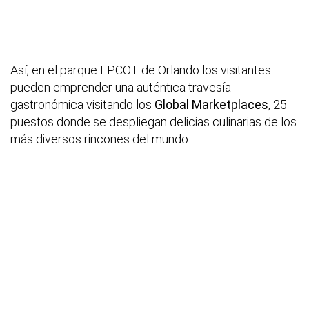
Así, en el parque EPCOT de Orlando los visitantes
pueden emprender una auténtica travesía
gastronómica visitando los
Global Marketplaces
, 25
puestos donde se despliegan delicias culinarias de los
más diversos rincones del mundo.