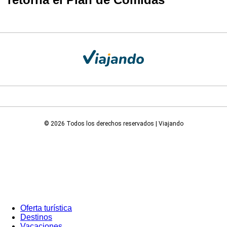
© 2026 Todos los derechos reservados | Viajando
Oferta turística
Destinos
Vacaciones