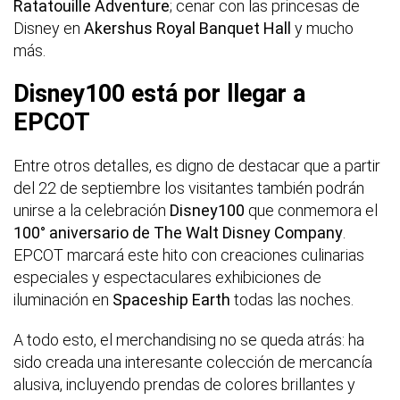
Ratatouille Adventure
; cenar con las princesas de
Disney en
Akershus Royal Banquet Hall
y mucho
más.
Disney100 está por llegar a
EPCOT
Entre otros detalles, es digno de destacar que a partir
del 22 de septiembre los visitantes también podrán
unirse a la celebración
Disney100
que conmemora el
100° aniversario de The Walt Disney Company
.
EPCOT marcará este hito con creaciones culinarias
especiales y espectaculares exhibiciones de
iluminación en
Spaceship Earth
todas las noches.
A todo esto, el merchandising no se queda atrás: ha
sido creada una interesante colección de mercancía
alusiva, incluyendo prendas de colores brillantes y