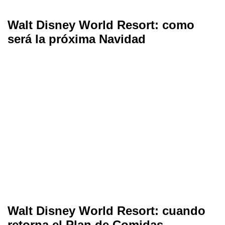
Walt Disney World Resort: como
será la próxima Navidad
Walt Disney World Resort: cuando
retorna el Plan de Comidas