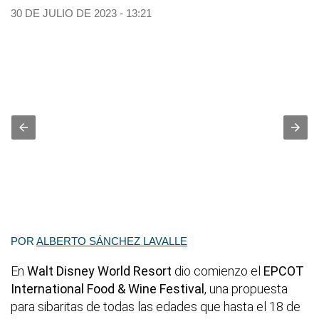
30 DE JULIO DE 2023 - 13:21
POR
ALBERTO SÁNCHEZ LAVALLE
En
Walt Disney World Resort
dio comienzo el
EPCOT
International Food & Wine Festival
, una propuesta
para sibaritas de todas las edades que hasta el 18 de