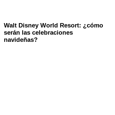
Walt Disney World Resort: ¿cómo
serán las celebraciones
navideñas?