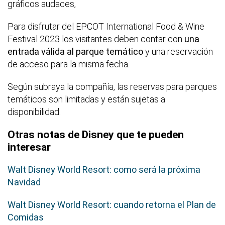
gráficos audaces,
Para disfrutar del EPCOT International Food & Wine
Festival 2023 los visitantes deben contar con
una
entrada válida al parque temático
y una reservación
de acceso para la misma fecha.
Según subraya la compañía, las reservas para parques
temáticos son limitadas y están sujetas a
disponibilidad.
Otras notas de Disney que te pueden
interesar
Walt Disney World Resort: como será la próxima
Navidad
Walt Disney World Resort: cuando retorna el Plan de
Comidas