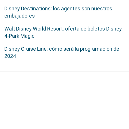
Disney Destinations: los agentes son nuestros
embajadores
Walt Disney World Resort: oferta de boletos Disney
4-Park Magic
Disney Cruise Line: cómo será la programación de
2024