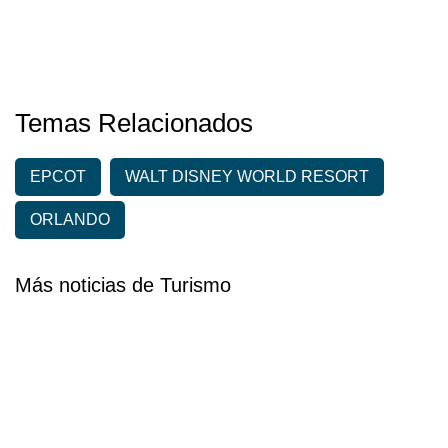
Temas Relacionados
EPCOT
WALT DISNEY WORLD RESORT
ORLANDO
Más noticias de Turismo