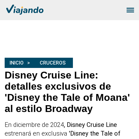
INICIO
CRUCEROS
Disney Cruise Line:
detalles exclusivos de
'Disney the Tale of Moana'
al estilo Broadway
En diciembre de 2024
, Disney Cruise Line
estrenará en exclusiva
'Disney the Tale of