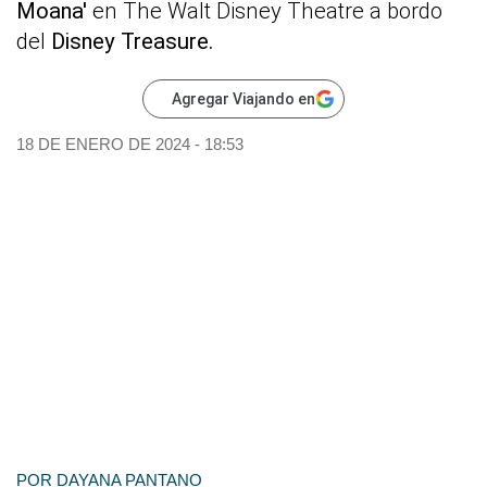
Moana'
en The Walt Disney Theatre a bordo
del
Disney Treasure.
Agregar Viajando en
18 DE ENERO DE 2024 - 18:53
POR
DAYANA PANTANO