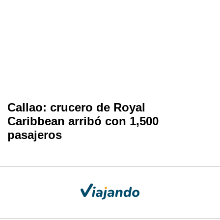
Callao: crucero de Royal
Caribbean arribó con 1,500
pasajeros