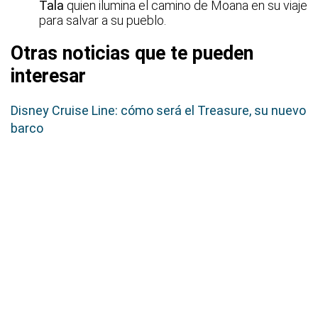
Tala
quien ilumina el camino de Moana en su viaje
para salvar a su pueblo.
Otras noticias que te pueden
interesar
Disney Cruise Line: cómo será el Treasure, su nuevo
barco