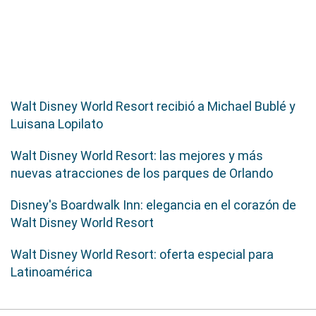
Walt Disney World Resort recibió a Michael Bublé y
Luisana Lopilato
Walt Disney World Resort: las mejores y más
nuevas atracciones de los parques de Orlando
Disney's Boardwalk Inn: elegancia en el corazón de
Walt Disney World Resort
Walt Disney World Resort: oferta especial para
Latinoamérica