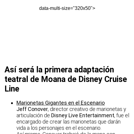
data-multi-size="320x50">
Así será la primera adaptación
teatral de Moana de Disney Cruise
Line
Marionetas Gigantes en el Escenario
Jeff Conover
, director creativo de marionetas y
articulación de
Disney Live Entertainment
, fue el
encargado de crear las marionetas que darán
vida a los personajes en el escenario.