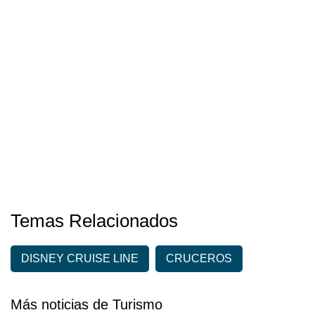
Temas Relacionados
DISNEY CRUISE LINE
CRUCEROS
Más noticias de Turismo