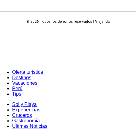
© 2026 Todos los derechos reservados | Viajando
Oferta turística
Destinos
Vacaciones
Perú
Tips
Sol y Playa
Experiencias
Cruceros
Gastronomía
Ultimas Noticias