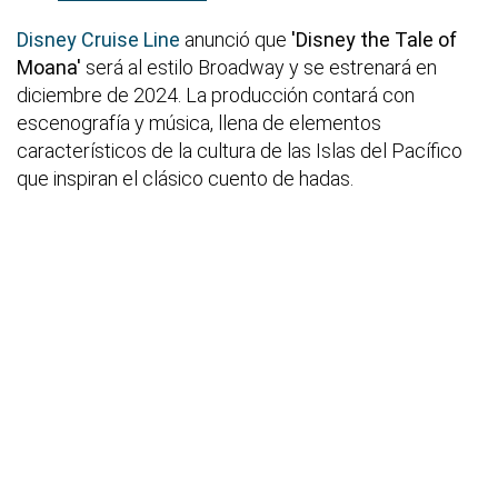
Disney Cruise Line
anunció que
'Disney the Tale of
Moana'
será al estilo Broadway y se estrenará en
diciembre de 2024. La producción contará con
escenografía y música, llena de elementos
característicos de la cultura de las Islas del Pacífico
que inspiran el clásico cuento de hadas.