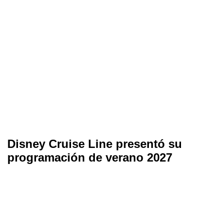
Disney Cruise Line presentó su
programación de verano 2027