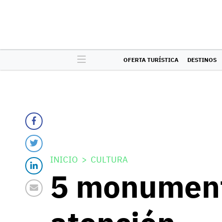
OFERTA TURÍSTICA
DESTINOS
INICIO
CULTURA
5 monument