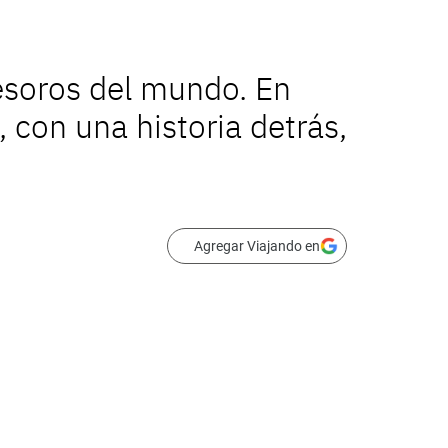
esoros del mundo. En
con una historia detrás,
Agregar Viajando en