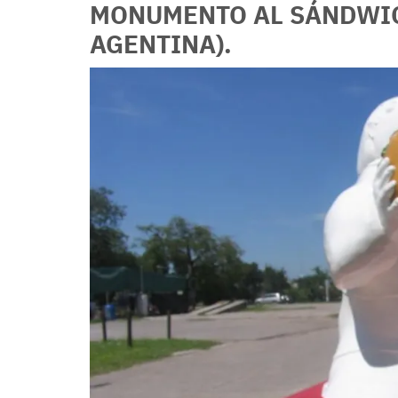
MONUMENTO AL SÁNDWIC
AGENTINA).