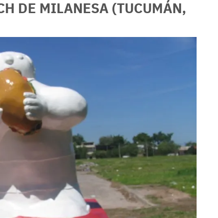
H DE MILANESA (TUCUMÁN,