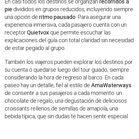
En casi todos los destinos se organizan
recorridos a
pie
divididos en grupos reducidos, incluyendo siempre
una opción de
ritmo pausado
. Para asegurar una
experiencia inmersiva, cada pasajero cuenta con un
receptor
Quietvox
que permite escuchar las
explicaciones del guía con total claridad sin necesidad
de estar pegado al grupo.
También los viajeros pueden explorar los destinos por
su cuenta o quedarse luego del tour guiado, siempre
considerando la hora de regreso al barco. En cada
paseo hay un detalle, fiel al estilo de
AmaWaterways
de consentir a sus pasajeros a cada momento: un
chocolate de regalo, una degustación de deliciosos
croissants rellenos de semillas de amapola, una
bebida típica, que sin dudas te hacen sentir especial.