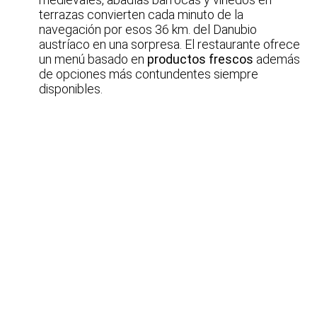
terrazas convierten cada minuto de la
navegación por esos 36 km. del Danubio
austríaco en una sorpresa. El restaurante ofrece
un menú basado en
productos frescos
además
de opciones más contundentes siempre
disponibles.