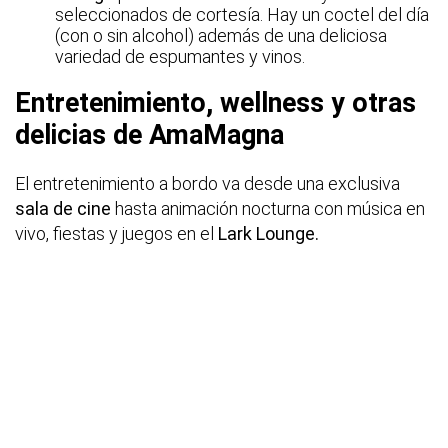
seleccionados de cortesía. Hay un coctel del día
(con o sin alcohol) además de una deliciosa
variedad de espumantes y vinos.
Entretenimiento, wellness y otras
delicias de AmaMagna
El entretenimiento a bordo va desde una exclusiva
sala de cine
hasta animación nocturna con música en
vivo, fiestas y juegos en el
Lark Lounge.