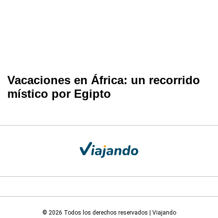
Vacaciones en África: un recorrido
místico por Egipto
© 2026 Todos los derechos reservados | Viajando