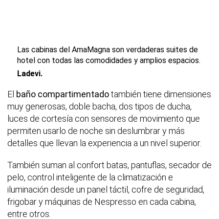
Las cabinas del AmaMagna son verdaderas suites de
hotel con todas las comodidades y amplios espacios.
Ladevi.
El
baño compartimentado
también tiene dimensiones
muy generosas, doble bacha, dos tipos de ducha,
luces de cortesía con sensores de movimiento que
permiten usarlo de noche sin deslumbrar y más
detalles que llevan la experiencia a un nivel superior.
También suman al confort batas, pantuflas, secador de
pelo, control inteligente de la climatización e
iluminación desde un panel táctil, cofre de seguridad,
frigobar y máquinas de Nespresso en cada cabina,
entre otros.