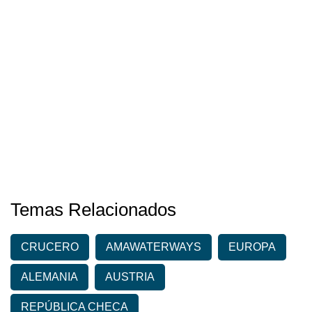
Temas Relacionados
CRUCERO
AMAWATERWAYS
EUROPA
ALEMANIA
AUSTRIA
REPÚBLICA CHECA