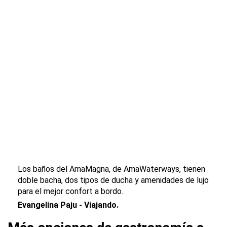
Los baños del AmaMagna, de AmaWaterways, tienen
doble bacha, dos tipos de ducha y amenidades de lujo
para el mejor confort a bordo.
Evangelina Paju - Viajando.