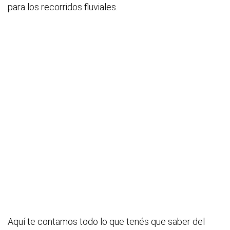
para los recorridos fluviales.
Aquí te contamos todo lo que tenés que saber del