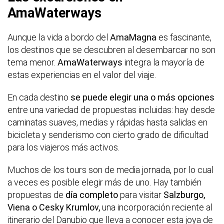
AmaWaterways
Aunque la vida a bordo del
AmaMagna
es fascinante,
los destinos que se descubren al desembarcar no son
tema menor.
AmaWaterways
integra la mayoría de
estas experiencias en el valor del viaje.
En cada destino
se puede elegir una o más opciones
entre una variedad de propuestas incluidas: hay desde
caminatas suaves, medias y rápidas hasta salidas en
bicicleta y senderismo con cierto grado de dificultad
para los viajeros más activos.
Muchos de los tours son de media jornada, por lo cual
a veces es posible elegir más de uno. Hay también
propuestas de
día completo
para visitar
Salzburgo,
Viena o Cesky Krumlov,
una incorporación reciente al
itinerario del Danubio que lleva a conocer esta joya de