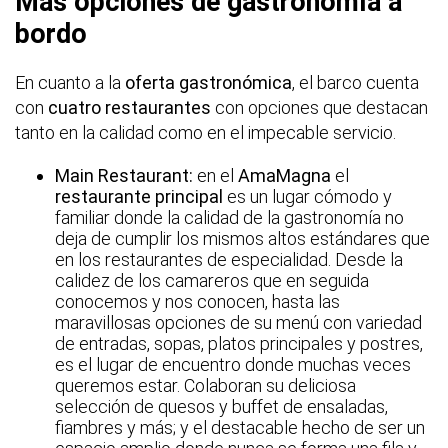
Más opciones de gastronomía a
bordo
En cuanto a la
oferta gastronómica
, el barco cuenta
con
cuatro restaurantes
con opciones que destacan
tanto en la calidad como en el impecable servicio.
Main Restaurant:
en el
AmaMagna
el
restaurante principal
es un lugar cómodo y
familiar donde la calidad de la gastronomía no
deja de cumplir los mismos altos estándares que
en los restaurantes de especialidad. Desde la
calidez de los camareros que en seguida
conocemos y nos conocen, hasta las
maravillosas opciones de su menú con variedad
de entradas, sopas, platos principales y postres,
es el lugar de encuentro donde muchas veces
queremos estar. Colaboran su deliciosa
selección de quesos y buffet de ensaladas,
fiambres y más; y el destacable hecho de ser un