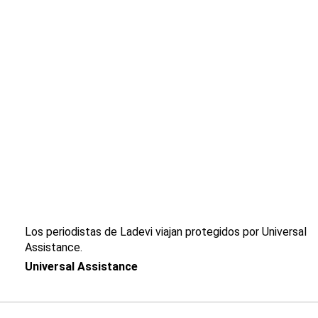
Los periodistas de Ladevi viajan protegidos por Universal
Assistance.
Universal Assistance