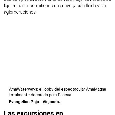
lujo en tierra, permitiendo una navegación fluida y sin
aglomeraciones.
AmaWaterways: el lobby del espectacular AmaMagna
totalmente decorado para Pascua.
Evangelina Paju - Viajando.
Las excursiones en