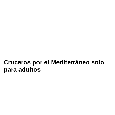
Cruceros por el Mediterráneo solo
para adultos