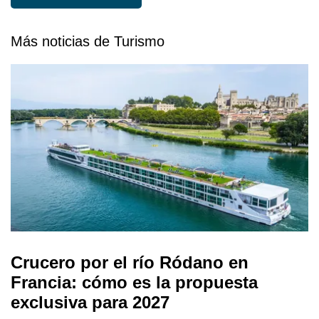
Más noticias de Turismo
Crucero por el río Ródano en
Francia: cómo es la propuesta
exclusiva para 2027