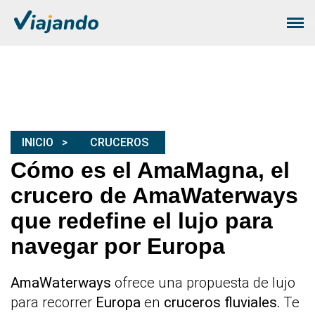
INICIO
CRUCEROS
Cómo es el AmaMagna, el
crucero de AmaWaterways
que redefine el lujo para
navegar por Europa
AmaWaterways
ofrece una propuesta de lujo
para recorrer
Europa
en
cruceros fluviales.
Te