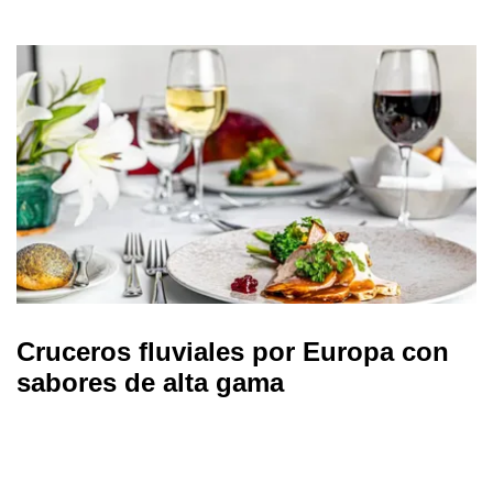
Cruceros fluviales por Europa con
sabores de alta gama