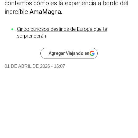
contamos cómo es la experiencia a bordo del
increíble
AmaMagna.
Cinco curiosos destinos de Europa que te
sorprenderán
Agregar Viajando en
01 DE ABRIL DE 2026 - 16:07