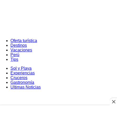
Oferta turística
Destinos
Vacaciones
Perú
Tips
Sol y Playa
Experiencias
Cruceros
Gastronomía
Ultimas Noticias