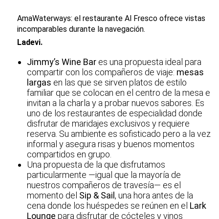
AmaWaterways: el restaurante Al Fresco ofrece vistas
incomparables durante la navegación.
Ladevi.
Jimmy’s Wine Bar
es una propuesta ideal para
compartir con los compañeros de viaje:
mesas
largas
en las que se sirven platos de estilo
familiar que se colocan en el centro de la mesa e
invitan a la charla y a probar nuevos sabores. Es
uno de los restaurantes de especialidad donde
disfrutar de maridajes exclusivos y requiere
reserva. Su ambiente es sofisticado pero a la vez
informal y asegura risas y buenos momentos
compartidos en grupo.
Una propuesta de la que disfrutamos
particularmente —igual que la mayoría de
nuestros compañeros de travesía— es el
momento del
Sip & Sail
, una hora antes de la
cena donde los huéspedes se reúnen en el
Lark
Lounge
para disfrutar de cócteles y vinos