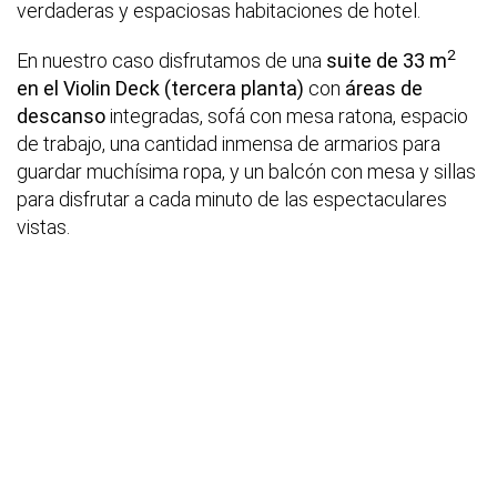
verdaderas y espaciosas habitaciones de hotel.
2
En nuestro caso disfrutamos de una
suite de 33 m
en el Violin Deck (tercera planta)
con
áreas de
descanso
integradas, sofá con mesa ratona, espacio
de trabajo, una cantidad inmensa de armarios para
guardar muchísima ropa, y un balcón con mesa y sillas
para disfrutar a cada minuto de las espectaculares
vistas.