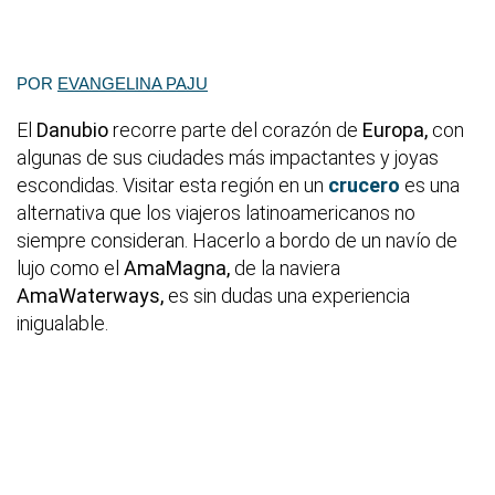
POR
EVANGELINA PAJU
El
Danubio
recorre parte del corazón de
Europa,
con
algunas de sus ciudades más impactantes y joyas
escondidas. Visitar esta región en un
crucero
es una
alternativa que los viajeros latinoamericanos no
siempre consideran. Hacerlo a bordo de un navío de
lujo como el
AmaMagna,
de la naviera
AmaWaterways,
es sin dudas una experiencia
inigualable.