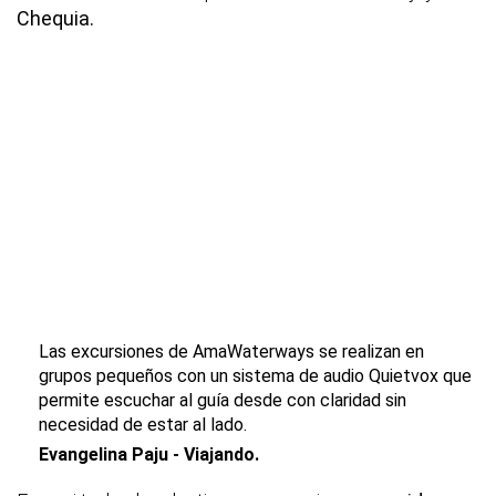
Chequia.
Las excursiones de AmaWaterways se realizan en
grupos pequeños con un sistema de audio Quietvox que
permite escuchar al guía desde con claridad sin
necesidad de estar al lado.
Evangelina Paju - Viajando.