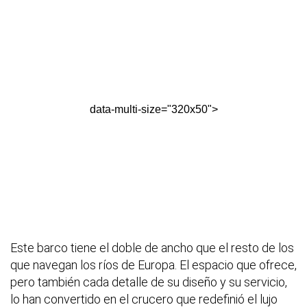
data-multi-size="320x50">
Este barco tiene el doble de ancho que el resto de los
que navegan los ríos de Europa. El espacio que ofrece,
pero también cada detalle de su diseño y su servicio,
lo han convertido en el crucero que redefinió el lujo