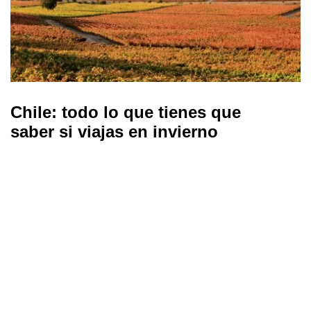
Chile: todo lo que tienes que
saber si viajas en invierno