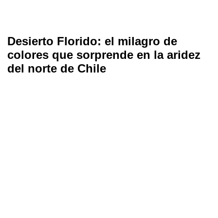
Desierto Florido: el milagro de
colores que sorprende en la aridez
del norte de Chile