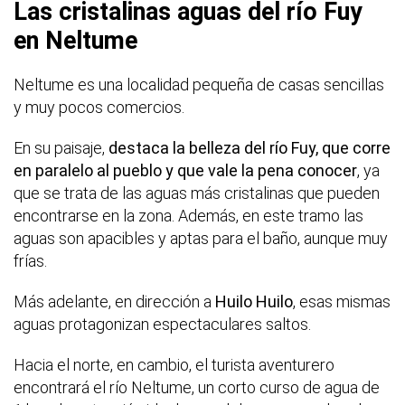
Las cristalinas aguas del río Fuy
en Neltume
Neltume es una localidad pequeña de casas sencillas
y muy pocos comercios.
En su paisaje,
destaca la belleza del río Fuy, que corre
en paralelo al pueblo y que vale la pena conocer
, ya
que se trata de las aguas más cristalinas que pueden
encontrarse en la zona. Además, en este tramo las
aguas son apacibles y aptas para el baño, aunque muy
frías.
Más adelante, en dirección a
Huilo Huilo
, esas mismas
aguas protagonizan espectaculares saltos.
Hacia el norte, en cambio, el turista aventurero
encontrará el río Neltume, un corto curso de agua de