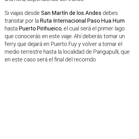
Si viajas desde
San Martín de los Andes
debes
transitar por la
Ruta Internacional Paso Hua Hum
hasta
Puerto Pirihueico
, el cual será el primer lago
que conocerás en este viaje. Ahí deberás tomar un
ferry que dejará en Puerto Fuy y volver a tomar el
medio terrestre hasta la localidad de Panguipulli, que
en este caso será el final del recorrido.