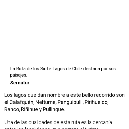
La Ruta de los Siete Lagos de Chile destaca por sus
paisajes.
Sernatur
Los lagos que dan nombre a este bello recorrido son
el Calafquén, Neltume, Panguipulli, Pirihueico,
Ranco, Riñihue y Pullinque.
Una de las cualidades de esta ruta es la cercanía