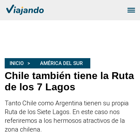
INICIO
AMÉRICA DEL SUR
Chile también tiene la Ruta
de los 7 Lagos
Tanto Chile como Argentina tienen su propia
Ruta de los Siete Lagos. En este caso nos
referiremos a los hermosos atractivos de la
zona chilena.