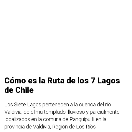
Cómo es la Ruta de los 7 Lagos
de Chile
Los Siete Lagos pertenecen a la cuenca del río
Valdivia, de clima templado, lluvioso y parcialmente
localizados en la comuna de Panguipulli, en la
provincia de Valdivia, Región de Los Ríos.