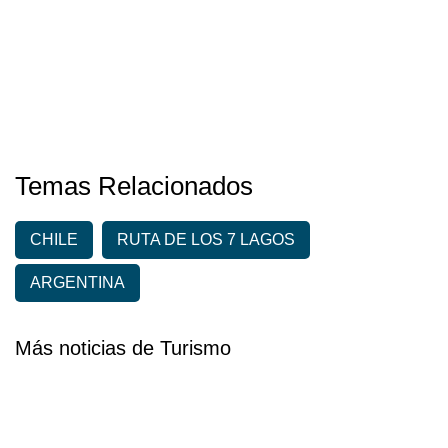
Temas Relacionados
CHILE
RUTA DE LOS 7 LAGOS
ARGENTINA
Más noticias de Turismo