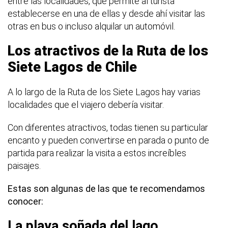
entre las localidades, que permite al turista
establecerse en una de ellas y desde ahí visitar las
otras en bus o incluso alquilar un automóvil.
Los atractivos de la Ruta de los
Siete Lagos de Chile
A lo largo de la Ruta de los Siete Lagos hay varias
localidades que el viajero debería visitar.
Con diferentes atractivos, todas tienen su particular
encanto y pueden convertirse en parada o punto de
partida para realizar la visita a estos increíbles
paisajes.
Estas son algunas de las que te recomendamos
conocer:
La playa soñada del lago