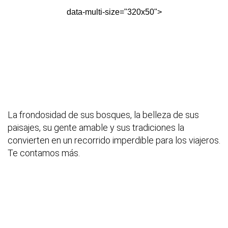
data-multi-size="320x50">
La frondosidad de sus bosques, la belleza de sus
paisajes, su gente amable y sus tradiciones la
convierten en un recorrido imperdible para los viajeros.
Te contamos más.