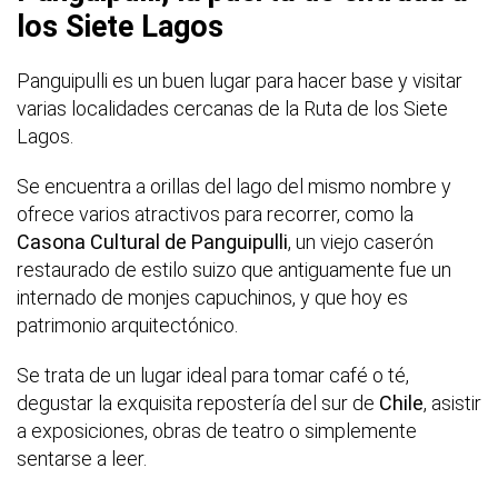
los Siete Lagos
Panguipulli es un buen lugar para hacer base y visitar
varias localidades cercanas de la Ruta de los Siete
Lagos.
Se encuentra a orillas del lago del mismo nombre y
ofrece varios atractivos para recorrer, como la
Casona Cultural de Panguipulli
, un viejo caserón
restaurado de estilo suizo que antiguamente fue un
internado de monjes capuchinos, y que hoy es
patrimonio arquitectónico.
Se trata de un lugar ideal para tomar café o té,
degustar la exquisita repostería del sur de
Chile
, asistir
a exposiciones, obras de teatro o simplemente
sentarse a leer.