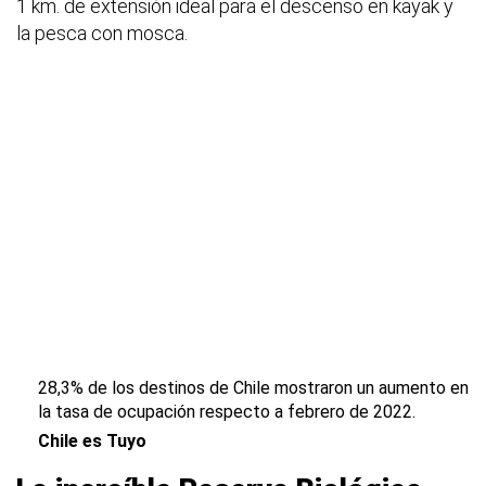
1 km. de extensión ideal para el descenso en kayak y
la pesca con mosca.
28,3% de los destinos de Chile mostraron un aumento en
la tasa de ocupación respecto a febrero de 2022.
Chile es Tuyo