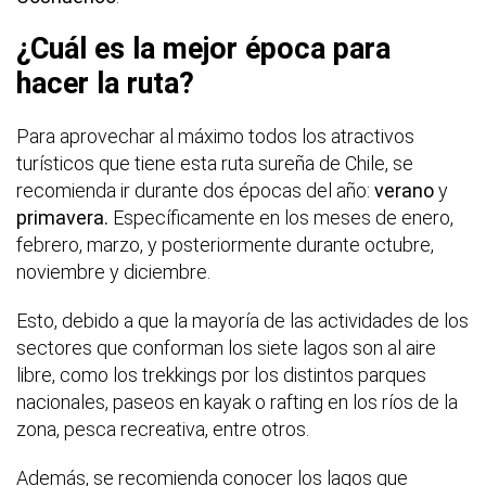
¿Cuál es la mejor época para
hacer la ruta?
Para aprovechar al máximo todos los atractivos
turísticos que tiene esta ruta sureña de Chile, se
recomienda ir durante dos épocas del año:
verano
y
primavera.
Específicamente en los meses de enero,
febrero, marzo, y posteriormente durante octubre,
noviembre y diciembre.
Esto, debido a que la mayoría de las actividades de los
sectores que conforman los siete lagos son al aire
libre, como los trekkings por los distintos parques
nacionales, paseos en kayak o rafting en los ríos de la
zona, pesca recreativa, entre otros.
Además, se recomienda conocer los lagos que