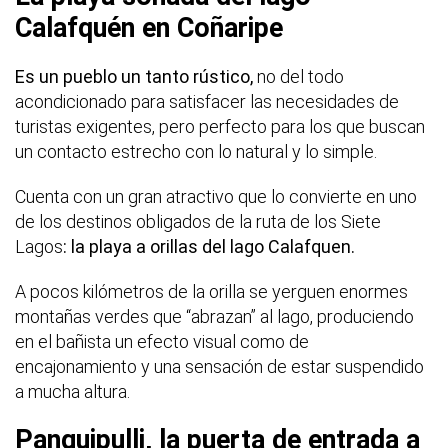
Calafquén en Coñaripe
Es un pueblo un tanto rústico,
no del todo
acondicionado para satisfacer las necesidades de
turistas exigentes, pero perfecto para los que buscan
un contacto estrecho con lo natural y lo simple.
Cuenta con un gran atractivo que lo convierte en uno
de los destinos obligados de la ruta de los Siete
Lagos
: la playa a orillas del lago Calafquen.
A pocos kilómetros de la orilla se yerguen enormes
montañas verdes que “abrazan” al lago, produciendo
en el bañista un efecto visual como de
encajonamiento y una sensación de estar suspendido
a mucha altura.
Panguipulli, la puerta de entrada a