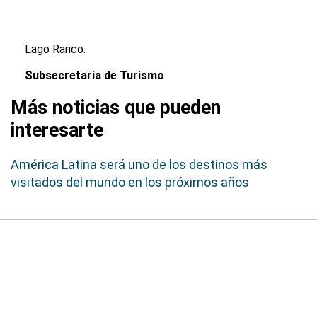
Lago Ranco.
Subsecretaria de Turismo
Más noticias que pueden
interesarte
América Latina será uno de los destinos más
visitados del mundo en los próximos años