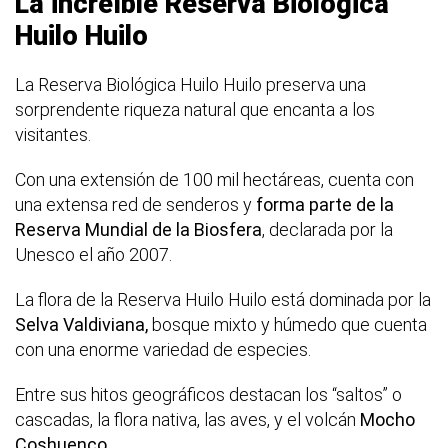
La increíble Reserva Biológica
Huilo Huilo
La Reserva Biológica Huilo Huilo preserva una
sorprendente riqueza natural que encanta a los
visitantes.
Con una extensión de 100 mil hectáreas, cuenta con
una extensa red de senderos y
forma parte de la
Reserva Mundial de la Biosfera
, declarada por la
Unesco el año 2007.
La flora de la Reserva Huilo Huilo está dominada por la
Selva Valdiviana,
bosque mixto y húmedo que cuenta
con una enorme variedad de especies.
Entre sus hitos geográficos destacan los “saltos” o
cascadas, la flora nativa, las aves, y el volcán
Mocho
Coshuenco
.