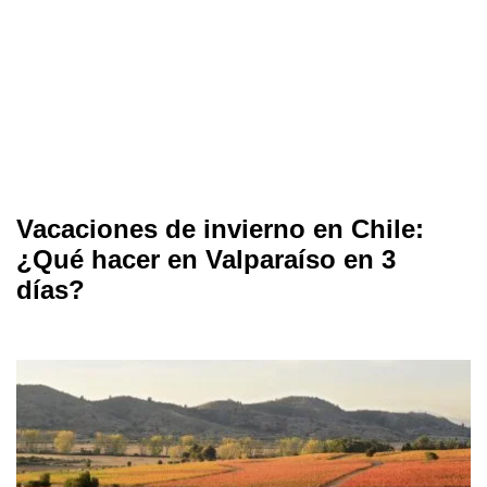
Vacaciones de invierno en Chile:
¿Qué hacer en Valparaíso en 3
días?