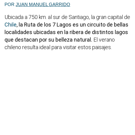
POR
JUAN MANUEL GARRIDO
Ubicada a 750 km. al sur de Santiago, la gran capital de
Chile
, la Ruta de los 7 Lagos es un circuito de bellas
localidades ubicadas en la ribera de distintos lagos
que destacan por su belleza natural.
El verano
chileno resulta ideal para visitar estos paisajes.