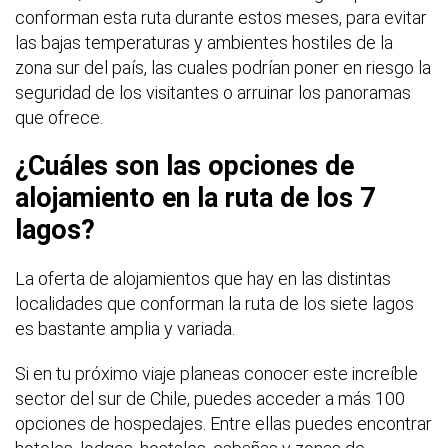
conforman esta ruta durante estos meses, para evitar
las bajas temperaturas y ambientes hostiles de la
zona sur del país, las cuales podrían poner en riesgo la
seguridad de los visitantes o arruinar los panoramas
que ofrece.
¿Cuáles son las opciones de
alojamiento en la ruta de los 7
lagos?
La oferta de alojamientos que hay en las distintas
localidades que conforman la ruta de los siete lagos
es bastante amplia y variada.
Si en tu próximo viaje planeas conocer este increíble
sector del sur de Chile, puedes acceder a más 100
opciones de hospedajes. Entre ellas puedes encontrar