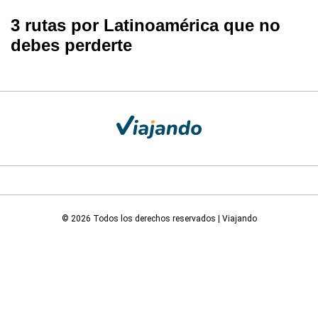
3 rutas por Latinoamérica que no
debes perderte
© 2026 Todos los derechos reservados | Viajando