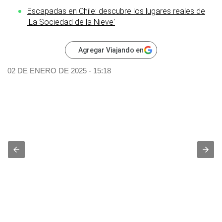
Escapadas en Chile: descubre los lugares reales de
'La Sociedad de la Nieve'
Agregar Viajando en
02 DE ENERO DE 2025 - 15:18