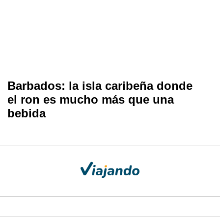
Barbados: la isla caribeña donde
el ron es mucho más que una
bebida