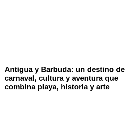
Antigua y Barbuda: un destino de
carnaval, cultura y aventura que
combina playa, historia y arte