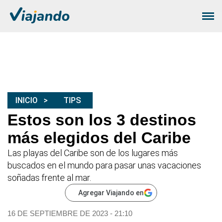
INICIO
TIPS
Estos son los 3 destinos
más elegidos del Caribe
Las playas del Caribe son de los lugares más
buscados en el mundo para pasar unas vacaciones
soñadas frente al mar.
Agregar Viajando en
16 DE SEPTIEMBRE DE 2023 - 21:10