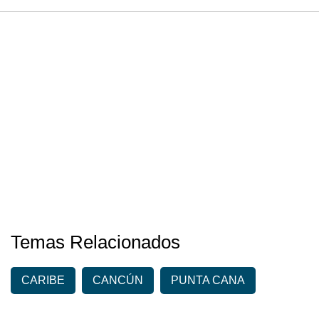
Temas Relacionados
CARIBE
CANCÚN
PUNTA CANA