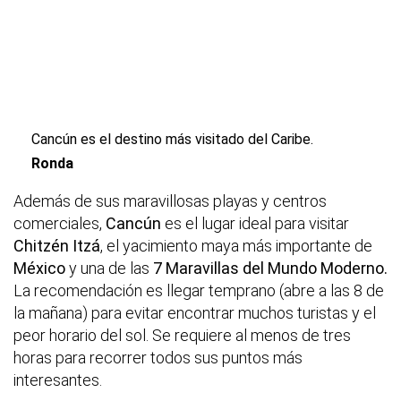
Cancún es el destino más visitado del Caribe.
Ronda
Además de sus maravillosas playas y centros
comerciales,
Cancún
es el lugar ideal para visitar
Chitzén Itzá
, el yacimiento maya más importante de
México
y una de las
7 Maravillas del Mundo Moderno.
La recomendación es llegar temprano (abre a las 8 de
la mañana) para evitar encontrar muchos turistas y el
peor horario del sol. Se requiere al menos de tres
horas para recorrer todos sus puntos más
interesantes.