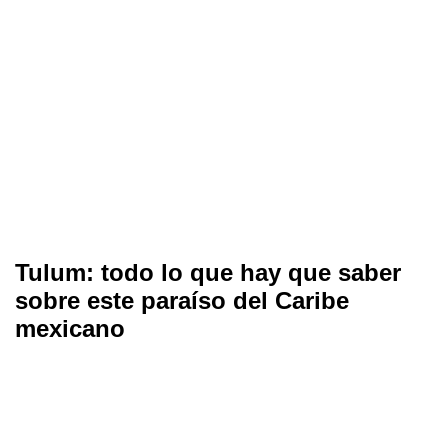
Tulum: todo lo que hay que saber
sobre este paraíso del Caribe
mexicano