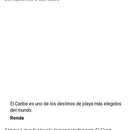
El Caribe es uno de los destinos de playa más elegidos
del mundo.
Ronda