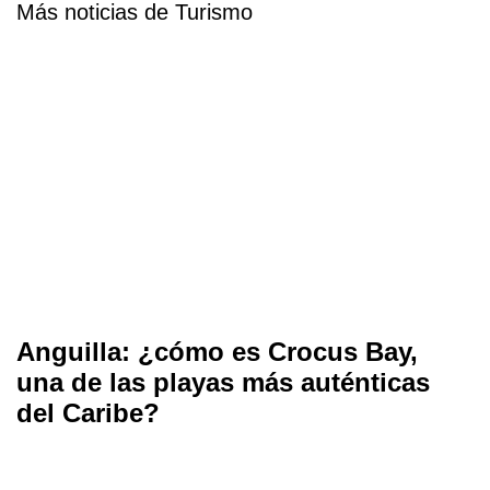
Más noticias de Turismo
Anguilla: ¿cómo es Crocus Bay,
una de las playas más auténticas
del Caribe?