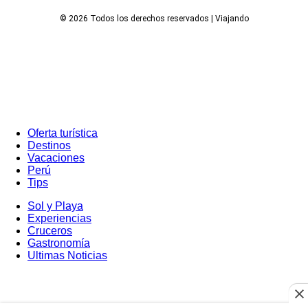
© 2026 Todos los derechos reservados | Viajando
Oferta turística
Destinos
Vacaciones
Perú
Tips
Sol y Playa
Experiencias
Cruceros
Gastronomía
Ultimas Noticias