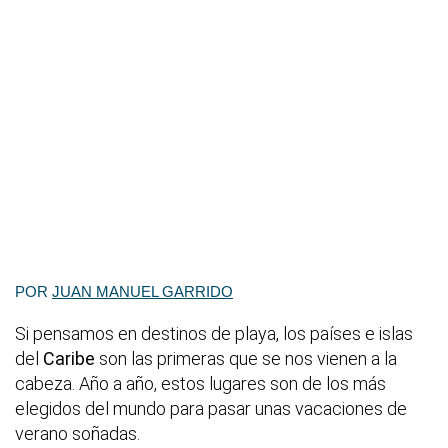
POR
JUAN MANUEL GARRIDO
Si pensamos en destinos de playa, los países e islas
del
Caribe
son las primeras que se nos vienen a la
cabeza. Año a año, estos lugares son de los más
elegidos del mundo para pasar unas vacaciones de
verano soñadas.