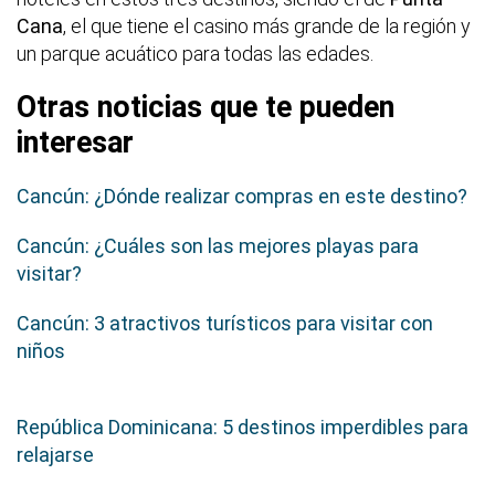
Cana
, el que tiene el casino más grande de la región y
un parque acuático para todas las edades.
Otras noticias que te pueden
interesar
Cancún: ¿Dónde realizar compras en este destino?
Cancún: ¿Cuáles son las mejores playas para
visitar?
Cancún: 3 atractivos turísticos para visitar con
niños
República Dominicana: 5 destinos imperdibles para
relajarse