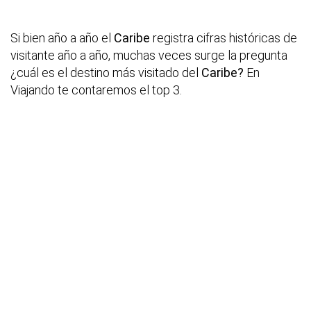
Si bien año a año el
Caribe
registra cifras históricas de
visitante año a año, muchas veces surge la pregunta
¿cuál es el destino más visitado del
Caribe?
En
Viajando te contaremos el top 3.