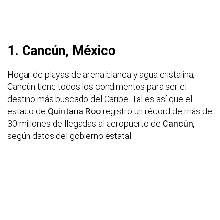
1. Cancún, México
Hogar de playas de arena blanca y agua cristalina,
Cancún tiene todos los condimentos para ser el
destino más buscado del Caribe. Tal es así que el
estado de
Quintana Roo
registró un récord de más de
30 millones de llegadas al aeropuerto de
Cancún,
según datos del gobierno estatal.